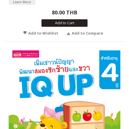
Learn More
80.00 THB
Add to Cart
Add to Wishlist
Add to Compare