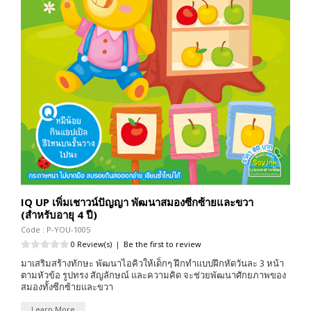
IQ UP เพิ่มเชาวน์ปัญญา พัฒนาสมองซีกซ้ายและขวา
(สำหรับอายุ 4 ปี)
Code : P-YOU-1005
0 Review(s)
|
Be the first to review
มาเสริมสร้างทักษะ พัฒนาไอคิวให้เด็กๆ ฝึกทำแบบฝึกหัดวันละ 3 หน้า
ตามหัวข้อ รูปทรง สัญลักษณ์ และความคิด จะช่วยพัฒนาศักยภาพของ
สมองทั้งซีกซ้ายและขวา
Learn More