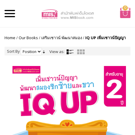
0
Home
/
Our Books
/
เสริมเชาวน์ พัฒนาสมอง
/
IQ UP เพิ่มเชาวน์ปัญญา
Sort By
View as: