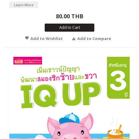
Learn More
80.00 THB
Add to Cart
Add to Wishlist
Add to Compare