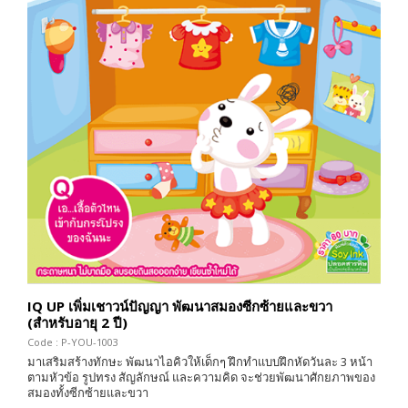
IQ UP เพิ่มเชาวน์ปัญญา พัฒนาสมองซีกซ้ายและขวา
(สำหรับอายุ 2 ปี)
Code : P-YOU-1003
มาเสริมสร้างทักษะ พัฒนาไอคิวให้เด็กๆ ฝึกทำแบบฝึกหัดวันละ 3 หน้า
ตามหัวข้อ รูปทรง สัญลักษณ์ และความคิด จะช่วยพัฒนาศักยภาพของ
สมองทั้งซีกซ้ายและขวา