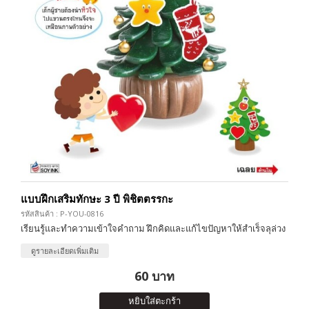
แบบฝึกเสริมทักษะ 3 ปี พิชิตตรรกะ
รหัสสินค้า : P-YOU-0816
เรียนรู้และทำความเข้าใจคำถาม ฝึกคิดและแก้ไขปัญหาให้สำเร็จลุล่วง
ดูรายละเอียดเพิ่มเติม
60 บาท
หยิบใส่ตะกร้า