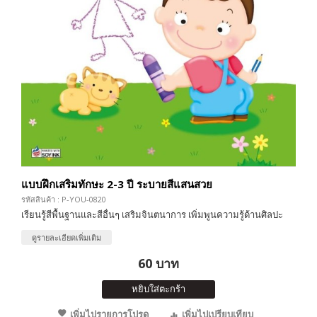
แบบฝึกเสริมทักษะ 2-3 ปี ระบายสีแสนสวย
รหัสสินค้า : P-YOU-0820
เรียนรู้สีพื้นฐานและสีอื่นๆ เสริมจินตนาการ เพิ่มพูนความรู้ด้านศิลปะ
ดูรายละเอียดเพิ่มเติม
60 บาท
หยิบใส่ตะกร้า
เพิ่มไปรายการโปรด
เพิ่มไปเปรียบเทียบ