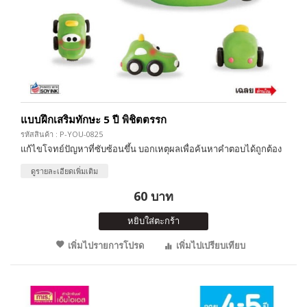
แบบฝึกเสริมทักษะ 5 ปี พิชิตตรรก
รหัสสินค้า : P-YOU-0825
แก้ไขโจทย์ปัญหาที่ซับซ้อนขึ้น บอกเหตุผลเพื่อค้นหาคำตอบได้ถูกต้อง
ดูรายละเอียดเพิ่มเติม
60 บาท
หยิบใส่ตะกร้า
เพิ่มไปรายการโปรด
เพิ่มไปเปรียบเทียบ