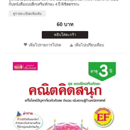
กับหนังสือแบบฝึกเสริมทักษะ 4 ปี พิชิตตรรกะ
ดูรายละเอียดเพิ่มเติม
60 บาท
หยิบใส่ตะกร้า
เพิ่มไปรายการโปรด
เพิ่มไปเปรียบเทียบ