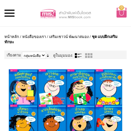
0
หน้าหลัก
/
หนังสือของเรา
/
เสริมเชาวน์ พัฒนาสมอง
/
ชุด แบบฝึกเสริม
ทักษะ
เรียงตาม
ดูในมุมมอง: