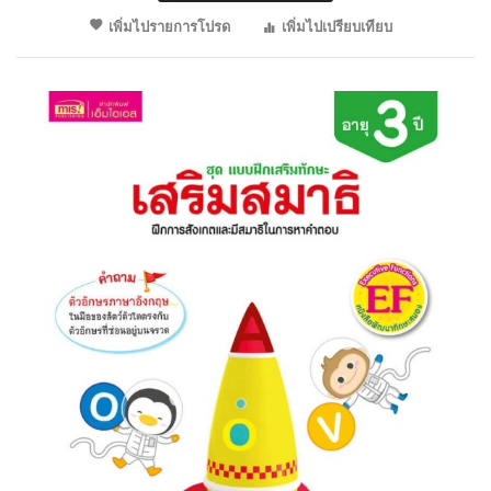
เพิ่มไปรายการโปรด
เพิ่มไปเปรียบเทียบ