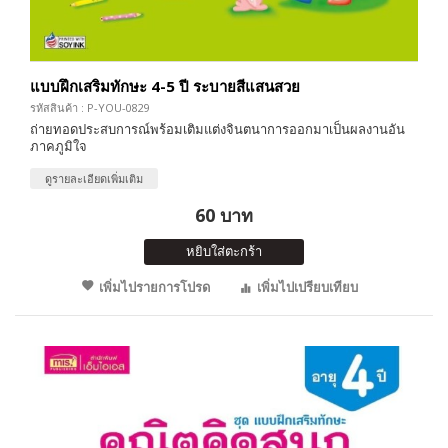
แบบฝึกเสริมทักษะ 4-5 ปี ระบายสีแสนสวย
รหัสสินค้า : P-YOU-0829
ถ่ายทอดประสบการณ์พร้อมเติมแต่งจินตนาการออกมาเป็นผลงานอัน
ภาคภูมิใจ
ดูรายละเอียดเพิ่มเติม
60 บาท
หยิบใส่ตะกร้า
เพิ่มไปรายการโปรด
เพิ่มไปเปรียบเทียบ