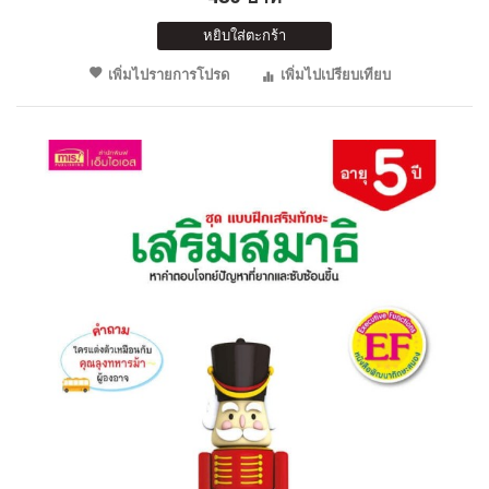
หยิบใส่ตะกร้า
เพิ่มไปรายการโปรด
เพิ่มไปเปรียบเทียบ