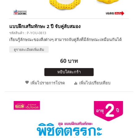
แบบฝึกเสริมทักษะ 2 ปี จับคู่ลับสมอง
รหัสสินค้า : P-YOU-0813
เรียนรู้ลักษณะของสิ่งต่างๆ สามารถจับคู่สิ่งที่มีลักษณะเหมือนกันได้
ดูรายละเอียดเพิ่มเติม
60 บาท
หยิบใส่ตะกร้า
เพิ่มไปรายการโปรด
เพิ่มไปเปรียบเทียบ