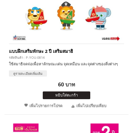
แบบฝึกเสริมทักษะ 2 ปี เสริมสมาธิ
รหัสสินค้า : P-YOU-0814
ใช้สมาธิจดจ่อเพื่อหาลักษณะเด่น จุดเหมือน และจุดต่างของสิ่งต่างๆ
ดูรายละเอียดเพิ่มเติม
60 บาท
หยิบใส่ตะกร้า
เพิ่มไปรายการโปรด
เพิ่มไปเปรียบเทียบ