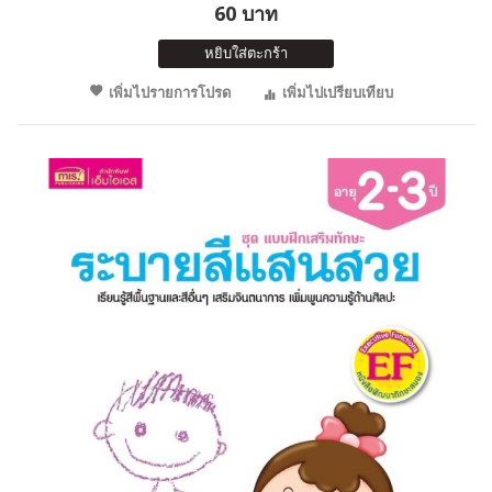
60 บาท
หยิบใส่ตะกร้า
เพิ่มไปรายการโปรด
เพิ่มไปเปรียบเทียบ