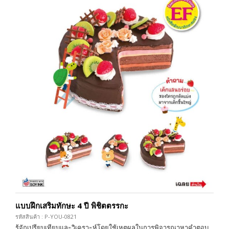
แบบฝึกเสริมทักษะ 4 ปี พิชิตตรรกะ
รหัสสินค้า : P-YOU-0821
รู้จักเปรียบเทียบและวิเคราะห์โดยใช้เหตุผลในการพิจารณาหาคำตอบ