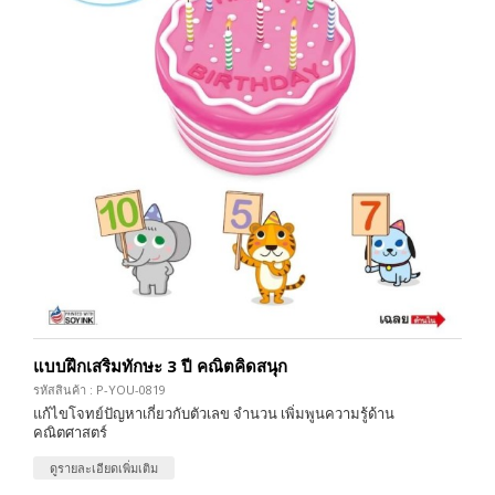
แบบฝึกเสริมทักษะ 3 ปี คณิตคิดสนุก
รหัสสินค้า : P-YOU-0819
แก้ไขโจทย์ปัญหาเกี่ยวกับตัวเลข จำนวน เพิ่มพูนความรู้ด้าน
คณิตศาสตร์
ดูรายละเอียดเพิ่มเติม