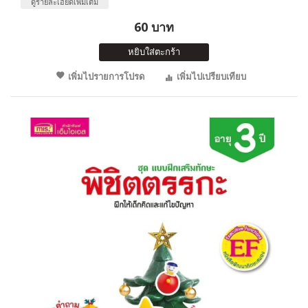
ดูรายละเอียดเพิ่มเติม
60 บาท
หยิบใส่ตะกร้า
เพิ่มไปรายการโปรด
เพิ่มไปเปรียบเทียบ