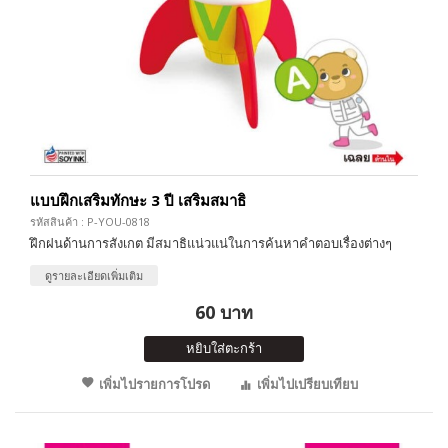
แบบฝึกเสริมทักษะ 3 ปี เสริมสมาธิ
รหัสสินค้า : P-YOU-0818
ฝึกฝนด้านการสังเกต มีสมาธิแน่วแน่ในการค้นหาคำตอบเรื่องต่างๆ
ดูรายละเอียดเพิ่มเติม
60 บาท
หยิบใส่ตะกร้า
เพิ่มไปรายการโปรด
เพิ่มไปเปรียบเทียบ