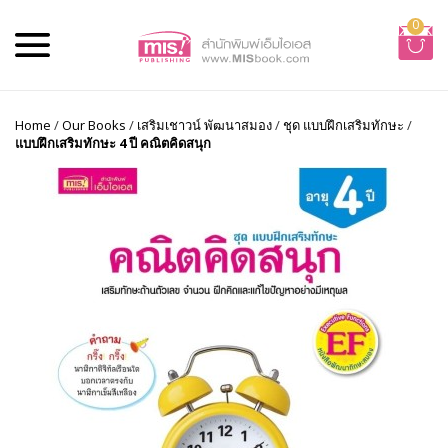
0
Home
/
Our Books
/
เสริมเชาวน์ พัฒนาสมอง
/
ชุด แบบฝึกเสริมทักษะ
/
แบบฝึกเสริมทักษะ 4 ปี คณิตคิดสนุก