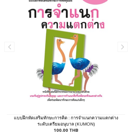
แบบฝึกหัดเสริมทักษะการคิด : การจำแนกความแตกต่าง
ระดับเตรียมอนุบาล (KUMON)
100.00 THB