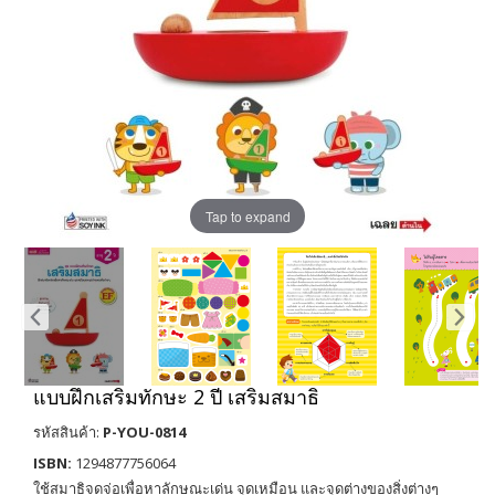
Tap to expand
แบบฝึกเสริมทักษะ 2 ปี เสริมสมาธิ
รหัสสินค้า:
P-YOU-0814
ISBN:
1294877756064
ใช้สมาธิจดจ่อเพื่อหาลักษณะเด่น จุดเหมือน และจุดต่างของสิ่งต่างๆ