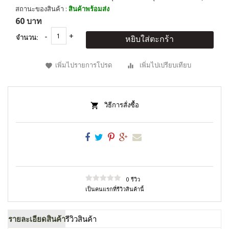
สถานะของสินค้า :
สินค้าพร้อมส่ง
60 บาท
จำนวน:
หยิบใส่ตะกร้า
เพิ่มไปรายการโปรด
เพิ่มไปเปรียบเทียบ
วิธีการสั่งซื้อ
0 รีวิว
เป็นคนแรกที่รีวิวสินค้านี้
รายละเอียดสินค้า
รีวิวสินค้า