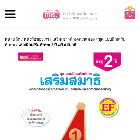
0
หน้าหลัก
/
หนังสือของเรา
/
เสริมเชาวน์ พัฒนาสมอง
/
ชุด แบบฝึกเสริม
ทักษะ
/
แบบฝึกเสริมทักษะ 2 ปี เสริมสมาธิ