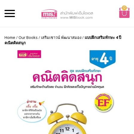
0
Home
/
Our Books
/
เสริมเชาวน์ พัฒนาสมอง
/
แบบฝึกเสริมทักษะ 4 ปี
คณิตคิดสนุก