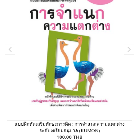
แบบฝึกหัดเสริมทักษะการคิด : การจำแนกความแตกต่าง
ระดับเตรียมอนุบาล (KUMON)
100.00 THB