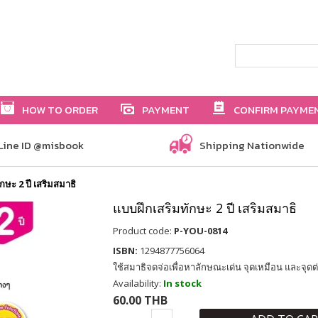
HOW TO ORDER
PAYMENT
CONFIRM PAYME
Line ID @misbook
Shipping Nationwide
กษะ 2 ปี เสริมสมาธิ
แบบฝึกเสริมทักษะ 2 ปี เสริมสมาธิ
Product code:
P-YOU-0814
ISBN:
1294877756064
ใช้สมาธิจดจ่อเพื่อหาลักษณะเด่น จุดเหมือน และจุดต่
Availability:
In stock
60.00 THB