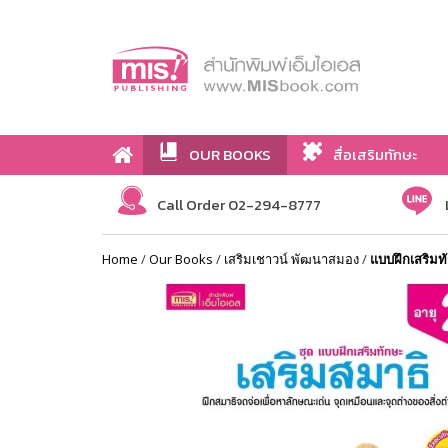
OUR BOOKS
สื่อเสริมทักษะ
Call Order 02-294-8777
Home
/
Our Books
/
เสริมเชาวน์ พัฒนาสมอง
/
แบบฝึกเสริมทั