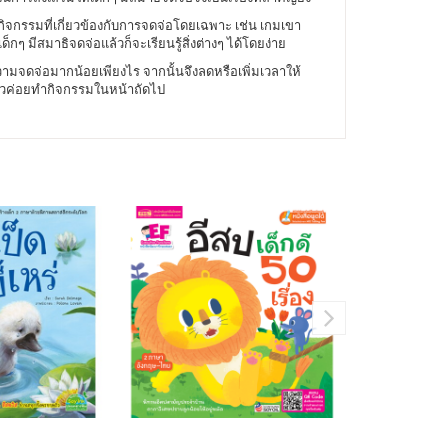
่กิจกรรมที่เกี่ยวข้องกับการจดจ่อโดยเฉพาะ เช่น เกมเขา
 มีสมาธิจดจ่อแล้วก็จะเรียนรู้สิ่งต่างๆ ได้โดยง่าย
มจดจ่อมากน้อยเพียงไร จากนั้นจึงลดหรือเพิ่มเวลาให้
ล้วค่อยทำกิจกรรมในหน้าถัดไป