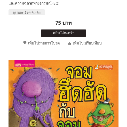
และความฉลาดทางอารมณ์ (EQ)
ดูรายละเอียดเพิ่มเติม
75 บาท
หยิบใส่ตะกร้า
เพิ่มไปรายการโปรด
เพิ่มไปเปรียบเทียบ