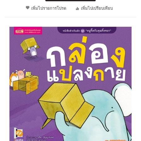
เพิ่มไปรายการโปรด
เพิ่มไปเปรียบเทียบ