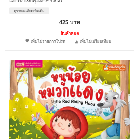
และกำลังเรียนรู้สิ่งต่างๆ รอบตัว
ดูรายละเอียดเพิ่มเติม
425 บาท
สินค้าหมด
เพิ่มไปรายการโปรด
เพิ่มไปเปรียบเทียบ