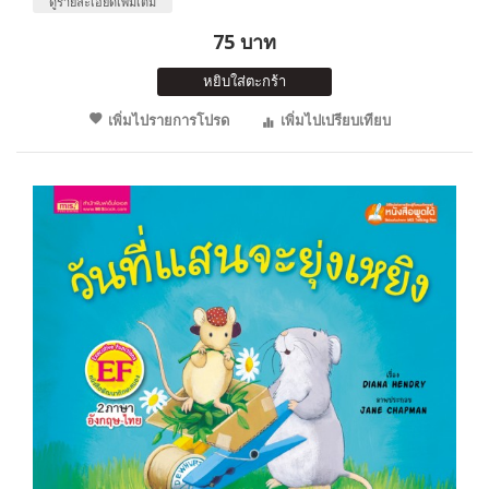
ดูรายละเอียดเพิ่มเติม
75 บาท
หยิบใส่ตะกร้า
เพิ่มไปรายการโปรด
เพิ่มไปเปรียบเทียบ