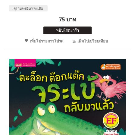
ดูรายละเอียดเพิ่มเติม
75 บาท
หยิบใส่ตะกร้า
เพิ่มไปรายการโปรด
เพิ่มไปเปรียบเทียบ