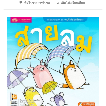
เพิ่มไปรายการโปรด
เพิ่มไปเปรียบเทียบ