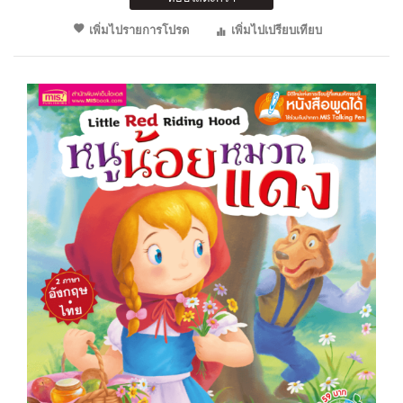
เพิ่มไปรายการโปรด
เพิ่มไปเปรียบเทียบ