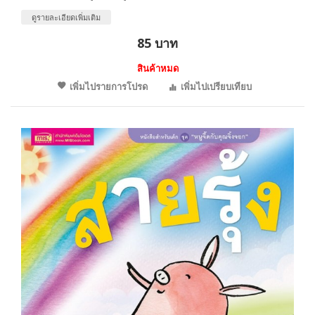
ดูรายละเอียดเพิ่มเติม
85 บาท
สินค้าหมด
เพิ่มไปรายการโปรด
เพิ่มไปเปรียบเทียบ