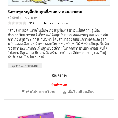
นิทานชุด หนูจี๊ดกับคุณจิ้งจอก 2 ตอน สายลม
รหัสสินค้า : I-KID-1339
0 รีวิว
|
Be the first to review
"สายลม” สอดแทรกให้เด็กๆ เรียนรู้เรื่อง “ลม” อันเป็นความรู้เบื้อง
ต้นทาง วิทยาศาสตร์ เด็กๆ จะได้สนุกกับการทดลองง่ายๆ ผสมผสานกับ
การเรียนรู้ทักษะ การแก้ปัญหา โดยสามารถยืดหยุ่นความคิดและรู้จัก
พลิกแพลงเพื่อมองเห็นทางออกใหม่ๆ ของปัญหาได้ ซึ่งนับเป็นจุดเริ่มต้น
ของการพัฒนาทักษะพื้นฐานของเด็กๆ ให้รู้จักการปรับตัว พร้อมเติบโต
ไปอย่างมีคุณภาพ มีความคิดสร้างสรรค์ และมีทักษะการอยู่ร่วมกับผู้
อื่นในสังคมได้เป็นอย่างดี
ดูรายละเอียดเพิ่มเติม
85 บาท
สินค้าหมด
เพิ่มไปรายการโปรด
เพิ่มไปเปรียบเทียบ