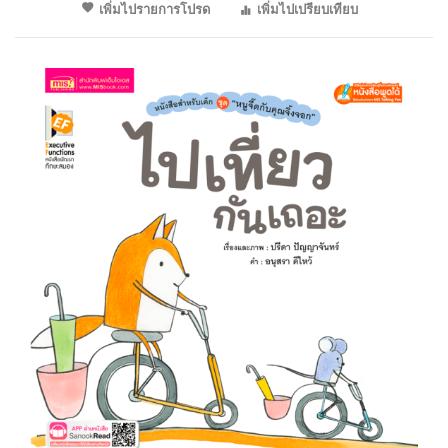
เพิ่มไปรายการโปรด
เพิ่มไปเปรียบเทียบ