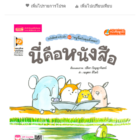
เพิ่มไปรายการโปรด
เพิ่มไปเปรียบเทียบ