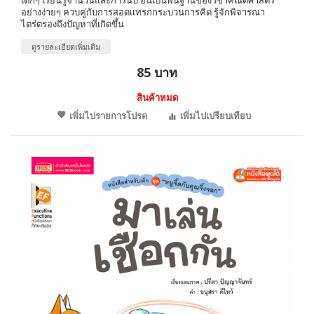
อย่างง่ายๆ ควบคู่กับการสอดเเทรกกระบวนการคิด รู้จักพิจารณา
ไตร่ตรองถึงปัญหาที่เกิดขึ้น
ดูรายละเอียดเพิ่มเติม
85 บาท
สินค้าหมด
เพิ่มไปรายการโปรด
เพิ่มไปเปรียบเทียบ