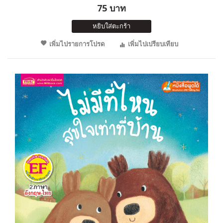
75 บาท
หยิบใส่ตะกร้า
เพิ่มไปรายการโปรด
เพิ่มไปเปรียบเทียบ