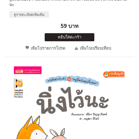
นะ
ดูรายละเอียดเพิ่มเติม
59 บาท
หยิบใส่ตะกร้า
เพิ่มไปรายการโปรด
เพิ่มไปเปรียบเทียบ