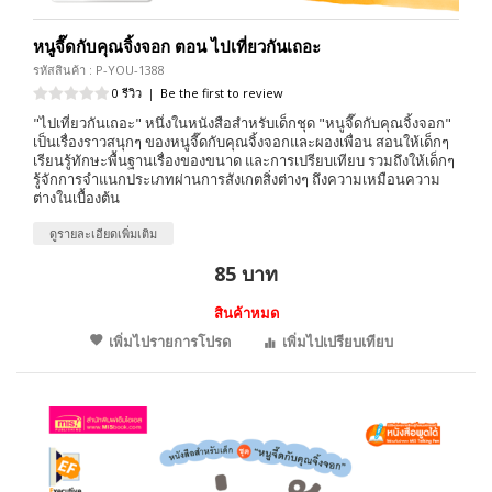
หนูจี๊ดกับคุณจิ้งจอก ตอน ไปเที่ยวกันเถอะ
รหัสสินค้า : P-YOU-1388
0 รีวิว
|
Be the first to review
"ไปเที่ยวกันเถอะ" หนึ่งในหนังสือสำหรับเด็กชุด "หนูจี๊ดกับคุณจิ้งจอก"
เป็นเรื่องราวสนุกๆ ของหนูจี๊ดกับคุณจิ้งจอกและผองเพื่อน สอนให้เด็กๆ
เรียนรู้ทักษะพื้นฐานเรื่องของขนาด และการเปรียบเทียบ รวมถึงให้เด็กๆ
รู้จักการจำแนกประเภทผ่านการสังเกตสิ่งต่างๆ ถึงความเหมือนความ
ต่างในเบื้องต้น
ดูรายละเอียดเพิ่มเติม
85 บาท
สินค้าหมด
เพิ่มไปรายการโปรด
เพิ่มไปเปรียบเทียบ