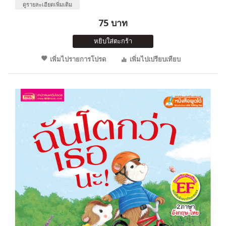
ดูรายละเอียดเพิ่มเติม
75 บาท
หยิบใส่ตะกร้า
เพิ่มไปรายการโปรด
เพิ่มไปเปรียบเทียบ