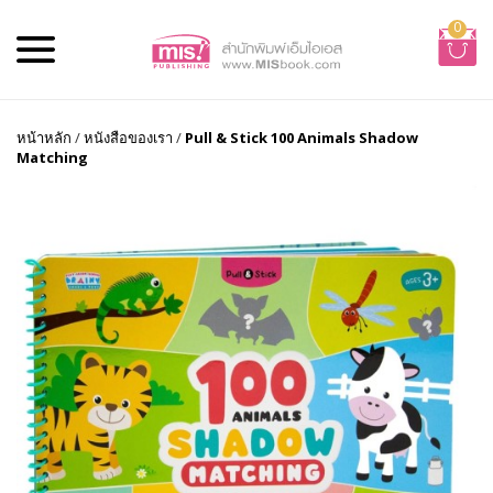
0
หน้าหลัก
/
หนังสือของเรา
/
Pull & Stick 100 Animals Shadow
Matching