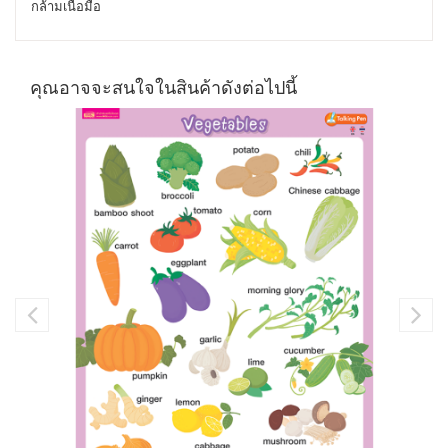
กล้ามเนื้อมือ
คุณอาจจะสนใจในสินค้าดังต่อไปนี้