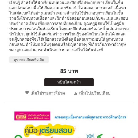
เรียนรู้ สำหรับให้นักเรียนทบทวนและฝึกปรือประกอบการเรียนในชั้น
และก่อนสอบ เพื่อให้เกิดความเคยชิน เข้าใจ และสามารถจดจำเนื้อหา
ในแต่ละบทได้อย่างแม่นยำ เหมาะสำหรับใช้ประกอบการเรียนในชั้น
รวมถึงใช้ทบทวนเนื้อหาและฝึกทำข้อสอบก่อนสอบเก็บคะแนนและสอบ
ประจำภาคเรียน เพื่อผลการสอบที่ยอดเยี่ยม คุณครูผู้สอนใช้เป็นคู่มือ
ประกอบการสอนในห้องเรียน โดยแบบฝึกหัดและข้อสอบในเล่มสามารถ
นำไปประยุกต์ใช้เพื่อเสริมสร้างการเรียนรู้ของนักเรียนในชั้นได้ ตลอด
จนผู้ปกครองที่จะได้เลือกสรรหนังสือคู่มือคุณภาพมอบให้ลูกทบทวน
ก่อนสอน ทำให้มองเห็นจุดเด่นหรือปัญหาต่างๆ ที่เกี่ยวกับภาษาอังกฤษ
ของลูก และสามารถดำเนินการหาทางแก้ไขได้ทันท่วงที
ดูรายละเอียดเพิ่มเติม
85 บาท
หยิบใส่ตะกร้า
เพิ่มไปรายการโปรด
เพิ่มไปเปรียบเทียบ