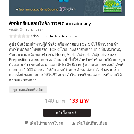
ศัพท์เตรียมสอบโทอิก TOEIC Vocabulary
รหัสสินค้า : P-ENG-137
0 รีวิว
|
Be the first to review
คู่มือชั้นเยี่ยมสำหรับผู้ที่กำลังเตรียมตัวสอบ TOEIC ซึ่งได้รวบรวมคำ
ศัพท์ที่มักออกในข้อสอบ TOEIC ไว้อย่างหลากหลาย แบ่งเป็นหมวดหมู่
ชัดเจนตามชนิดของคำ เช่น Noun, Verb, Adverb, Adjective และ
Preposition ง่ายต่อการจดจำและนำไปใช้สำหรับทำข้อสอบได้อย่างถูก
ต้องแม่นยำ ประหยัดเวลาและมีประสิทธิภาพ รู้ความหมายของคำศัพท์
มากกว่า 3,000 คำ ช่วยให้จับโจทย์ในการทำข้อสอบได้อย่างรวดเร็ว
กว่า ทั้งยังต่อยอดการใช้ในชีวิตประจำวัน การเรียน และการทำงานได้
อย่างหลากหลาย
ดูรายละเอียดเพิ่มเติม
140 บาท
133 บาท
หยิบใส่ตะกร้า
เพิ่มไปรายการโปรด
เพิ่มไปเปรียบเทียบ