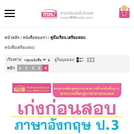
0
หน้าหลัก
/
หนังสือของเรา
/
คู่มือเรียน เตรียมสอบ
หนังสือเตรียมสอบ
เรียงตาม
ดูในมุมมอง:
หน้า:
1
2
3
4