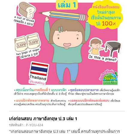
เก่งก่อนสอบ ภาษาอังกฤษ ป.3 เล่ม 1
รหัสสินค้า : P-YOU-614
"เก่งก่อนสอบภาษาอังกฤษ ป.3 เล่ม 1" เล่มนี้ ครบถ้วนทุกประเด็นการ