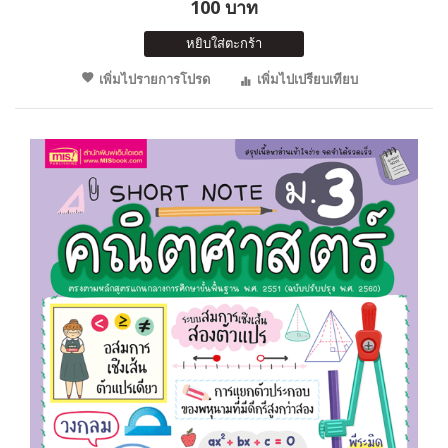
100 บาท
หยิบใส่ตะกร้า
เพิ่มไปรายการโปรด
เพิ่มไปเปรียบเทียบ