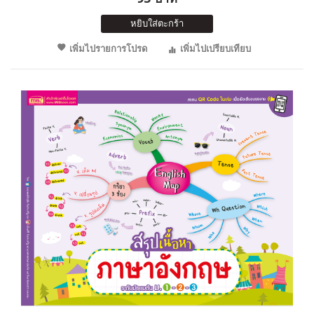
หยิบใส่ตะกร้า
เพิ่มไปรายการโปรด
เพิ่มไปเปรียบเทียบ