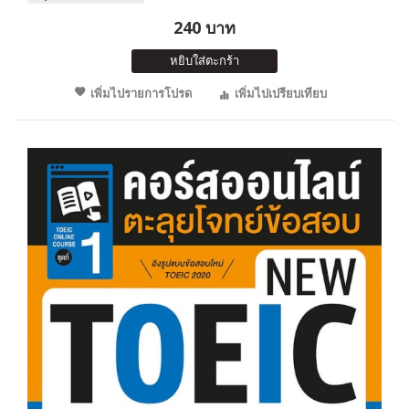
240 บาท
หยิบใส่ตะกร้า
เพิ่มไปรายการโปรด
เพิ่มไปเปรียบเทียบ