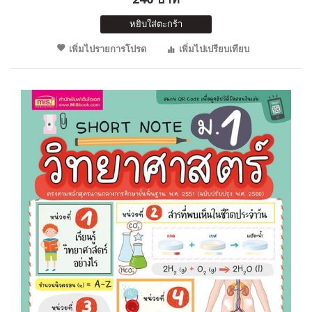
หยิบใส่ตะกร้า
เพิ่มไปรายการโปรด
เพิ่มไปเปรียบเทียบ