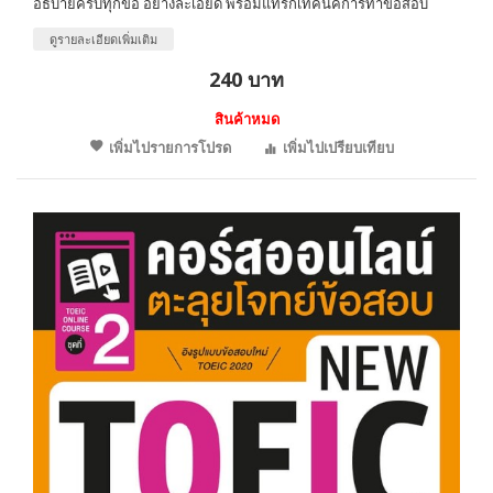
อธิบายครบทุกข้อ อย่างละเอียด พร้อมแทรกเทคนิคการทำข้อสอบ
ดูรายละเอียดเพิ่มเติม
240 บาท
สินค้าหมด
เพิ่มไปรายการโปรด
เพิ่มไปเปรียบเทียบ