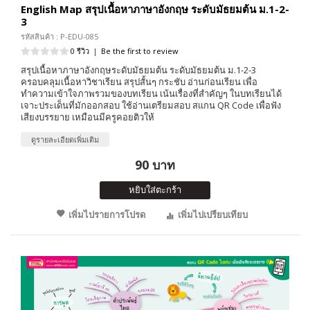
English Map สรุปเนื้อหาภาษาอังกฤษ ระดับมัธยมต้น ม.1-2-
3
รหัสสินค้า : P-EDU-085
0 รีวิว
|
Be the first to review
สรุปเนื้อหาภาษาอังกฤษระดับมัธยมต้น ระดับมัธยมต้น ม.1-2-3
ครอบคลุมเนื้อหาวิชาเรียน สรุปสั้นๆ กระชับ อ่านก่อนเรียน เพื่อ
ทำความเข้าใจภาพรวมของบทเรียน เน้นเรื่องที่สำคัญๆ ในบทเรียนได้
เจาะประเด็นที่มักออกสอบ ใช้อ่านเตรียมสอบ สแกน QR Code เพื่อฟัง
เสียงบรรยาย เหมือนมีครูคอยติวให้
ดูรายละเอียดเพิ่มเติม
90 บาท
หยิบใส่ตะกร้า
เพิ่มไปรายการโปรด
เพิ่มไปเปรียบเทียบ