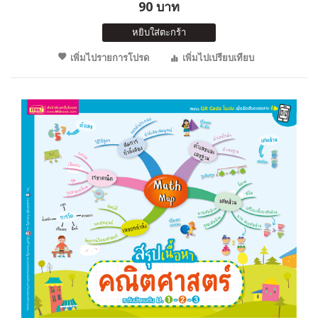
90 บาท
หยิบใส่ตะกร้า
เพิ่มไปรายการโปรด
เพิ่มไปเปรียบเทียบ