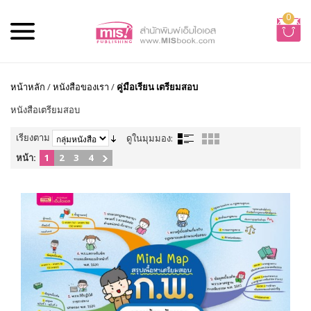
0
หน้าหลัก
/
หนังสือของเรา
/
คู่มือเรียน เตรียมสอบ
หนังสือเตรียมสอบ
เรียงตาม
ดูในมุมมอง:
หน้า:
1
2
3
4