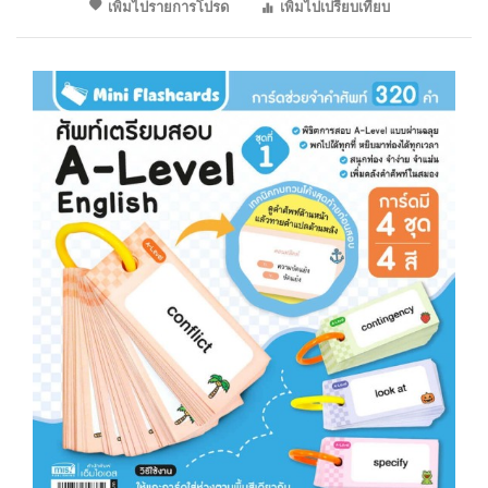
เพิ่มไปรายการโปรด
เพิ่มไปเปรียบเทียบ