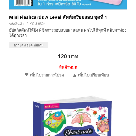
Mini Flashcards A Level ศัพท์เตรียมสอบ ชุดที่ 1
รหัสสินค้า : P-YOU-0304
อัปสกิลศัพท์ให้ปัง พิชิตการสอบแบบผ่านฉลุย พกไปได้ทุกที่ หยิบมาท่อง
ได้ทุกเวลา
ดูรายละเอียดเพิ่มเติม
120 บาท
สินค้าหมด
เพิ่มไปรายการโปรด
เพิ่มไปเปรียบเทียบ