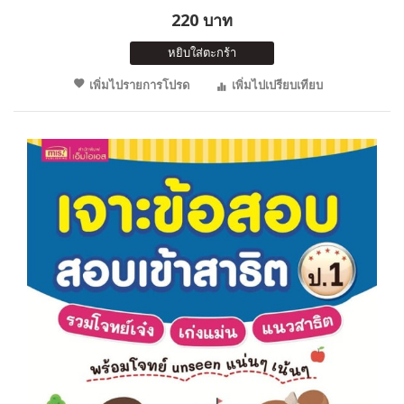
220 บาท
หยิบใส่ตะกร้า
เพิ่มไปรายการโปรด
เพิ่มไปเปรียบเทียบ