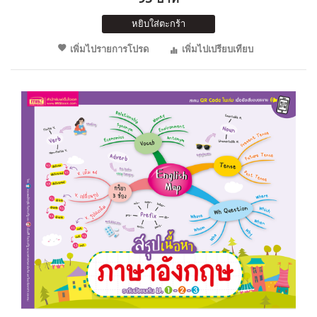
หยิบใส่ตะกร้า
เพิ่มไปรายการโปรด
เพิ่มไปเปรียบเทียบ