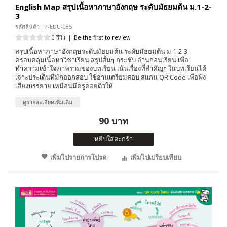
English Map สรุปเนื้อหาภาษาอังกฤษ ระดับมัธยมต้น ม.1-2-
3
รหัสสินค้า : P-EDU-085
0 รีวิว
|
Be the first to review
สรุปเนื้อหาภาษาอังกฤษระดับมัธยมต้น ระดับมัธยมต้น ม.1-2-3
ครอบคลุมเนื้อหาวิชาเรียน สรุปสั้นๆ กระชับ อ่านก่อนเรียน เพื่อ
ทำความเข้าใจภาพรวมของบทเรียน เน้นเรื่องที่สำคัญๆ ในบทเรียนได้
เจาะประเด็นที่มักออกสอบ ใช้อ่านเตรียมสอบ สแกน QR Code เพื่อฟัง
เสียงบรรยาย เหมือนมีครูคอยติวให้
ดูรายละเอียดเพิ่มเติม
90 บาท
หยิบใส่ตะกร้า
เพิ่มไปรายการโปรด
เพิ่มไปเปรียบเทียบ