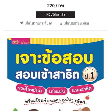
220 บาท
หยิบใส่ตะกร้า
เพิ่มไปรายการโปรด
เพิ่มไปเปรียบเทียบ