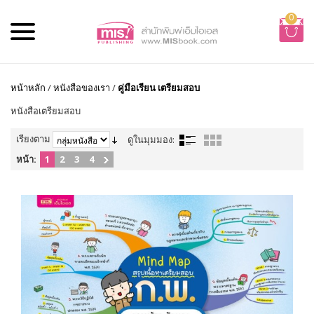
0
หน้าหลัก
/
หนังสือของเรา
/
คู่มือเรียน เตรียมสอบ
หนังสือเตรียมสอบ
เรียงตาม
ดูในมุมมอง:
หน้า:
1
2
3
4