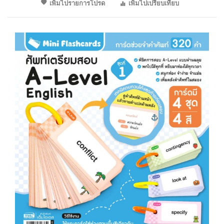
เพิ่มไปรายการโปรด
เพิ่มไปเปรียบเทียบ