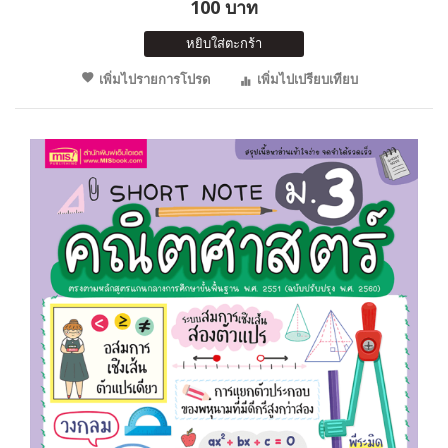
100 บาท
หยิบใส่ตะกร้า
เพิ่มไปรายการโปรด
เพิ่มไปเปรียบเทียบ