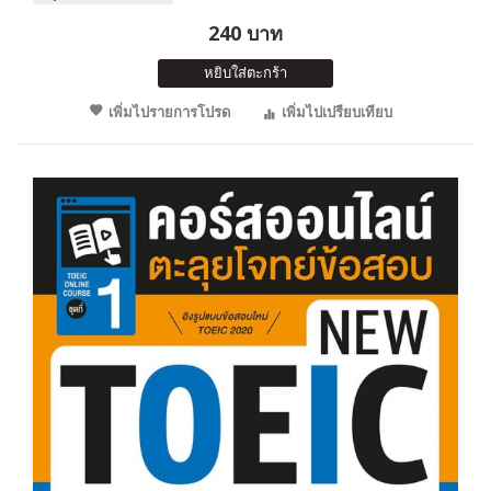
240 บาท
หยิบใส่ตะกร้า
เพิ่มไปรายการโปรด
เพิ่มไปเปรียบเทียบ