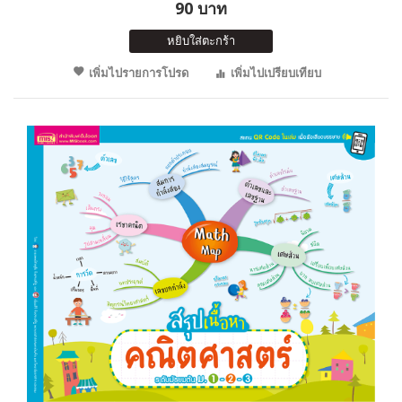
90 บาท
หยิบใส่ตะกร้า
เพิ่มไปรายการโปรด
เพิ่มไปเปรียบเทียบ