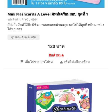
Mini Flashcards A Level ศัพท์เตรียมสอบ ชุดที่ 1
รหัสสินค้า : P-YOU-0304
อัปสกิลศัพท์ให้ปัง พิชิตการสอบแบบผ่านฉลุย พกไปได้ทุกที่ หยิบมาท่อง
ได้ทุกเวลา
ดูรายละเอียดเพิ่มเติม
120 บาท
สินค้าหมด
เพิ่มไปรายการโปรด
เพิ่มไปเปรียบเทียบ