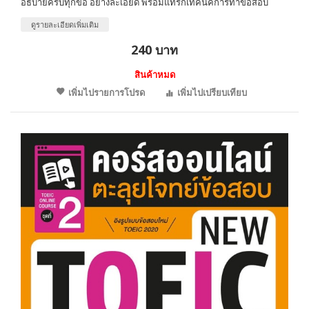
อธิบายครบทุกข้อ อย่างละเอียด พร้อมแทรกเทคนิคการทำข้อสอบ
ดูรายละเอียดเพิ่มเติม
240 บาท
สินค้าหมด
เพิ่มไปรายการโปรด
เพิ่มไปเปรียบเทียบ