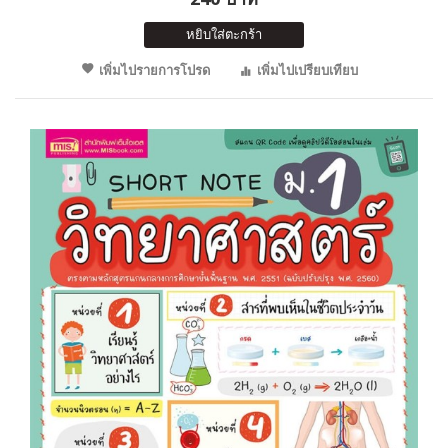
หยิบใส่ตะกร้า
เพิ่มไปรายการโปรด
เพิ่มไปเปรียบเทียบ