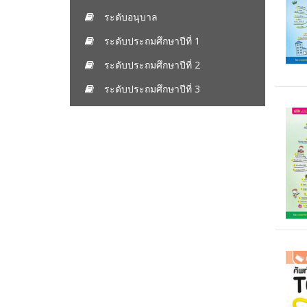
ระดับอนุบาล
ระดับประถมศึกษาปีที่ 1
ระดับประถมศึกษาปีที่ 2
ระดับประถมศึกษาปีที่ 3