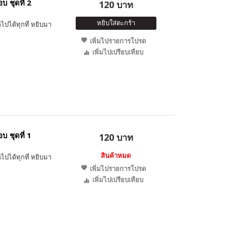
 ชุดที่ 2
120 บาท
หยิบใส่ตะกร้า
ไปได้ทุกที่ หยิบมา
เพิ่มไปรายการโปรด
เพิ่มไปเปรียบเทียบ
 ชุดที่ 1
120 บาท
สินค้าหมด
ไปได้ทุกที่ หยิบมา
เพิ่มไปรายการโปรด
เพิ่มไปเปรียบเทียบ