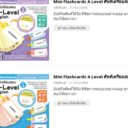
Mini Flashcards A Level ศัพท์เตรียมสอบ
รหัสสินค้า : P-YOU-0305
อัปสกิลศัพท์ให้ปัง พิชิตการสอบแบบผ่านฉลุย พก
ท่องได้ทุกเวลา
ดูรายละเอียดเพิ่มเติม
Mini Flashcards A Level ศัพท์เตรียมสอบ
รหัสสินค้า : P-YOU-0304
อัปสกิลศัพท์ให้ปัง พิชิตการสอบแบบผ่านฉลุย พก
ท่องได้ทุกเวลา
ดูรายละเอียดเพิ่มเติม