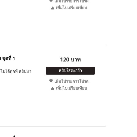
เพิ่มไปรายการโปรด
เพิ่มไปเปรียบเทียบ
ชุดที่ 1
120 บาท
หยิบใส่ตะกร้า
ไปได้ทุกที่ หยิบมา
เพิ่มไปรายการโปรด
เพิ่มไปเปรียบเทียบ