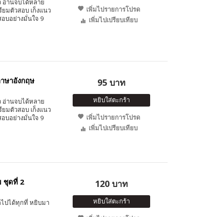
็ว อ่านจบได้หลาย
เพิ่มไปรายการโปรด
รียมตัวสอบ เก็งแนว
อบอย่างมั่นใจ 9
เพิ่มไปเปรียบเทียบ
ภาษาอังกฤษ
95 บาท
หยิบใส่ตะกร้า
็ว อ่านจบได้หลาย
รียมตัวสอบ เก็งแนว
เพิ่มไปรายการโปรด
อบอย่างมั่นใจ 9
เพิ่มไปเปรียบเทียบ
ชุดที่ 2
120 บาท
หยิบใส่ตะกร้า
ไปได้ทุกที่ หยิบมา