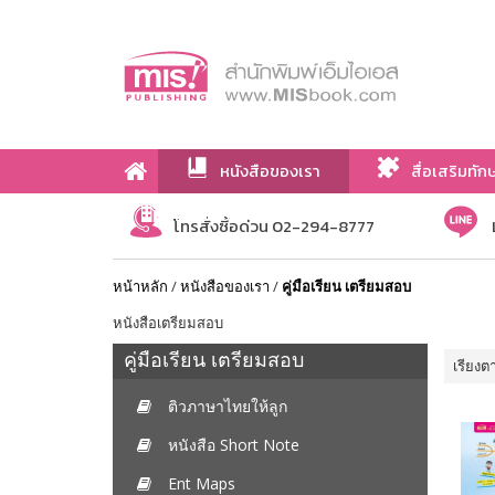
หนังสือของเรา
สื่อเสริมทัก
เกี่ยวกับเรา
โทรสั่งซื้อด่วน 02-294-8777
หน้าหลัก
/
หนังสือของเรา
/
คู่มือเรียน เตรียมสอบ
หนังสือเตรียมสอบ
คู่มือเรียน เตรียมสอบ
เรียงต
ติวภาษาไทยให้ลูก
หนังสือ Short Note
Ent Maps