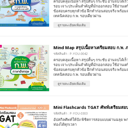
ครอบคลุมเนื้อหา สรุปสั้นๆ กระชับ อ่านจบได้เร
รอบ เจาะประเด็นสำคัญที่มักออกสอบ ใช้อ่านเต
ข้อสอบครบทุกหัวข้อ ฝึกทำก่อนสอบจริง พร้อมส
เทคนิคสอบ ก.พ. รอบเดียวผ่าน
ดูรายละเอียดเพิ่มเติม
Mind Map สรุปเนื้อหาเตรียมสอบ ก.พ. 
รหัสสินค้า : P-YOU-0042
ครอบคลุมเนื้อหา สรุปสั้นๆ กระชับ อ่านจบได้เร
รอบ เจาะประเด็นสำคัญที่มักออกสอบ ใช้อ่านเต
ข้อสอบครบทุกหัวข้อ ฝึกทำก่อนสอบจริง พร้อมส
เทคนิคสอบ ก.พ. รอบเดียวผ่าน
ดูรายละเอียดเพิ่มเติม
Mini Flashcards TGAT ศัพท์เตรียมสอบ 
รหัสสินค้า : P-YOU-0303
อัปสกิลศัพท์ให้ปัง พิชิตการสอบแบบผ่านฉลุย พก
ท่องได้ทุกเวลา