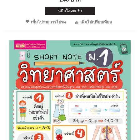
หยิบใส่ตะกร้า
เพิ่มไปรายการโปรด
เพิ่มไปเปรียบเทียบ