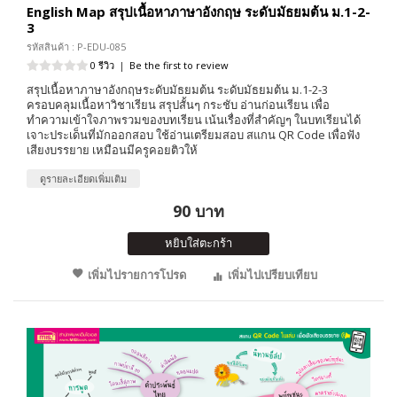
English Map สรุปเนื้อหาภาษาอังกฤษ ระดับมัธยมต้น ม.1-2-
3
รหัสสินค้า : P-EDU-085
0 รีวิว
|
Be the first to review
สรุปเนื้อหาภาษาอังกฤษระดับมัธยมต้น ระดับมัธยมต้น ม.1-2-3
ครอบคลุมเนื้อหาวิชาเรียน สรุปสั้นๆ กระชับ อ่านก่อนเรียน เพื่อ
ทำความเข้าใจภาพรวมของบทเรียน เน้นเรื่องที่สำคัญๆ ในบทเรียนได้
เจาะประเด็นที่มักออกสอบ ใช้อ่านเตรียมสอบ สแกน QR Code เพื่อฟัง
เสียงบรรยาย เหมือนมีครูคอยติวให้
ดูรายละเอียดเพิ่มเติม
90 บาท
หยิบใส่ตะกร้า
เพิ่มไปรายการโปรด
เพิ่มไปเปรียบเทียบ