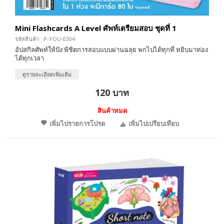
Mini Flashcards A Level ศัพท์เตรียมสอบ ชุดที่ 1
รหัสสินค้า : P-YOU-0304
อัปสกิลศัพท์ให้ปัง พิชิตการสอบแบบผ่านฉลุย พกไปได้ทุกที่ หยิบมาท่อง
ได้ทุกเวลา
ดูรายละเอียดเพิ่มเติม
120 บาท
สินค้าหมด
เพิ่มไปรายการโปรด
เพิ่มไปเปรียบเทียบ