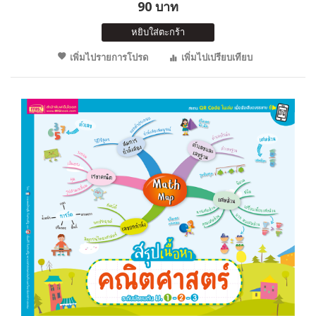
90 บาท
หยิบใส่ตะกร้า
เพิ่มไปรายการโปรด
เพิ่มไปเปรียบเทียบ