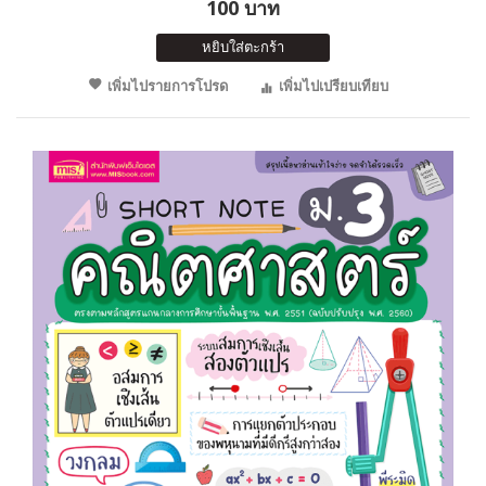
100 บาท
หยิบใส่ตะกร้า
เพิ่มไปรายการโปรด
เพิ่มไปเปรียบเทียบ