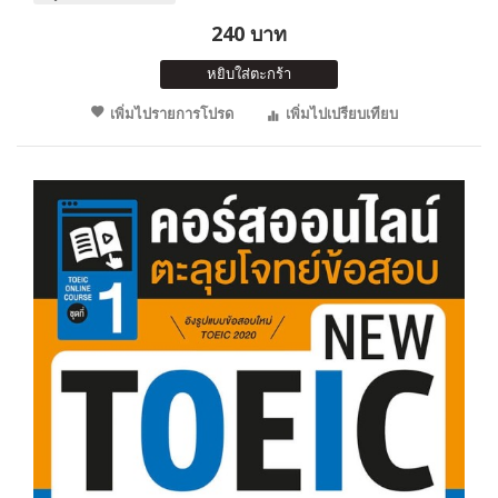
240 บาท
หยิบใส่ตะกร้า
เพิ่มไปรายการโปรด
เพิ่มไปเปรียบเทียบ