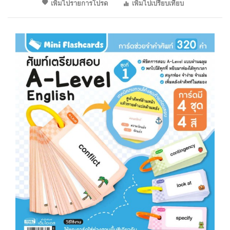
เพิ่มไปรายการโปรด
เพิ่มไปเปรียบเทียบ