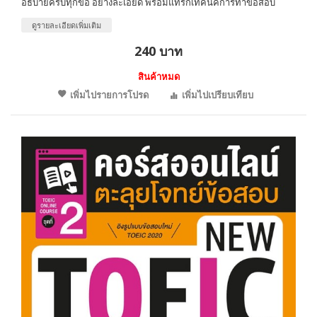
อธิบายครบทุกข้อ อย่างละเอียด พร้อมแทรกเทคนิคการทำข้อสอบ
ดูรายละเอียดเพิ่มเติม
240 บาท
สินค้าหมด
เพิ่มไปรายการโปรด
เพิ่มไปเปรียบเทียบ