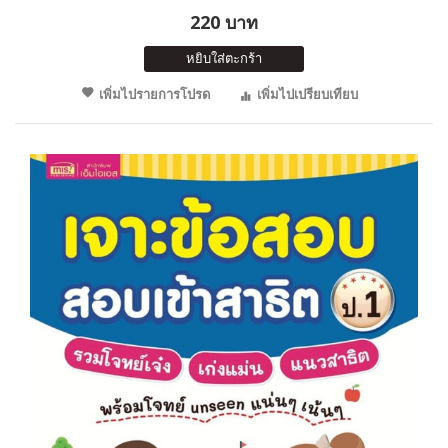
220 บาท
หยิบใส่ตะกร้า
เพิ่มไปรายการโปรด
เพิ่มไปเปรียบเทียบ