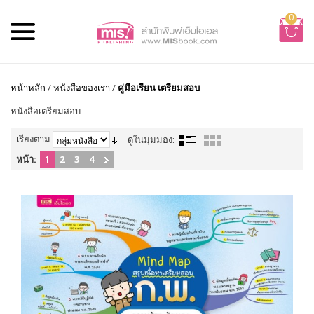
0
หน้าหลัก
/
หนังสือของเรา
/
คู่มือเรียน เตรียมสอบ
หนังสือเตรียมสอบ
เรียงตาม
ดูในมุมมอง:
หน้า:
1
2
3
4