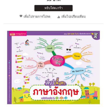
หยิบใส่ตะกร้า
เพิ่มไปรายการโปรด
เพิ่มไปเปรียบเทียบ