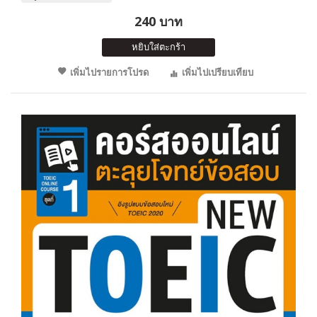
240 บาท
หยิบใส่ตะกร้า
เพิ่มไปรายการโปรด
เพิ่มไปเปรียบเทียบ