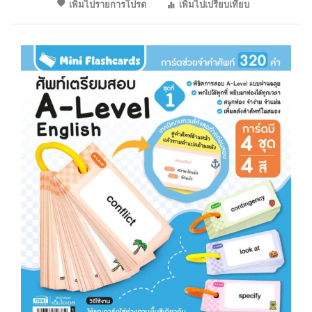
เพิ่มไปรายการโปรด
เพิ่มไปเปรียบเทียบ