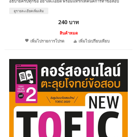
อธิบายครบทุกข้อ อย่างละเอียด พร้อมแทรกเทคนิคการทำข้อสอบ
ดูรายละเอียดเพิ่มเติม
240 บาท
สินค้าหมด
เพิ่มไปรายการโปรด
เพิ่มไปเปรียบเทียบ