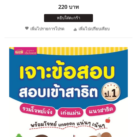
220 บาท
หยิบใส่ตะกร้า
เพิ่มไปรายการโปรด
เพิ่มไปเปรียบเทียบ