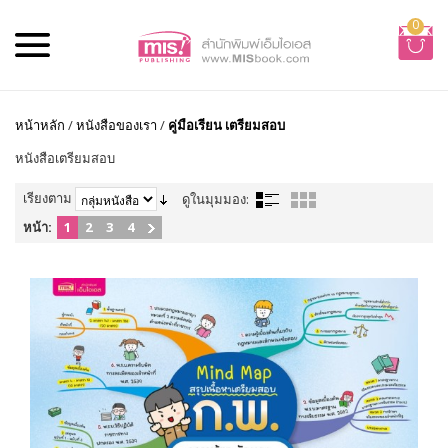
0
หน้าหลัก
/
หนังสือของเรา
/
คู่มือเรียน เตรียมสอบ
หนังสือเตรียมสอบ
เรียงตาม
ดูในมุมมอง:
หน้า:
1
2
3
4