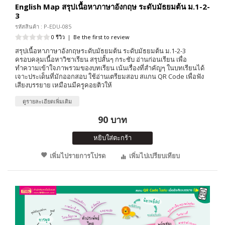
English Map สรุปเนื้อหาภาษาอังกฤษ ระดับมัธยมต้น ม.1-2-
3
รหัสสินค้า : P-EDU-085
0 รีวิว
|
Be the first to review
สรุปเนื้อหาภาษาอังกฤษระดับมัธยมต้น ระดับมัธยมต้น ม.1-2-3
ครอบคลุมเนื้อหาวิชาเรียน สรุปสั้นๆ กระชับ อ่านก่อนเรียน เพื่อ
ทำความเข้าใจภาพรวมของบทเรียน เน้นเรื่องที่สำคัญๆ ในบทเรียนได้
เจาะประเด็นที่มักออกสอบ ใช้อ่านเตรียมสอบ สแกน QR Code เพื่อฟัง
เสียงบรรยาย เหมือนมีครูคอยติวให้
ดูรายละเอียดเพิ่มเติม
90 บาท
หยิบใส่ตะกร้า
เพิ่มไปรายการโปรด
เพิ่มไปเปรียบเทียบ