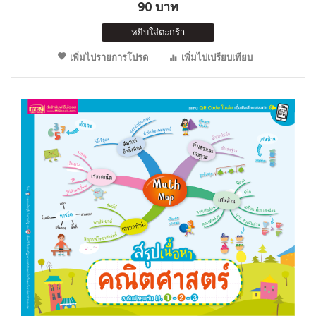
90 บาท
หยิบใส่ตะกร้า
เพิ่มไปรายการโปรด
เพิ่มไปเปรียบเทียบ