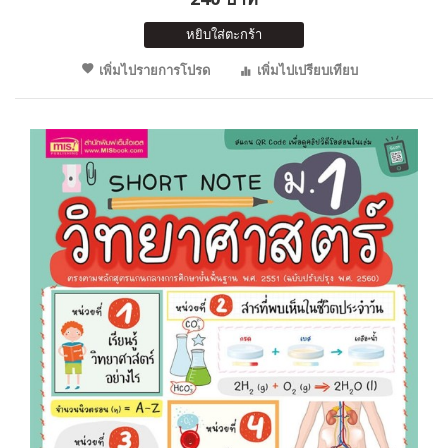
หยิบใส่ตะกร้า
เพิ่มไปรายการโปรด
เพิ่มไปเปรียบเทียบ