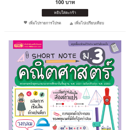
100 บาท
หยิบใส่ตะกร้า
เพิ่มไปรายการโปรด
เพิ่มไปเปรียบเทียบ