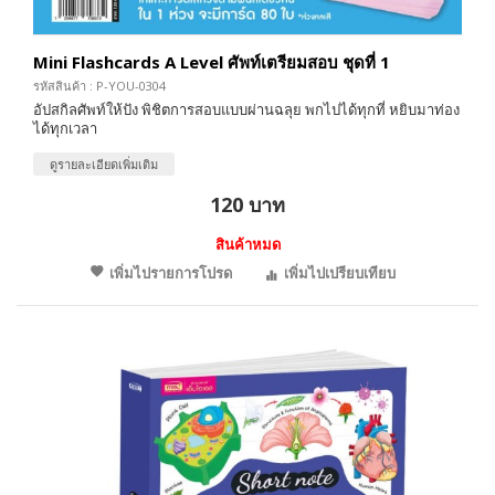
Mini Flashcards A Level ศัพท์เตรียมสอบ ชุดที่ 1
รหัสสินค้า : P-YOU-0304
อัปสกิลศัพท์ให้ปัง พิชิตการสอบแบบผ่านฉลุย พกไปได้ทุกที่ หยิบมาท่อง
ได้ทุกเวลา
ดูรายละเอียดเพิ่มเติม
120 บาท
สินค้าหมด
เพิ่มไปรายการโปรด
เพิ่มไปเปรียบเทียบ