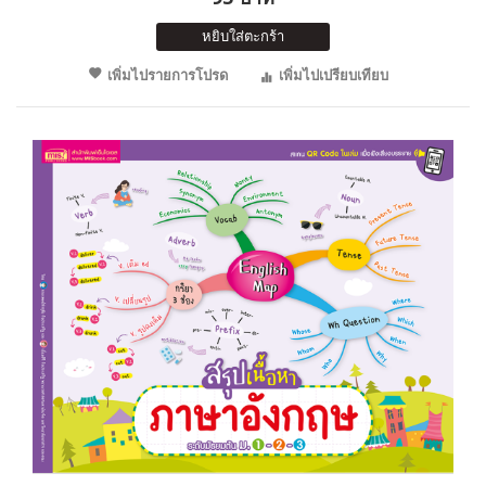
หยิบใส่ตะกร้า
เพิ่มไปรายการโปรด
เพิ่มไปเปรียบเทียบ