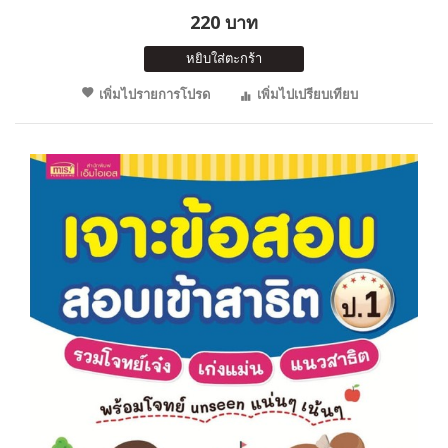
220 บาท
หยิบใส่ตะกร้า
เพิ่มไปรายการโปรด
เพิ่มไปเปรียบเทียบ