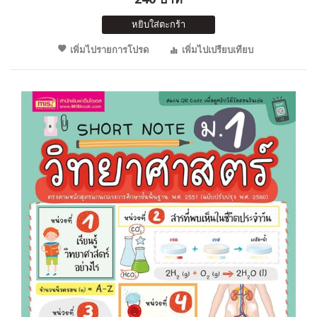
หยิบใส่ตะกร้า
เพิ่มไปรายการโปรด
เพิ่มไปเปรียบเทียบ