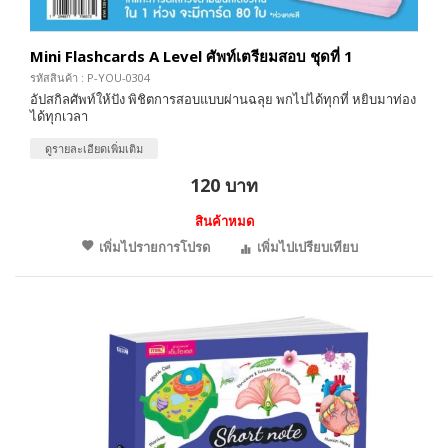
Mini Flashcards A Level ศัพท์เตรียมสอบ ชุดที่ 1
รหัสสินค้า : P-YOU-0304
อัปสกิลศัพท์ให้ปัง พิชิตการสอบแบบผ่านฉลุย พกไปได้ทุกที่ หยิบมาท่อง
ได้ทุกเวลา
ดูรายละเอียดเพิ่มเติม
120 บาท
สินค้าหมด
เพิ่มไปรายการโปรด
เพิ่มไปเปรียบเทียบ