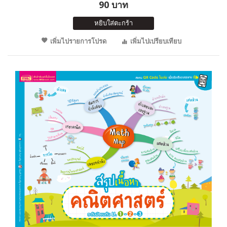
90 บาท
หยิบใส่ตะกร้า
เพิ่มไปรายการโปรด
เพิ่มไปเปรียบเทียบ