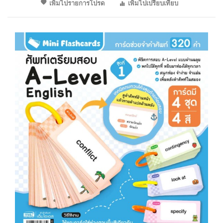
เพิ่มไปรายการโปรด
เพิ่มไปเปรียบเทียบ