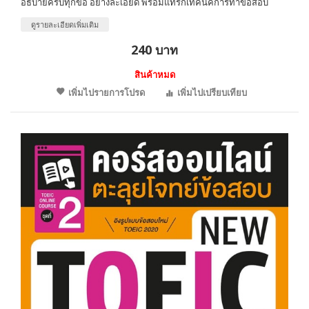
อธิบายครบทุกข้อ อย่างละเอียด พร้อมแทรกเทคนิคการทำข้อสอบ
ดูรายละเอียดเพิ่มเติม
240 บาท
สินค้าหมด
เพิ่มไปรายการโปรด
เพิ่มไปเปรียบเทียบ