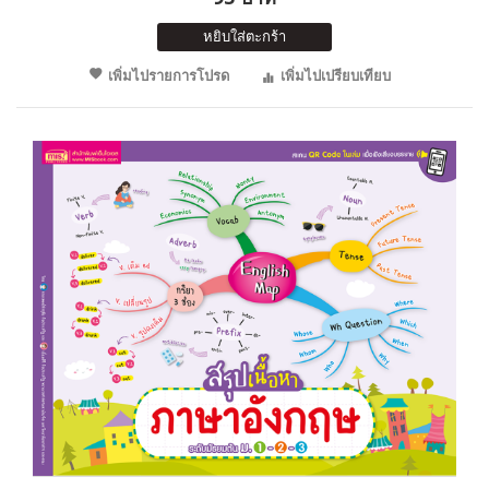
หยิบใส่ตะกร้า
เพิ่มไปรายการโปรด
เพิ่มไปเปรียบเทียบ