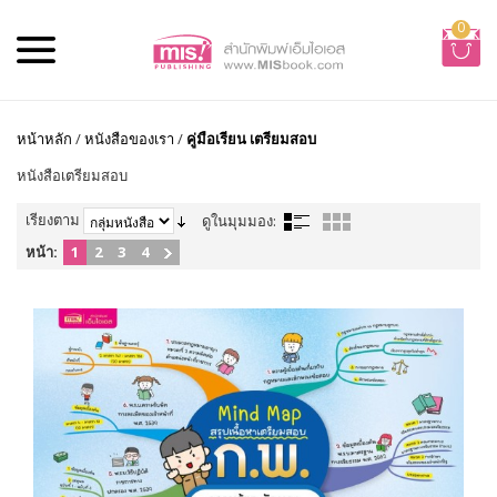
0
หน้าหลัก
/
หนังสือของเรา
/
คู่มือเรียน เตรียมสอบ
หนังสือเตรียมสอบ
เรียงตาม
ดูในมุมมอง:
หน้า:
1
2
3
4