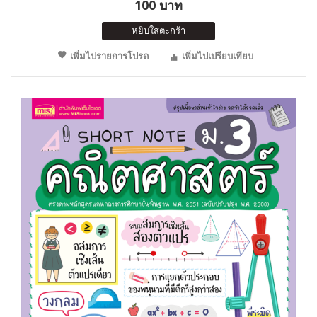
100 บาท
หยิบใส่ตะกร้า
เพิ่มไปรายการโปรด
เพิ่มไปเปรียบเทียบ