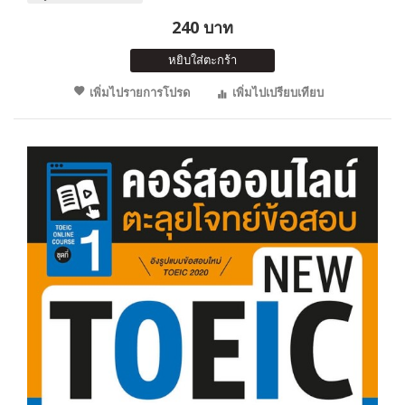
240 บาท
หยิบใส่ตะกร้า
เพิ่มไปรายการโปรด
เพิ่มไปเปรียบเทียบ