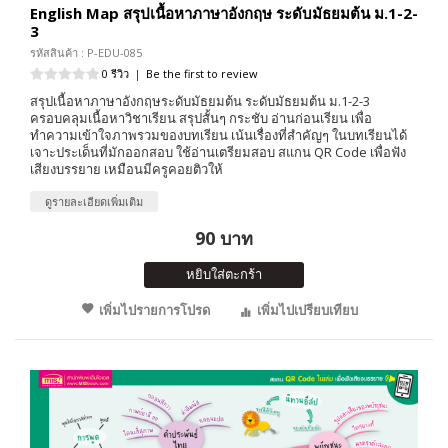
English Map สรุปเนื้อหาภาษาอังกฤษ ระดับมัธยมต้น ม.1-2-
3
รหัสสินค้า : P-EDU-085
0 รีวิว
|
Be the first to review
สรุปเนื้อหาภาษาอังกฤษระดับมัธยมต้น ระดับมัธยมต้น ม.1-2-3
ครอบคลุมเนื้อหาวิชาเรียน สรุปสั้นๆ กระชับ อ่านก่อนเรียน เพื่อ
ทำความเข้าใจภาพรวมของบทเรียน เน้นเรื่องที่สำคัญๆ ในบทเรียนได้
เจาะประเด็นที่มักออกสอบ ใช้อ่านเตรียมสอบ สแกน QR Code เพื่อฟัง
เสียงบรรยาย เหมือนมีครูคอยติวให้
ดูรายละเอียดเพิ่มเติม
90 บาท
หยิบใส่ตะกร้า
เพิ่มไปรายการโปรด
เพิ่มไปเปรียบเทียบ