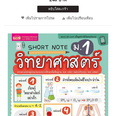
หยิบใส่ตะกร้า
เพิ่มไปรายการโปรด
เพิ่มไปเปรียบเทียบ