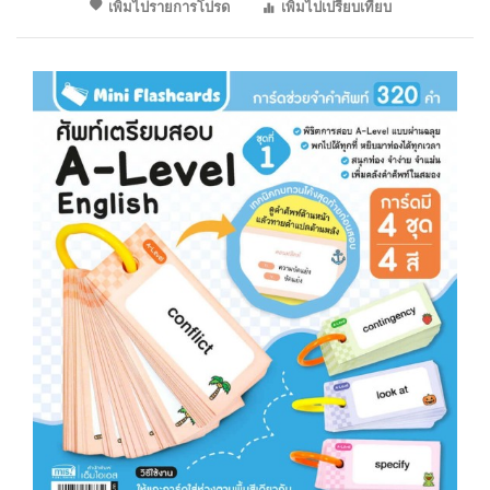
เพิ่มไปรายการโปรด
เพิ่มไปเปรียบเทียบ