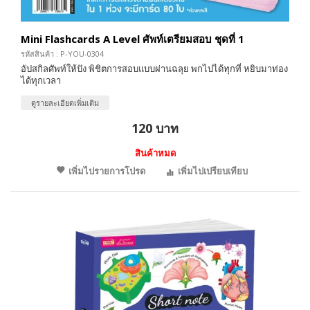
Mini Flashcards A Level ศัพท์เตรียมสอบ ชุดที่ 1
รหัสสินค้า : P-YOU-0304
อัปสกิลศัพท์ให้ปัง พิชิตการสอบแบบผ่านฉลุย พกไปได้ทุกที่ หยิบมาท่อง
ได้ทุกเวลา
ดูรายละเอียดเพิ่มเติม
120 บาท
สินค้าหมด
เพิ่มไปรายการโปรด
เพิ่มไปเปรียบเทียบ