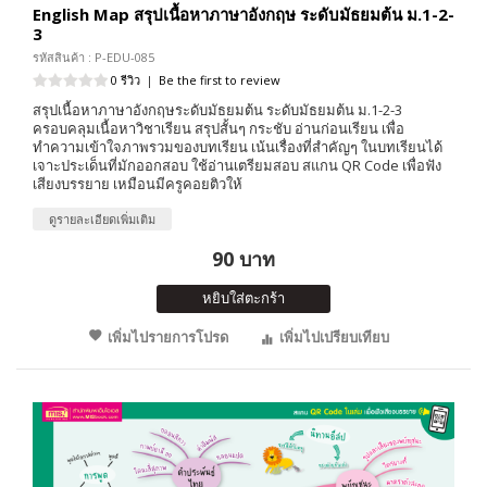
English Map สรุปเนื้อหาภาษาอังกฤษ ระดับมัธยมต้น ม.1-2-
3
รหัสสินค้า : P-EDU-085
0 รีวิว
|
Be the first to review
สรุปเนื้อหาภาษาอังกฤษระดับมัธยมต้น ระดับมัธยมต้น ม.1-2-3
ครอบคลุมเนื้อหาวิชาเรียน สรุปสั้นๆ กระชับ อ่านก่อนเรียน เพื่อ
ทำความเข้าใจภาพรวมของบทเรียน เน้นเรื่องที่สำคัญๆ ในบทเรียนได้
เจาะประเด็นที่มักออกสอบ ใช้อ่านเตรียมสอบ สแกน QR Code เพื่อฟัง
เสียงบรรยาย เหมือนมีครูคอยติวให้
ดูรายละเอียดเพิ่มเติม
90 บาท
หยิบใส่ตะกร้า
เพิ่มไปรายการโปรด
เพิ่มไปเปรียบเทียบ