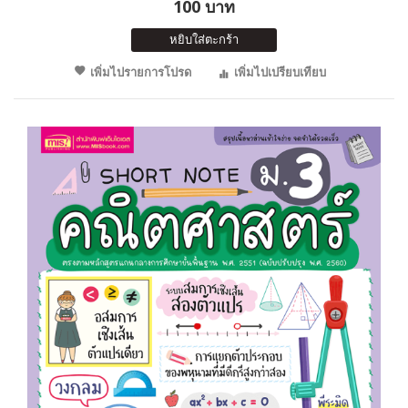
100 บาท
หยิบใส่ตะกร้า
เพิ่มไปรายการโปรด
เพิ่มไปเปรียบเทียบ