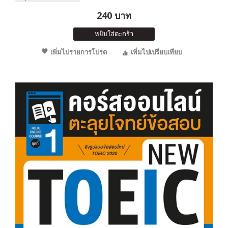
240 บาท
หยิบใส่ตะกร้า
เพิ่มไปรายการโปรด
เพิ่มไปเปรียบเทียบ