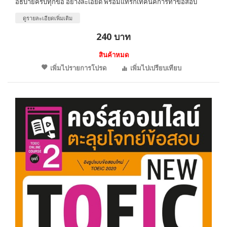
อธิบายครบทุกข้อ อย่างละเอียด พร้อมแทรกเทคนิคการทำข้อสอบ
ดูรายละเอียดเพิ่มเติม
240 บาท
สินค้าหมด
เพิ่มไปรายการโปรด
เพิ่มไปเปรียบเทียบ