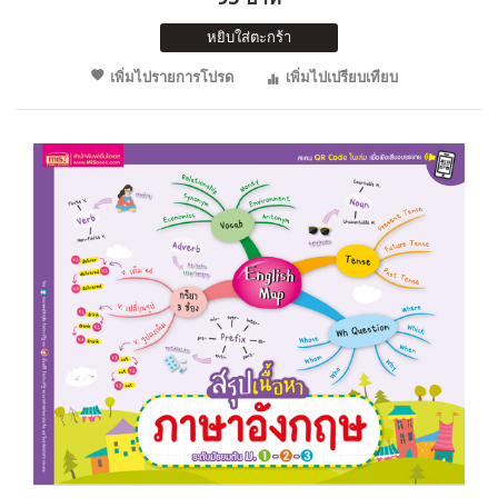
หยิบใส่ตะกร้า
เพิ่มไปรายการโปรด
เพิ่มไปเปรียบเทียบ