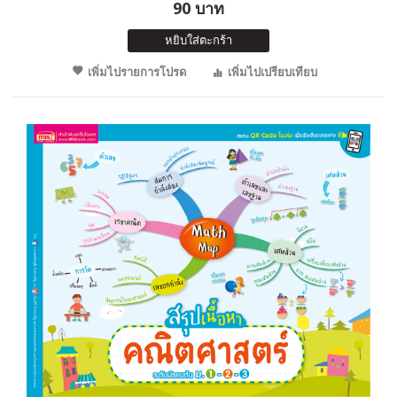
90 บาท
หยิบใส่ตะกร้า
เพิ่มไปรายการโปรด
เพิ่มไปเปรียบเทียบ