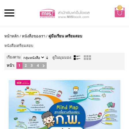
0
หน้าหลัก
/
หนังสือของเรา
/
คู่มือเรียน เตรียมสอบ
หนังสือเตรียมสอบ
เรียงตาม
ดูในมุมมอง:
หน้า:
1
2
3
4