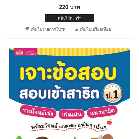
220 บาท
หยิบใส่ตะกร้า
เพิ่มไปรายการโปรด
เพิ่มไปเปรียบเทียบ