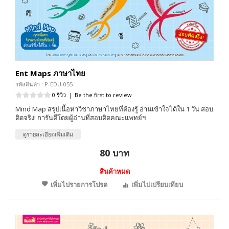
Ent Maps ภาษาไทย
รหัสสินค้า : P-EDU-055
0 รีวิว
|
Be the first to review
Mind Map สรุปเนื้อหาวิชาภาษาไทยที่ต้องรู้ อ่านเข้าใจได้ใน 1 วัน สอบ
ติดจริง! การันตีโดยผู้อ่านที่สอบติดคณะแพทย์ฯ
ดูรายละเอียดเพิ่มเติม
80 บาท
สินค้าหมด
เพิ่มไปรายการโปรด
เพิ่มไปเปรียบเทียบ