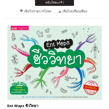
หยิบใส่ตะกร้า
เพิ่มไปรายการโปรด
เพิ่มไปเปรียบเทียบ
Ent Maps ชีววิทยา