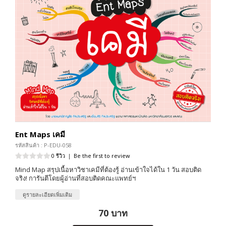
Ent Maps เคมี
รหัสสินค้า : P-EDU-058
0 รีวิว
|
Be the first to review
Mind Map สรุปเนื้อหาวิชาเคมีที่ต้องรู้ อ่านเข้าใจได้ใน 1 วัน สอบติด
จริง! การันตีโดยผู้อ่านที่สอบติดคณะแพทย์ฯ
ดูรายละเอียดเพิ่มเติม
70 บาท