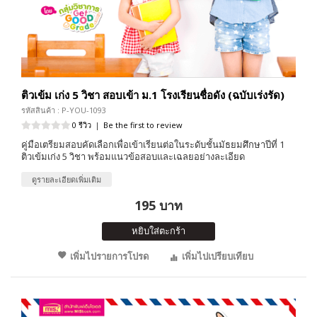
ติวเข้ม เก่ง 5 วิชา สอบเข้า ม.1 โรงเรียนชื่อดัง (ฉบับเร่งรัด)
รหัสสินค้า : P-YOU-1093
0 รีวิว
|
Be the first to review
คู่มือเตรียมสอบคัดเลือกเพื่อเข้าเรียนต่อในระดับชั้นมัธยมศึกษาปีที่ 1
ติวเข้มเก่ง 5 วิชา พร้อมแนวข้อสอบและเฉลยอย่างละเอียด
ดูรายละเอียดเพิ่มเติม
195 บาท
หยิบใส่ตะกร้า
เพิ่มไปรายการโปรด
เพิ่มไปเปรียบเทียบ