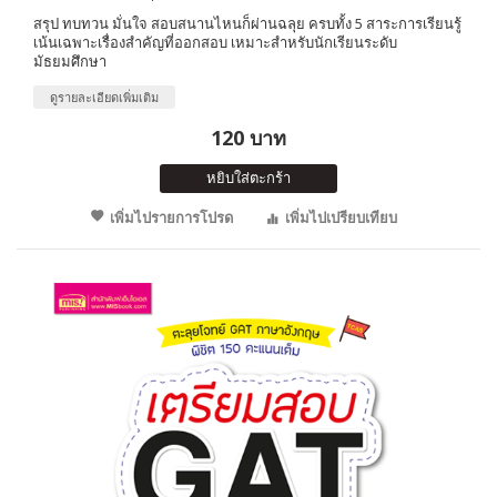
สรุป ทบทวน มั่นใจ สอบสนานไหนก็ผ่านฉลุย ครบทั้ง 5 สาระการเรียนรู้
เน้นเฉพาะเรื่องสำคัญที่ออกสอบ เหมาะสำหรับนักเรียนระดับ
มัธยมศึกษา
ดูรายละเอียดเพิ่มเติม
120 บาท
หยิบใส่ตะกร้า
เพิ่มไปรายการโปรด
เพิ่มไปเปรียบเทียบ