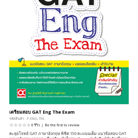
เตรียมสอบ GAT Eng The Exam
รหัสสินค้า : P-ENG-196
0 รีวิว
|
Be the first to review
ตะลุยโจทย์ GAT ภาษาอังกฤษ พิชิต 150 คะแนนเต็ม แนวข้อสอบ GAT