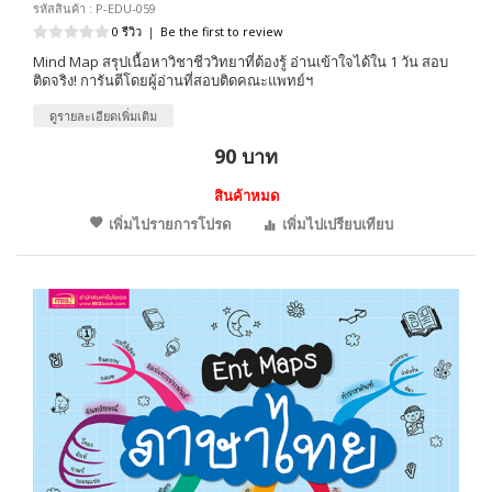
รหัสสินค้า : P-EDU-059
0 รีวิว
|
Be the first to review
Mind Map สรุปเนื้อหาวิชาชีววิทยาที่ต้องรู้ อ่านเข้าใจได้ใน 1 วัน สอบ
ติดจริง! การันตีโดยผู้อ่านที่สอบติดคณะแพทย์ฯ
ดูรายละเอียดเพิ่มเติม
90 บาท
สินค้าหมด
เพิ่มไปรายการโปรด
เพิ่มไปเปรียบเทียบ