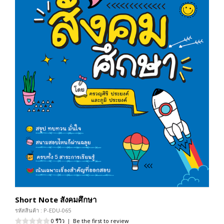
Short Note สังคมศึกษา
รหัสสินค้า : P-EDU-065
0 รีวิว
|
Be the first to review