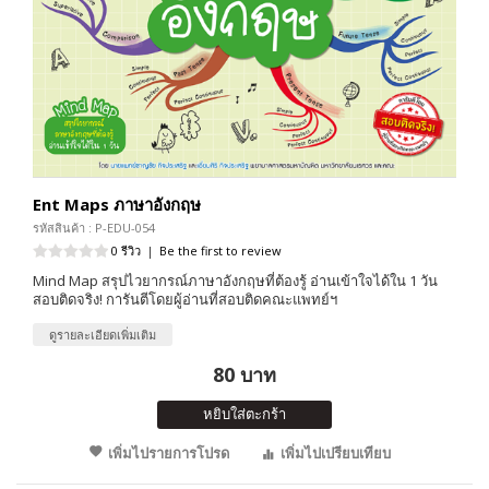
Ent Maps ภาษาอังกฤษ
รหัสสินค้า : P-EDU-054
0 รีวิว
|
Be the first to review
Mind Map สรุปไวยากรณ์ภาษาอังกฤษที่ต้องรู้ อ่านเข้าใจได้ใน 1 วัน
สอบติดจริง! การันตีโดยผู้อ่านที่สอบติดคณะแพทย์ฯ
ดูรายละเอียดเพิ่มเติม
80 บาท
หยิบใส่ตะกร้า
เพิ่มไปรายการโปรด
เพิ่มไปเปรียบเทียบ