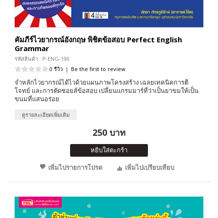
คัมภีร์ไวยากรณ์อังกฤษ พิชิตข้อสอบ Perfect English
Grammar
รหัสสินค้า : P-ENG-190
0 รีวิว
|
Be the first to review
จำหลักไวยากรณ์ได้ไวด้วยแผนภาพโครงสร้าง เฉลยเทคนิคการตี
โจทย์ และการตัดชอยส์ข้อสอบ เปลี่ยนแกรมมาร์ที่ว่าเป็นยาขมให้เป็น
ขนมที่แสนอร่อย
ดูรายละเอียดเพิ่มเติม
250 บาท
หยิบใส่ตะกร้า
เพิ่มไปรายการโปรด
เพิ่มไปเปรียบเทียบ