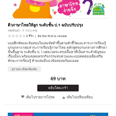
ติวภาษาไทยให้ลูก ระดับชั้น ป.1 ฉบับปรับปรุง
รหัสสินค้า : P-YOU-946
0 รีวิว
|
Be the first to review
แบบฝึกหัดและข้อสอบในเล่มจัดทำขึ้นตามตัวชี้วัดและสาระการเรียนรู้
แกนกลาง กลุ่มสาระการเรียนรู้ภาษาไทย หลักสูตรแกนกลางการศึกษา
ขั้นพื้นฐาน ระดับชั้น ป. 1 แต่ละบทจะสรุปเนื้อหาที่เป็นสาระสำคัญของ
เรื่องนั้นๆ พร้อมสอดแทรกกิจกรรมทบทวนและแบบทดสอบเพื่อเสริม
ทักษะการเรียนรู้ ท้ายเล่มมีแนวข้อสอบพร้อมเฉลย
ดูรายละเอียดเพิ่มเติม
69 บาท
หยิบใส่ตะกร้า
เพิ่มไปรายการโปรด
เพิ่มไปเปรียบเทียบ