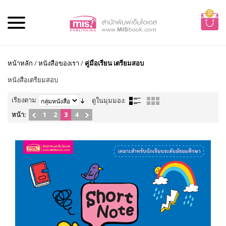
0
หน้าหลัก
/
หนังสือของเรา
/
คู่มือเรียน เตรียมสอบ
หนังสือเตรียมสอบ
เรียงตาม
ดูในมุมมอง:
หน้า:
1
2
3
4