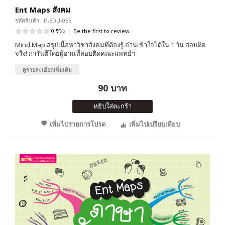
Ent Maps สังคม
รหัสสินค้า : P-EDU-056
0 รีวิว
|
Be the first to review
Mind Map สรุปเนื้อหาวิชาสังคมที่ต้องรู้ อ่านเข้าใจได้ใน 1 วัน สอบติด
จริง! การันตีโดยผู้อ่านที่สอบติดคณะแพทย์ฯ
ดูรายละเอียดเพิ่มเติม
90 บาท
หยิบใส่ตะกร้า
เพิ่มไปรายการโปรด
เพิ่มไปเปรียบเทียบ