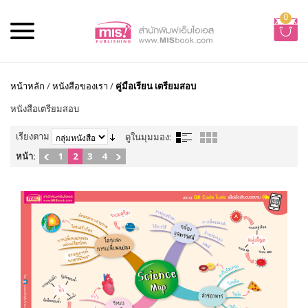
0
หน้าหลัก
/
หนังสือของเรา
/
คู่มือเรียน เตรียมสอบ
หนังสือเตรียมสอบ
เรียงตาม
ดูในมุมมอง:
หน้า:
1
2
3
4