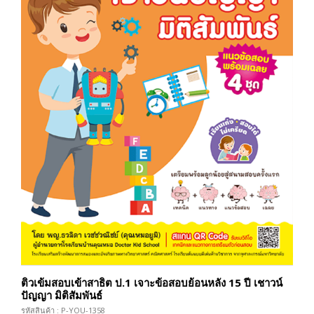
ติวเข้มสอบเข้าสาธิต ป.1 เจาะข้อสอบย้อนหลัง 15 ปี เชาวน์
ปัญญา มิติสัมพันธ์
รหัสสินค้า : P-YOU-1358