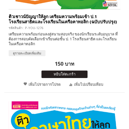
ติวเชาวน์ปัญญาให้ลูก เตรียมความพร้อมเข้า ป.1
โรงเรียนสาธิตและโรงเรียนในเครือคาทอลิก (ฉบับปรับปรุง)
รหัสสินค้า : P-YOU-1276
เตรียมความพร้อมก่อนลงสู่สนามสอบจริง ของนักเรียนระดับอนุบาล ที่
ต้องการสอบคัดเลือกเข้าเรียนต่อชั้น ป. 1 โรงเรียนสาธิต และโรงเรียน
ในเครือคาทอลิก
ดูรายละเอียดเพิ่มเติม
150 บาท
หยิบใส่ตะกร้า
เพิ่มไปรายการโปรด
เพิ่มไปเปรียบเทียบ