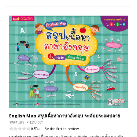
English Map สรุปเนื้อหาภาษาอังกฤษ ระดับประถมปลาย
รหัสสินค้า : P-EDU-074
0 รีวิว
|
Be the first to review