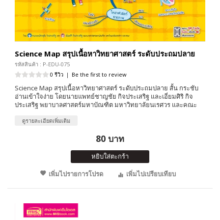
Science Map สรุปเนื้อหาวิทยาศาสตร์ ระดับประถมปลาย
รหัสสินค้า : P-EDU-075
0 รีวิว
|
Be the first to review
Science Map สรุปเนื้อหาวิทยาศาสตร์ ระดับประถมปลาย สั้น กระชับ
อ่านเข้าใจง่าย โดยนายแพทย์ชาญชัย กิจประเสริฐ และเอี่ยมศิริ กิจ
ประเสริฐ พยาบาลศาสตร์มหาบัณฑิต มหาวิทยาลัยนเรศวร และคณะ
ดูรายละเอียดเพิ่มเติม
80 บาท
หยิบใส่ตะกร้า
เพิ่มไปรายการโปรด
เพิ่มไปเปรียบเทียบ