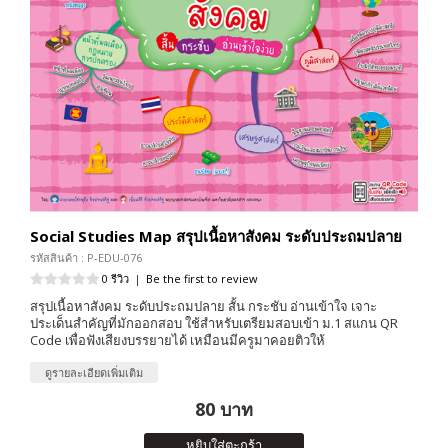
Social Studies Map สรุปเนื้อหาสังคม ระดับประถมปลาย
รหัสสินค้า : P-EDU-076
0 รีวิว
|
Be the first to review
สรุปเนื้อหาสังคม ระดับประถมปลาย สั้น กระชับ อ่านเข้าใจ เจาะ
ประเด็นสำคัญที่มักออกสอบ ใช้สำหรับเตรียมสอบเข้า ม.1 สแกน QR
Code เพื่อฟังเสียงบรรยายได้ เหมือนมีครูมาคอยติวให้
ดูรายละเอียดเพิ่มเติม
80 บาท
หยิบใส่ตะกร้า