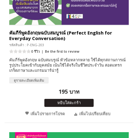
คัมภีร์พูดอังกฤษฉบับสมบูรณ์ (Perfect English for
Everyday Conversation)
รหัสสินค้า : P-ENG-203
0 รีวิว
|
Be the first to review
คัมภีร์พูดอังกฤษ ฉบับสมบรูณ์ หัวข้อหลากหลาย ใช้ได้ทุกสถานการณ์
รูปประโยคเข้ากับยุคสมัย เน้นใช้ได้จริงในชีวิตประจำวัน สอดแทรก
เกร็ดภาษาและแกรมมาร์น่ารู้
ดูรายละเอียดเพิ่มเติม
195 บาท
หยิบใส่ตะกร้า
เพิ่มไปรายการโปรด
เพิ่มไปเปรียบเทียบ