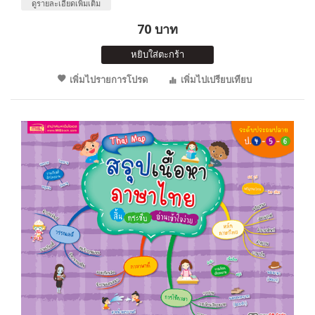
ดูรายละเอียดเพิ่มเติม
70 บาท
หยิบใส่ตะกร้า
เพิ่มไปรายการโปรด
เพิ่มไปเปรียบเทียบ