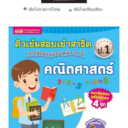
เพิ่มไปรายการโปรด
เพิ่มไปเปรียบเทียบ