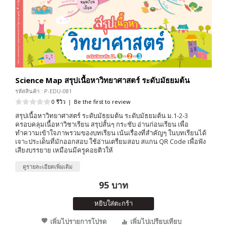
Science Map สรุปเนื้อหาวิทยาศาสตร์ ระดับมัธยมต้น
รหัสสินค้า : P-EDU-081
0 รีวิว
|
Be the first to review
สรุปเนื้อหาวิทยาศาสตร์ ระดับมัธยมต้น ระดับมัธยมต้น ม.1-2-3
ครอบคลุมเนื้อหาวิชาเรียน สรุปสั้นๆ กระชับ อ่านก่อนเรียน เพื่อ
ทำความเข้าใจภาพรวมของบทเรียน เน้นเรื่องที่สำคัญๆ ในบทเรียนได้
เจาะประเด็นที่มักออกสอบ ใช้อ่านเตรียมสอบ สแกน QR Code เพื่อฟัง
เสียงบรรยาย เหมือนมีครูคอยติวให้
ดูรายละเอียดเพิ่มเติม
95 บาท
หยิบใส่ตะกร้า
เพิ่มไปรายการโปรด
เพิ่มไปเปรียบเทียบ