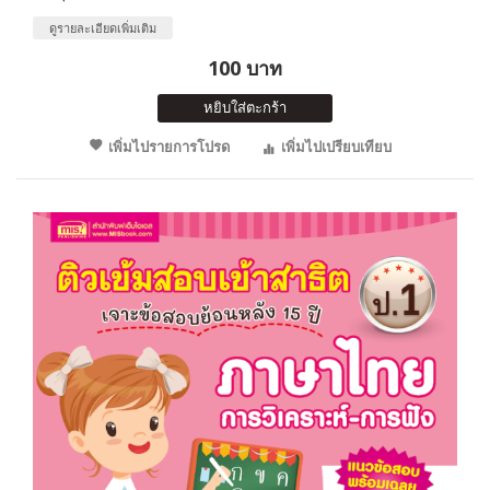
ดูรายละเอียดเพิ่มเติม
100 บาท
หยิบใส่ตะกร้า
เพิ่มไปรายการโปรด
เพิ่มไปเปรียบเทียบ