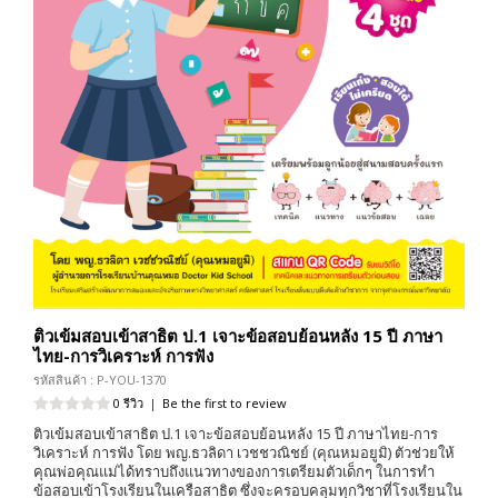
ติวเข้มสอบเข้าสาธิต ป.1 เจาะข้อสอบย้อนหลัง 15 ปี ภาษา
ไทย-การวิเคราะห์ การฟัง
รหัสสินค้า : P-YOU-1370
0 รีวิว
|
Be the first to review
ติวเข้มสอบเข้าสาธิต ป.1 เจาะข้อสอบย้อนหลัง 15 ปี ภาษาไทย-การ
วิเคราะห์ การฟัง โดย พญ.ธวลิดา เวชชวณิชย์ (คุณหมอยูมิ) ตัวช่วยให้
คุณพ่อคุณแม่ได้ทราบถึงแนวทางของการเตรียมตัวเด็กๆ ในการทำ
ข้อสอบเข้าโรงเรียนในเครือสาธิต ซึ่งจะครอบคลุมทุกวิชาที่โรงเรียนใน