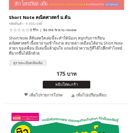
Short Note คณิตศาสตร์ ม.ต้น
รหัสสินค้า : P-EDU-069
0 รีวิว
|
Be the first to review
Short Note สีสันสดใสเล่มนี้จะทำให้น้องๆ สนุกกับการเรียน
คณิตศาสตร์ เนื้อหาอ่านเข้าใจง่าย สบายตา เหมือนได้อ่าน Short Note
สวยๆ ของเพื่อน มีเล่มนี้แล้วอุ่นใจ แถมยังนำความรู้ที่ได้ไปฝึกทำโจทย์
ที่ยากขึ้นได้อีกด้วย
ดูรายละเอียดเพิ่มเติม
175 บาท
หยิบใส่ตะกร้า
เพิ่มไปรายการโปรด
เพิ่มไปเปรียบเทียบ