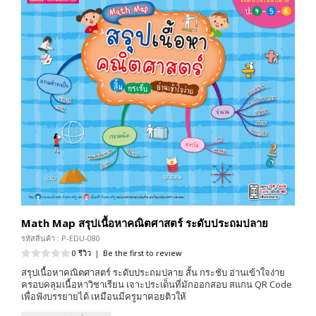
Math Map สรุปเนื้อหาคณิตศาสตร์ ระดับประถมปลาย
รหัสสินค้า : P-EDU-080
0 รีวิว
|
Be the first to review
สรุปเนื้อหาคณิตศาสตร์ ระดับประถมปลาย สั้น กระชับ อ่านเข้าใจง่าย
ครอบคลุมเนื้อหาวิชาเรียน เจาะประเด็นที่มักออกสอบ สแกน QR Code
เพื่อฟังบรรยายได้ เหมือนมีครูมาคอยติวให้