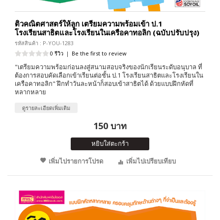
ติวคณิตศาสตร์ให้ลูก เตรียมความพร้อมเข้า ป.1
โรงเรียนสาธิตและโรงเรียนในเครือคาทอลิก (ฉบับปรับปรุง)
รหัสสินค้า : P-YOU-1283
0 รีวิว
|
Be the first to review
"เตรียมความพร้อมก่อนลงสู่สนามสอบจริงของนักเรียนระดับอนุบาล ที่
ต้องการสอบคัดเลือกเข้าเรียนต่อชั้น ป.1 โรงเรียนสาธิตและโรงเรียนใน
เครือคาทอลิก" ฝึกทำวันละหน้าก็สอบเข้าสาธิตได้ ด้วยแบบฝึกหัดที่
หลากหลาย
ดูรายละเอียดเพิ่มเติม
150 บาท
หยิบใส่ตะกร้า
เพิ่มไปรายการโปรด
เพิ่มไปเปรียบเทียบ