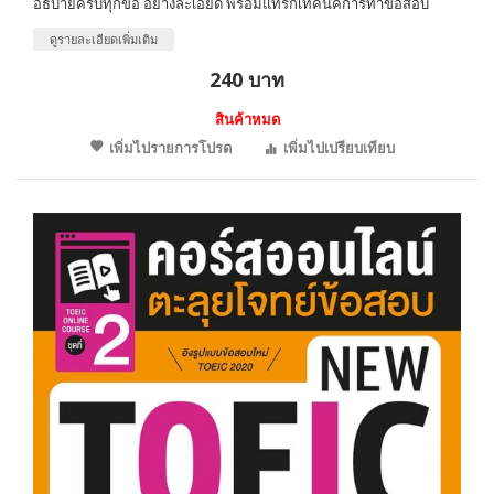
อธิบายครบทุกข้อ อย่างละเอียด พร้อมแทรกเทคนิคการทำข้อสอบ
ดูรายละเอียดเพิ่มเติม
240 บาท
สินค้าหมด
เพิ่มไปรายการโปรด
เพิ่มไปเปรียบเทียบ