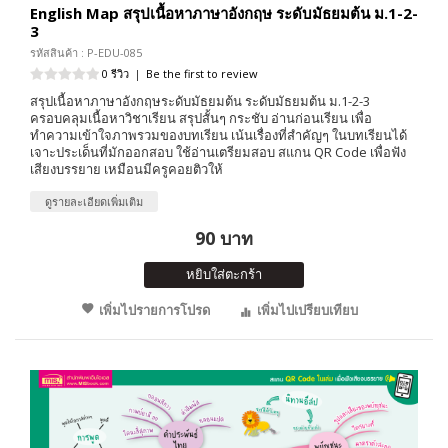
English Map สรุปเนื้อหาภาษาอังกฤษ ระดับมัธยมต้น ม.1-2-
3
รหัสสินค้า : P-EDU-085
0 รีวิว
|
Be the first to review
สรุปเนื้อหาภาษาอังกฤษระดับมัธยมต้น ระดับมัธยมต้น ม.1-2-3
ครอบคลุมเนื้อหาวิชาเรียน สรุปสั้นๆ กระชับ อ่านก่อนเรียน เพื่อ
ทำความเข้าใจภาพรวมของบทเรียน เน้นเรื่องที่สำคัญๆ ในบทเรียนได้
เจาะประเด็นที่มักออกสอบ ใช้อ่านเตรียมสอบ สแกน QR Code เพื่อฟัง
เสียงบรรยาย เหมือนมีครูคอยติวให้
ดูรายละเอียดเพิ่มเติม
90 บาท
หยิบใส่ตะกร้า
เพิ่มไปรายการโปรด
เพิ่มไปเปรียบเทียบ