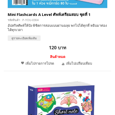
Mini Flashcards A Level ศัพท์เตรียมสอบ ชุดที่ 1
รหัสสินค้า : P-YOU-0304
อัปสกิลศัพท์ให้ปัง พิชิตการสอบแบบผ่านฉลุย พกไปได้ทุกที่ หยิบมาท่อง
ได้ทุกเวลา
ดูรายละเอียดเพิ่มเติม
120 บาท
สินค้าหมด
เพิ่มไปรายการโปรด
เพิ่มไปเปรียบเทียบ