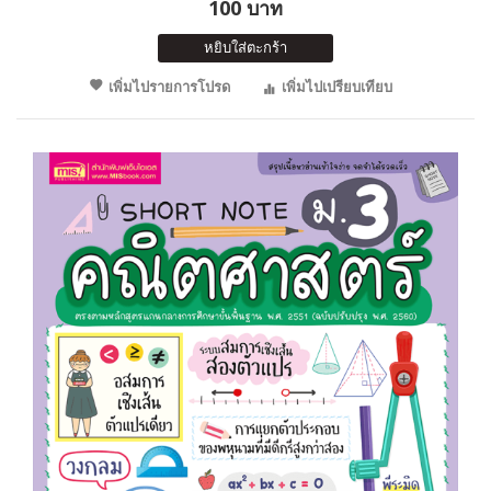
100 บาท
หยิบใส่ตะกร้า
เพิ่มไปรายการโปรด
เพิ่มไปเปรียบเทียบ