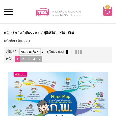
0
หน้าหลัก
/
หนังสือของเรา
/
คู่มือเรียน เตรียมสอบ
หนังสือเตรียมสอบ
เรียงตาม
ดูในมุมมอง:
หน้า:
1
2
3
4