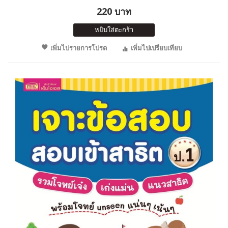
220 บาท
หยิบใส่ตะกร้า
เพิ่มไปรายการโปรด
เพิ่มไปเปรียบเทียบ