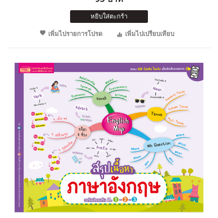
หยิบใส่ตะกร้า
เพิ่มไปรายการโปรด
เพิ่มไปเปรียบเทียบ