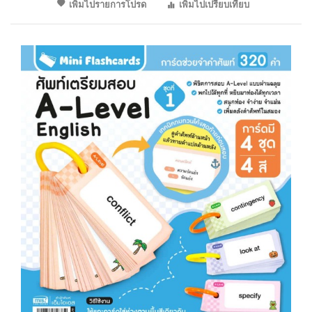
เพิ่มไปรายการโปรด
เพิ่มไปเปรียบเทียบ