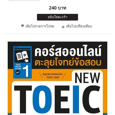
240 บาท
หยิบใส่ตะกร้า
เพิ่มไปรายการโปรด
เพิ่มไปเปรียบเทียบ