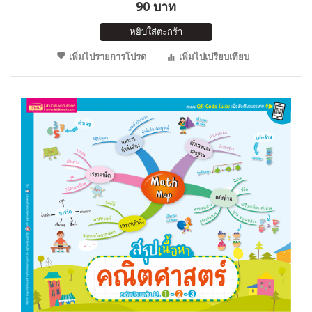
90 บาท
หยิบใส่ตะกร้า
เพิ่มไปรายการโปรด
เพิ่มไปเปรียบเทียบ