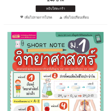
หยิบใส่ตะกร้า
เพิ่มไปรายการโปรด
เพิ่มไปเปรียบเทียบ