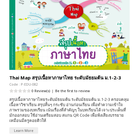
Thai Map สรุปเนื้อหาภาษาไทย ระดับมัธยมต้น ม.1-2-3
Code : P-EDU-082
0 Review(s)
|
Be the first to review
สรุปเนื้อหาภาษาไทยระดับมัธยมต้น ระดับมัธยมต้น ม.1-2-3 ครอบคลุม
เนื้อหาวิชาเรียน สรุปสั้นๆ กระชับ อ่านก่อนเรียน เพื่อทำความเข้าใจ
ภาพรวมของบทเรียน เน้นเรื่องที่สำคัญๆ ในบทเรียนได้ เจาะประเด็นที่
มักออกสอบ ใช้อ่านเตรียมสอบ สแกน QR Code เพื่อฟังเสียงบรรยาย
เหมือนมีครูคอยติวให้
Learn More