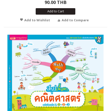
90.00 THB
Add to Cart
Add to Wishlist
Add to Compare