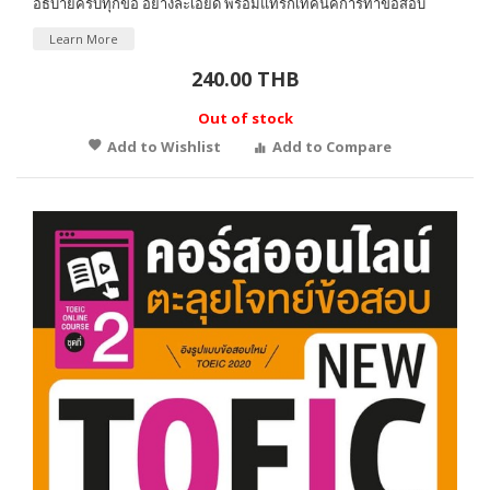
อธิบายครบทุกข้อ อย่างละเอียด พร้อมแทรกเทคนิคการทำข้อสอบ
Learn More
240.00 THB
Out of stock
Add to Wishlist
Add to Compare