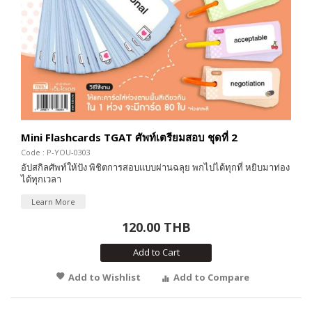
Mini Flashcards TGAT ศัพท์เตรียมสอบ ชุดที่ 2
Code : P-YOU-0303
อัปสกิลศัพท์ให้ปัง พิชิตการสอบแบบผ่านฉลุย พกไปได้ทุกที่ หยิบมาท่อง
ได้ทุกเวลา
Learn More
120.00 THB
Add to Cart
Add to Wishlist
Add to Compare