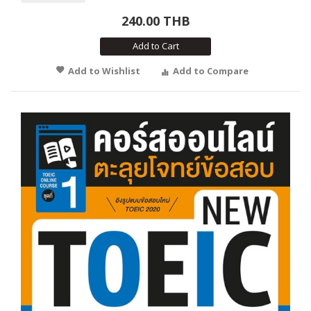
240.00 THB
Add to Cart
Add to Wishlist
Add to Compare