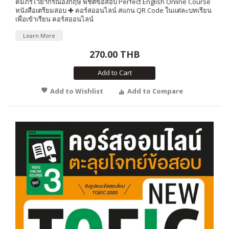
คัมภีร์ไวยากรณ์อังกฤษ พิชิตข้อสอบ Perfect English Online Course
หนังสือเตรียมสอบ ✚ คอร์สออนไลน์ สแกน QR Code ในแต่ละบทเรียน
เพื่อเข้าเรียน คอร์สออนไลน์
Learn More
270.00 THB
Add to Cart
Add to Wishlist
Add to Compare