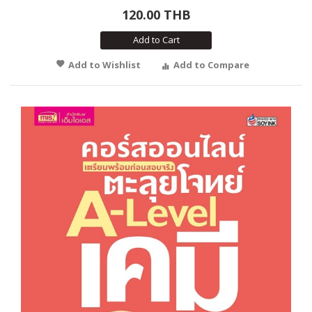
120.00 THB
Add to Cart
Add to Wishlist
Add to Compare