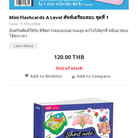
Mini Flashcards A Level ศัพท์เตรียมสอบ ชุดที่ 1
Code : P-YOU-0304
อัปสกิลศัพท์ให้ปัง พิชิตการสอบแบบผ่านฉลุย พกไปได้ทุกที่ หยิบมาท่อง
ได้ทุกเวลา
Learn More
120.00 THB
Out of stock
Add to Wishlist
Add to Compare