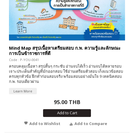
Mind Map สรุปเนื้อหาเตรียมสอบ ก.พ. ความรู้และลักษณะ
การเป็นข้าราชการที่ดี
Code : P-YOU-0041
ครอบคลุมเนื้อหา สรุปสั้นๆ กระชับ อ่านจบได้เร็ว อ่านจบได้หลายรอบ
เจาะประเด็นสำคัญที่มักออกสอบ ใช้อ่านเตรียมตัวสอบ เก็งแนวข้อสอบ
ครบทุกหัวข้อ ฝึกทำก่อนสอบจริง พร้อมสอบอย่างมั่นใจ 9 เทคนิคสอบ
ก.พ. รอบเดียวผ่าน
Learn More
95.00 THB
Add to Cart
Add to Wishlist
Add to Compare