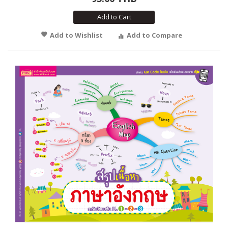
Add to Cart
Add to Wishlist
Add to Compare