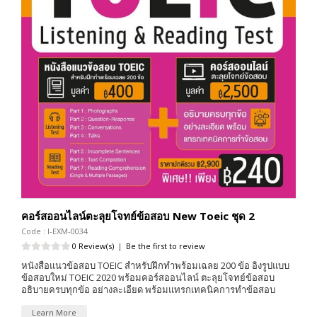
คอร์สออนไลน์ตะลุยโจทย์ข้อสอบ New Toeic ชุด 2
Code : I-EXM-0034
0 Review(s)
|
Be the first to review
หนังสือแนวข้อสอบ TOEIC สำหรับฝึกทำพร้อมเฉลย 200 ข้อ อิงรูปแบบ
ข้อสอบใหม่ TOEIC 2020 พร้อมคอร์สออนไลน์ ตะลุยโจทย์ข้อสอบ
อธิบายครบทุกข้อ อย่างละเอียด พร้อมแทรกเทคนิคการทำข้อสอบ
Learn More