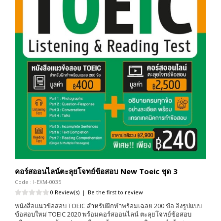
คอร์สออนไลน์ตะลุยโจทย์ข้อสอบ New Toeic ชุด 3
Code : I-EXM-0035
0 Review(s)
|
Be the first to review
หนังสือแนวข้อสอบ TOEIC สำหรับฝึกทำพร้อมเฉลย 200 ข้อ อิงรูปแบบ
ข้อสอบใหม่ TOEIC 2020 พร้อมคอร์สออนไลน์ ตะลุยโจทย์ข้อสอบ