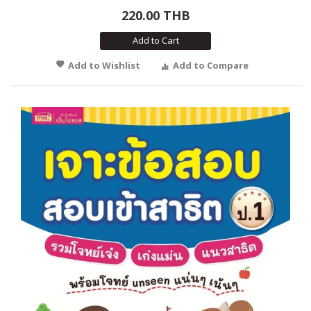
220.00 THB
Add to Cart
Add to Wishlist
Add to Compare