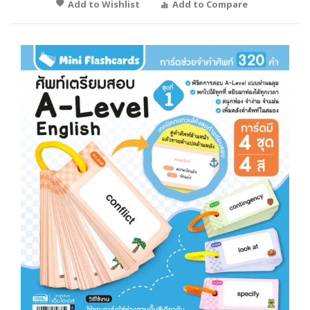
Add to Wishlist
Add to Compare