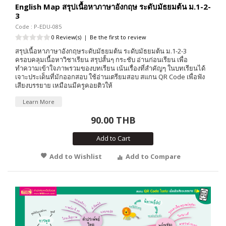
English Map สรุปเนื้อหาภาษาอังกฤษ ระดับมัธยมต้น ม.1-2-
3
Code : P-EDU-085
0 Review(s)
|
Be the first to review
สรุปเนื้อหาภาษาอังกฤษระดับมัธยมต้น ระดับมัธยมต้น ม.1-2-3
ครอบคลุมเนื้อหาวิชาเรียน สรุปสั้นๆ กระชับ อ่านก่อนเรียน เพื่อ
ทำความเข้าใจภาพรวมของบทเรียน เน้นเรื่องที่สำคัญๆ ในบทเรียนได้
เจาะประเด็นที่มักออกสอบ ใช้อ่านเตรียมสอบ สแกน QR Code เพื่อฟัง
เสียงบรรยาย เหมือนมีครูคอยติวให้
Learn More
90.00 THB
Add to Cart
Add to Wishlist
Add to Compare