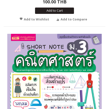
100.00 THB
Add to Cart
Add to Wishlist
Add to Compare