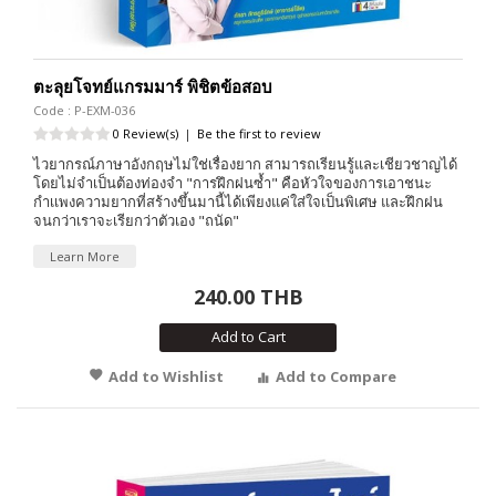
ตะลุยโจทย์แกรมมาร์ พิชิตข้อสอบ
Code : P-EXM-036
0 Review(s)
|
Be the first to review
ไวยากรณ์ภาษาอังกฤษไม่ใช่เรื่องยาก สามารถเรียนรู้และเชียวชาญได้
โดยไม่จำเป็นต้องท่องจำ "การฝึกฝนซ้ำ" คือหัวใจของการเอาชนะ
กำเเพงความยากที่สร้างขึ้นมานี้ได้เพียงแค่ใส่ใจเป็นพิเศษ และฝึกฝน
จนกว่าเราจะเรียกว่าตัวเอง "ถนัด"
Learn More
240.00 THB
Add to Cart
Add to Wishlist
Add to Compare