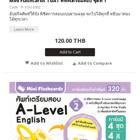
Mini Flashcards TGAT ศัพท์เตรียมสอบ ชุดที่ 1
Code : P-YOU-0302
อัปสกิลศัพท์ให้ปัง พิชิตการสอบแบบผ่านฉลุย พกไปได้ทุกที่ หยิบมาท่อง
ได้ทุกเวลา
Learn More
120.00 THB
Add to Cart
Add to Wishlist
Add to Compare