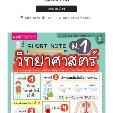
Add to Cart
Add to Wishlist
Add to Compare