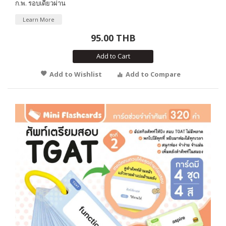
ก.พ. รอบเดียวผ่าน
Learn More
95.00 THB
Add to Cart
Add to Wishlist
Add to Compare