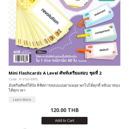
Mini Flashcards A Level ศัพท์เตรียมสอบ ชุดที่ 2
Code : P-YOU-0305
อัปสกิลศัพท์ให้ปัง พิชิตการสอบแบบผ่านฉลุย พกไปได้ทุกที่ หยิบมาท่อง
ได้ทุกเวลา
Learn More
120.00 THB
Add to Cart