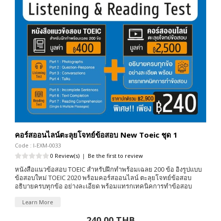
คอร์สออนไลน์ตะลุยโจทย์ข้อสอบ New Toeic ชุด 1
Code : I-EXM-0033
0 Review(s)
|
Be the first to review
หนังสือแนวข้อสอบ TOEIC สำหรับฝึกทำพร้อมเฉลย 200 ข้อ อิงรูปแบบ
ข้อสอบใหม่ TOEIC 2020 พร้อมคอร์สออนไลน์ ตะลุยโจทย์ข้อสอบ
อธิบายครบทุกข้อ อย่างละเอียด พร้อมแทรกเทคนิคการทำข้อสอบ
Learn More
240.00 THB