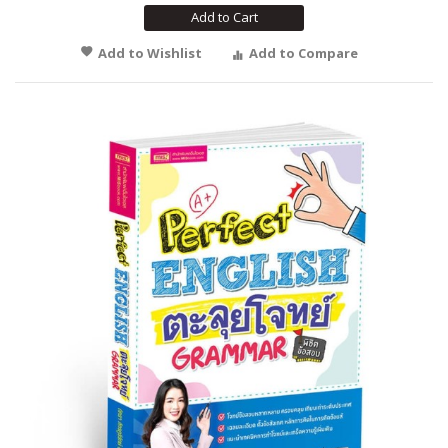
Add to Cart
Add to Wishlist
Add to Compare