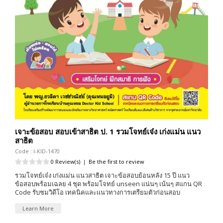
เจาะข้อสอบ สอบเข้าสาธิต ป. 1 รวมโจทย์เจ๋ง เก่งแม่น แนว
สาธิต
Code : I-KID-1470
0 Review(s)
|
Be the first to review
รวมโจทย์เจ๋ง เก่งแม่น แนวสาธิต เจาะข้อสอบย้อนหลัง 15 ปี แนว
ข้อสอบพร้อมเฉลย 4 ชุด พร้อมโจทย์ unseen แน่นๆ เน้นๆ สแกน QR
Code รับชมวิดีโอ เทคนิคและเเนวทางการเตรียมตัวก่อนสอบ
Learn More