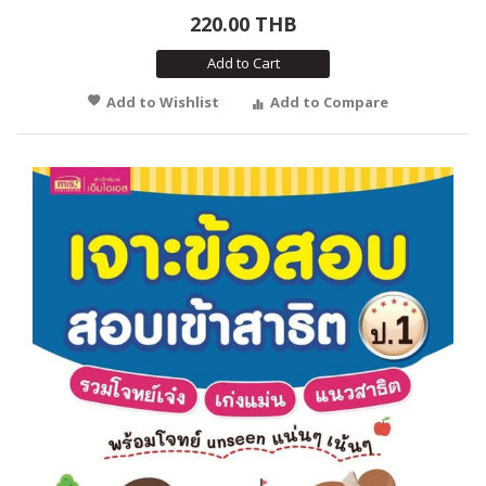
220.00 THB
Add to Cart
Add to Wishlist
Add to Compare