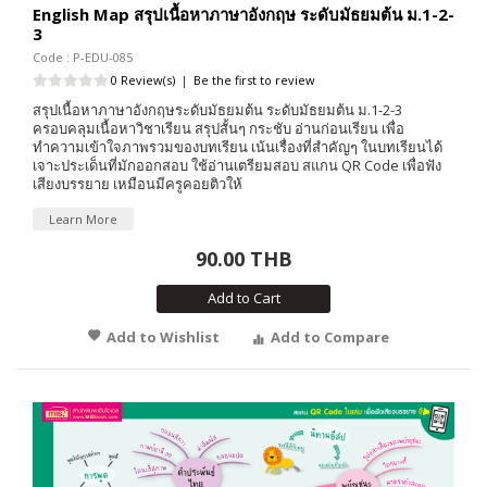
English Map สรุปเนื้อหาภาษาอังกฤษ ระดับมัธยมต้น ม.1-2-
3
Code : P-EDU-085
0 Review(s)
|
Be the first to review
สรุปเนื้อหาภาษาอังกฤษระดับมัธยมต้น ระดับมัธยมต้น ม.1-2-3
ครอบคลุมเนื้อหาวิชาเรียน สรุปสั้นๆ กระชับ อ่านก่อนเรียน เพื่อ
ทำความเข้าใจภาพรวมของบทเรียน เน้นเรื่องที่สำคัญๆ ในบทเรียนได้
เจาะประเด็นที่มักออกสอบ ใช้อ่านเตรียมสอบ สแกน QR Code เพื่อฟัง
เสียงบรรยาย เหมือนมีครูคอยติวให้
Learn More
90.00 THB
Add to Cart
Add to Wishlist
Add to Compare