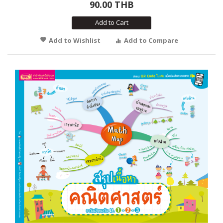
90.00 THB
Add to Cart
Add to Wishlist
Add to Compare