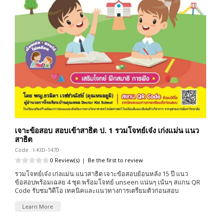
เจาะข้อสอบ สอบเข้าสาธิต ป. 1 รวมโจทย์เจ๋ง เก่งแม่น แนว
สาธิต
Code : I-KID-1470
0 Review(s)
|
Be the first to review
รวมโจทย์เจ๋ง เก่งแม่น แนวสาธิต เจาะข้อสอบย้อนหลัง 15 ปี แนว
ข้อสอบพร้อมเฉลย 4 ชุด พร้อมโจทย์ unseen แน่นๆ เน้นๆ สแกน QR
Code รับชมวิดีโอ เทคนิคและเเนวทางการเตรียมตัวก่อนสอบ
Learn More