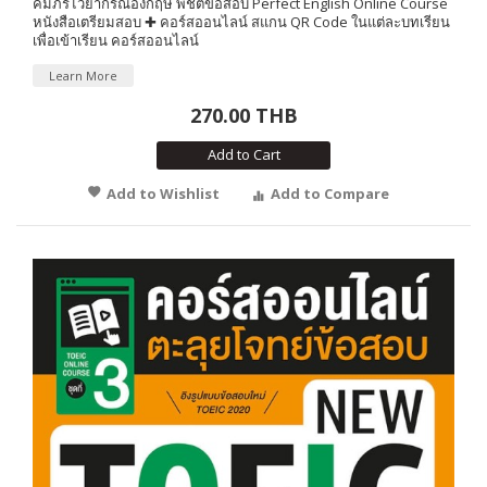
คัมภีร์ไวยากรณ์อังกฤษ พิชิตข้อสอบ Perfect English Online Course
หนังสือเตรียมสอบ ✚ คอร์สออนไลน์ สแกน QR Code ในแต่ละบทเรียน
เพื่อเข้าเรียน คอร์สออนไลน์
Learn More
270.00 THB
Add to Cart
Add to Wishlist
Add to Compare