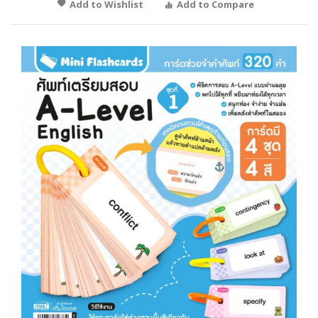
Add to Wishlist
Add to Compare