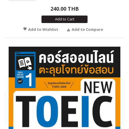
240.00 THB
Add to Cart
Add to Wishlist
Add to Compare