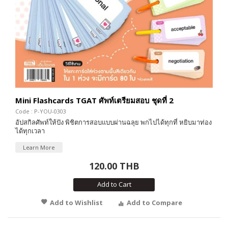
Mini Flashcards TGAT ศัพท์เตรียมสอบ ชุดที่ 2
Code : P-YOU-0303
อัปสกิลศัพท์ให้ปัง พิชิตการสอบแบบผ่านฉลุย พกไปได้ทุกที่ หยิบมาท่อง
ได้ทุกเวลา
Learn More
120.00 THB
Add to Cart
Add to Wishlist
Add to Compare