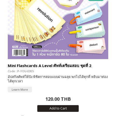
Mini Flashcards A Level ศัพท์เตรียมสอบ ชุดที่ 2
Code : P-YOU-0305
อัปสกิลศัพท์ให้ปัง พิชิตการสอบแบบผ่านฉลุย พกไปได้ทุกที่ หยิบมาท่อง
ได้ทุกเวลา
Learn More
120.00 THB
Add to Cart