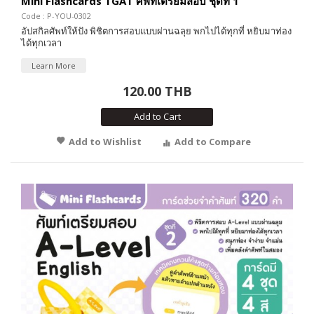
Mini Flashcards TGAT ศัพท์เตรียมสอบ ชุดที่ 1
Code : P-YOU-0302
อัปสกิลศัพท์ให้ปัง พิชิตการสอบแบบผ่านฉลุย พกไปได้ทุกที่ หยิบมาท่อง
ได้ทุกเวลา
Learn More
120.00 THB
Add to Cart
Add to Wishlist
Add to Compare