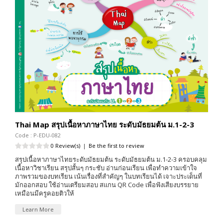
Thai Map สรุปเนื้อหาภาษาไทย ระดับมัธยมต้น ม.1-2-3
Code : P-EDU-082
0 Review(s)
|
Be the first to review
สรุปเนื้อหาภาษาไทยระดับมัธยมต้น ระดับมัธยมต้น ม.1-2-3 ครอบคลุม
เนื้อหาวิชาเรียน สรุปสั้นๆ กระชับ อ่านก่อนเรียน เพื่อทำความเข้าใจ
ภาพรวมของบทเรียน เน้นเรื่องที่สำคัญๆ ในบทเรียนได้ เจาะประเด็นที่
มักออกสอบ ใช้อ่านเตรียมสอบ สแกน QR Code เพื่อฟังเสียงบรรยาย
เหมือนมีครูคอยติวให้
Learn More