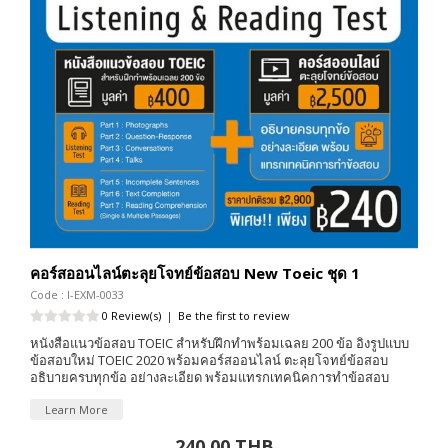
คอร์สออนไลน์ตะลุยโจทย์ข้อสอบ New Toeic ชุด 1
Code : I-EXM-0033
0 Review(s)
|
Be the first to review
หนังสือแนวข้อสอบ TOEIC สำหรับฝึกทำพร้อมเฉลย 200 ข้อ อิงรูปแบบ
ข้อสอบใหม่ TOEIC 2020 พร้อมคอร์สออนไลน์ ตะลุยโจทย์ข้อสอบ
อธิบายครบทุกข้อ อย่างละเอียด พร้อมแทรกเทคนิคการทำข้อสอบ
Learn More
240.00 THB