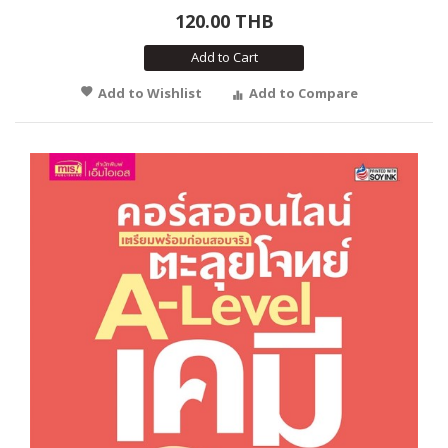
120.00 THB
Add to Cart
Add to Wishlist
Add to Compare