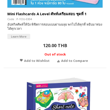
Mini Flashcards A Level ศัพท์เตรียมสอบ ชุดที่ 1
Code : P-YOU-0304
อัปสกิลศัพท์ให้ปัง พิชิตการสอบแบบผ่านฉลุย พกไปได้ทุกที่ หยิบมาท่อง
ได้ทุกเวลา
Learn More
120.00 THB
Out of stock
Add to Wishlist
Add to Compare