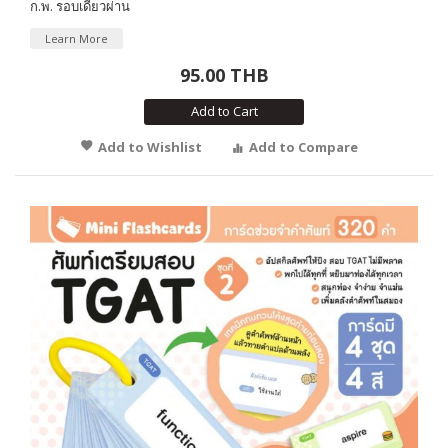
ก.พ. รอบเดียวผ่าน
Learn More
95.00 THB
Add to Cart
Add to Wishlist
Add to Compare