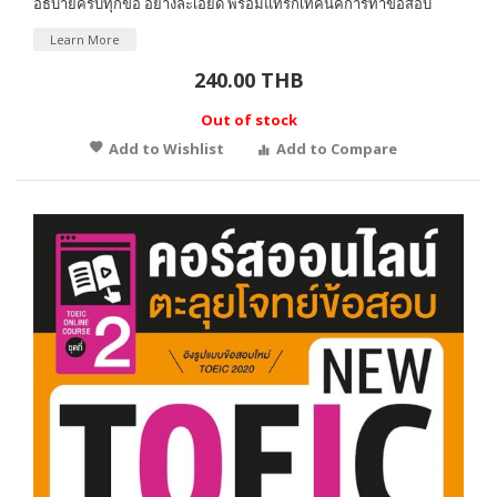
อธิบายครบทุกข้อ อย่างละเอียด พร้อมแทรกเทคนิคการทำข้อสอบ
Learn More
240.00 THB
Out of stock
Add to Wishlist
Add to Compare