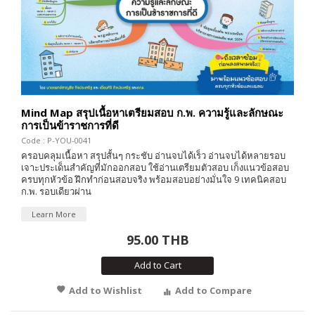
Mind Map สรุปเนื้อหาเตรียมสอบ ก.พ. ความรู้และลักษณะ
การเป็นข้าราชการที่ดี
Code : P-YOU-0041
ครอบคลุมเนื้อหา สรุปสั้นๆ กระชับ อ่านจบได้เร็ว อ่านจบได้หลายรอบ
เจาะประเด็นสำคัญที่มักออกสอบ ใช้อ่านเตรียมตัวสอบ เก็งแนวข้อสอบ
ครบทุกหัวข้อ ฝึกทำก่อนสอบจริง พร้อมสอบอย่างมั่นใจ 9 เทคนิคสอบ
ก.พ. รอบเดียวผ่าน
Learn More
95.00 THB
Add to Cart
Add to Wishlist
Add to Compare