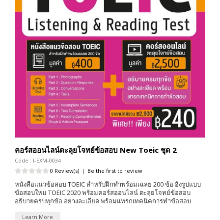
คอร์สออนไลน์ตะลุยโจทย์ข้อสอบ New Toeic ชุด 2
Code : I-EXM-0034
0 Review(s)
|
Be the first to review
หนังสือแนวข้อสอบ TOEIC สำหรับฝึกทำพร้อมเฉลย 200 ข้อ อิงรูปแบบ
ข้อสอบใหม่ TOEIC 2020 พร้อมคอร์สออนไลน์ ตะลุยโจทย์ข้อสอบ
อธิบายครบทุกข้อ อย่างละเอียด พร้อมแทรกเทคนิคการทำข้อสอบ
Learn More