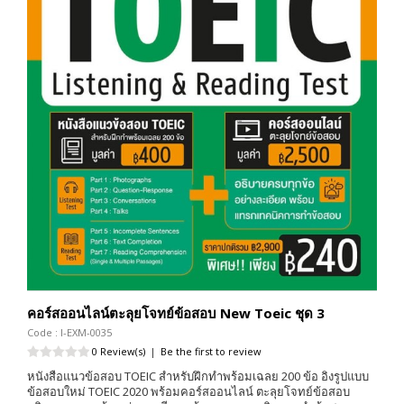
คอร์สออนไลน์ตะลุยโจทย์ข้อสอบ New Toeic ชุด 3
Code : I-EXM-0035
0 Review(s)
|
Be the first to review
หนังสือแนวข้อสอบ TOEIC สำหรับฝึกทำพร้อมเฉลย 200 ข้อ อิงรูปแบบ
ข้อสอบใหม่ TOEIC 2020 พร้อมคอร์สออนไลน์ ตะลุยโจทย์ข้อสอบ