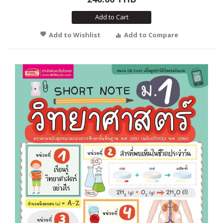
Add to Cart
Add to Wishlist
Add to Compare