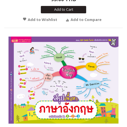
Add to Cart
Add to Wishlist
Add to Compare