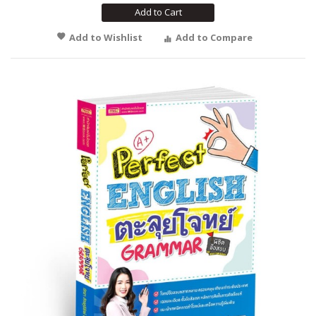
Add to Cart
Add to Wishlist
Add to Compare