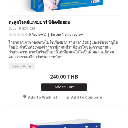
ตะลุยโจทย์แกรมมาร์ พิชิตข้อสอบ
Code : P-EXM-036
0 Review(s)
|
Be the first to review
ไวยากรณ์ภาษาอังกฤษไม่ใช่เรื่องยาก สามารถเรียนรู้และเชียวชาญได้
โดยไม่จำเป็นต้องท่องจำ "การฝึกฝนซ้ำ" คือหัวใจของการเอาชนะ
กำเเพงความยากที่สร้างขึ้นมานี้ได้เพียงแค่ใส่ใจเป็นพิเศษ และฝึกฝน
จนกว่าเราจะเรียกว่าตัวเอง "ถนัด"
Learn More
240.00 THB
Add to Cart
Add to Wishlist
Add to Compare