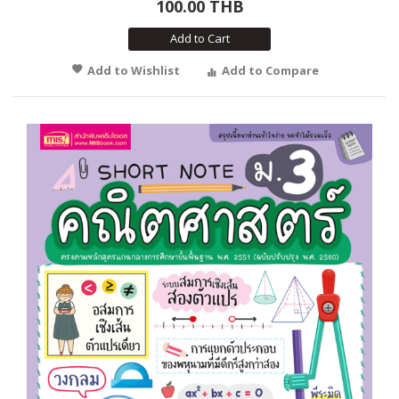
100.00 THB
Add to Cart
Add to Wishlist
Add to Compare