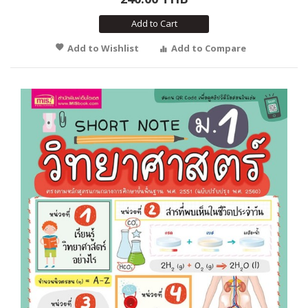
Add to Cart
Add to Wishlist
Add to Compare