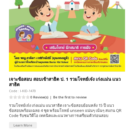
เจาะข้อสอบ สอบเข้าสาธิต ป. 1 รวมโจทย์เจ๋ง เก่งแม่น แนว
สาธิต
Code : I-KID-1470
0 Review(s)
|
Be the first to review
รวมโจทย์เจ๋ง เก่งแม่น แนวสาธิต เจาะข้อสอบย้อนหลัง 15 ปี แนว
ข้อสอบพร้อมเฉลย 4 ชุด พร้อมโจทย์ unseen แน่นๆ เน้นๆ สแกน QR
Code รับชมวิดีโอ เทคนิคและเเนวทางการเตรียมตัวก่อนสอบ
Learn More