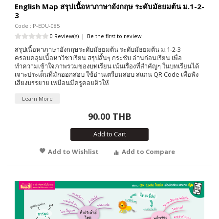
English Map สรุปเนื้อหาภาษาอังกฤษ ระดับมัธยมต้น ม.1-2-
3
Code : P-EDU-085
0 Review(s)
|
Be the first to review
สรุปเนื้อหาภาษาอังกฤษระดับมัธยมต้น ระดับมัธยมต้น ม.1-2-3
ครอบคลุมเนื้อหาวิชาเรียน สรุปสั้นๆ กระชับ อ่านก่อนเรียน เพื่อ
ทำความเข้าใจภาพรวมของบทเรียน เน้นเรื่องที่สำคัญๆ ในบทเรียนได้
เจาะประเด็นที่มักออกสอบ ใช้อ่านเตรียมสอบ สแกน QR Code เพื่อฟัง
เสียงบรรยาย เหมือนมีครูคอยติวให้
Learn More
90.00 THB
Add to Cart
Add to Wishlist
Add to Compare