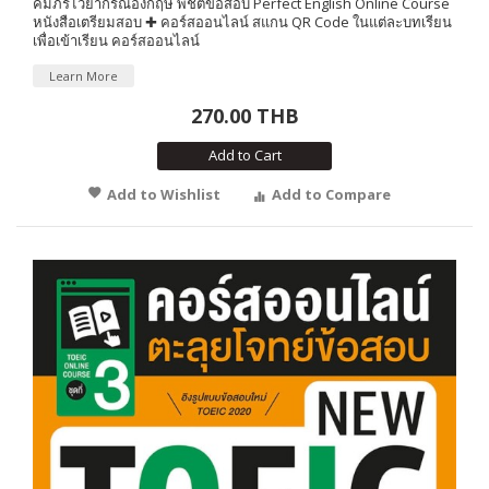
คัมภีร์ไวยากรณ์อังกฤษ พิชิตข้อสอบ Perfect English Online Course
หนังสือเตรียมสอบ ✚ คอร์สออนไลน์ สแกน QR Code ในแต่ละบทเรียน
เพื่อเข้าเรียน คอร์สออนไลน์
Learn More
270.00 THB
Add to Cart
Add to Wishlist
Add to Compare