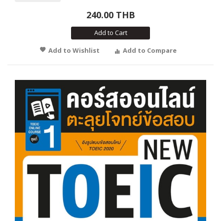
240.00 THB
Add to Cart
Add to Wishlist
Add to Compare