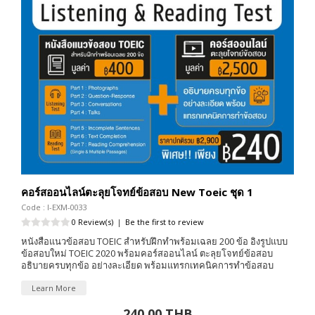
คอร์สออนไลน์ตะลุยโจทย์ข้อสอบ New Toeic ชุด 1
Code : I-EXM-0033
0 Review(s)
|
Be the first to review
หนังสือแนวข้อสอบ TOEIC สำหรับฝึกทำพร้อมเฉลย 200 ข้อ อิงรูปแบบ
ข้อสอบใหม่ TOEIC 2020 พร้อมคอร์สออนไลน์ ตะลุยโจทย์ข้อสอบ
อธิบายครบทุกข้อ อย่างละเอียด พร้อมแทรกเทคนิคการทำข้อสอบ
Learn More
240.00 THB