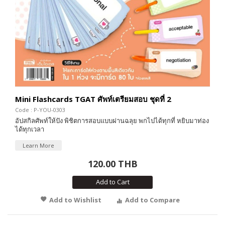
Mini Flashcards TGAT ศัพท์เตรียมสอบ ชุดที่ 2
Code : P-YOU-0303
อัปสกิลศัพท์ให้ปัง พิชิตการสอบแบบผ่านฉลุย พกไปได้ทุกที่ หยิบมาท่อง
ได้ทุกเวลา
Learn More
120.00 THB
Add to Cart
Add to Wishlist
Add to Compare