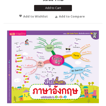
Add to Cart
Add to Wishlist
Add to Compare