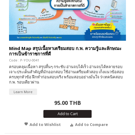
Mind Map สรุปเนื้อหาเตรียมสอบ ก.พ. ความรู้และลักษณะ
การเป็นข้าราชการที่ดี
Code : P-YOU-0041
ครอบคลุมเนื้อหา สรุปสั้นๆ กระชับ อ่านจบได้เร็ว อ่านจบได้หลายรอบ
เจาะประเด็นสำคัญที่มักออกสอบ ใช้อ่านเตรียมตัวสอบ เก็งแนวข้อสอบ
ครบทุกหัวข้อ ฝึกทำก่อนสอบจริง พร้อมสอบอย่างมั่นใจ 9 เทคนิคสอบ
ก.พ. รอบเดียวผ่าน
Learn More
95.00 THB
Add to Cart
Add to Wishlist
Add to Compare