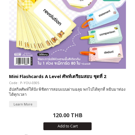
Mini Flashcards A Level ศัพท์เตรียมสอบ ชุดที่ 2
Code : P-YOU-0305
อัปสกิลศัพท์ให้ปัง พิชิตการสอบแบบผ่านฉลุย พกไปได้ทุกที่ หยิบมาท่อง
ได้ทุกเวลา
Learn More
120.00 THB
Add to Cart