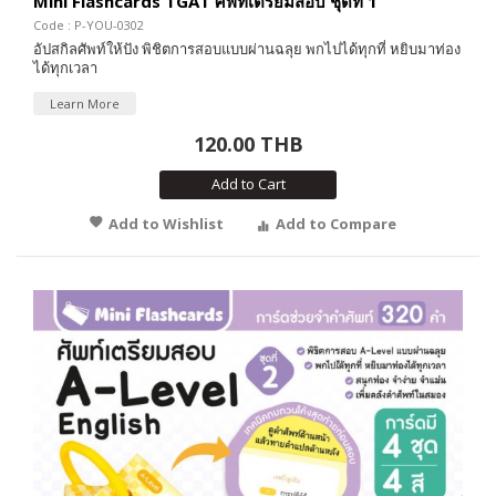
Mini Flashcards TGAT ศัพท์เตรียมสอบ ชุดที่ 1
Code : P-YOU-0302
อัปสกิลศัพท์ให้ปัง พิชิตการสอบแบบผ่านฉลุย พกไปได้ทุกที่ หยิบมาท่อง
ได้ทุกเวลา
Learn More
120.00 THB
Add to Cart
Add to Wishlist
Add to Compare