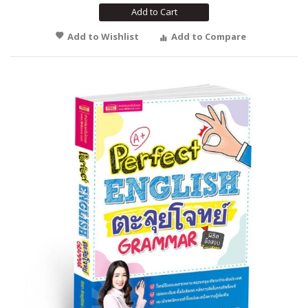
Add to Cart
Add to Wishlist
Add to Compare