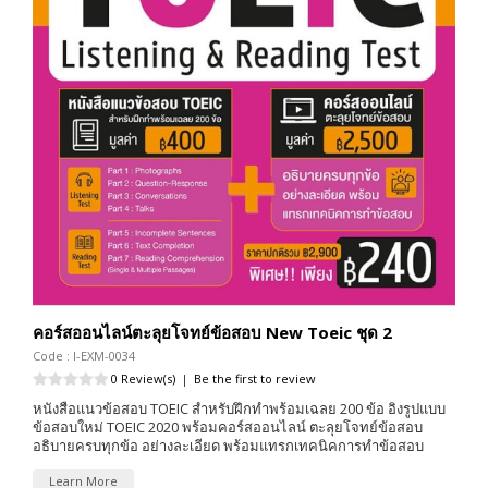
คอร์สออนไลน์ตะลุยโจทย์ข้อสอบ New Toeic ชุด 2
Code : I-EXM-0034
0 Review(s)
|
Be the first to review
หนังสือแนวข้อสอบ TOEIC สำหรับฝึกทำพร้อมเฉลย 200 ข้อ อิงรูปแบบ
ข้อสอบใหม่ TOEIC 2020 พร้อมคอร์สออนไลน์ ตะลุยโจทย์ข้อสอบ
อธิบายครบทุกข้อ อย่างละเอียด พร้อมแทรกเทคนิคการทำข้อสอบ
Learn More