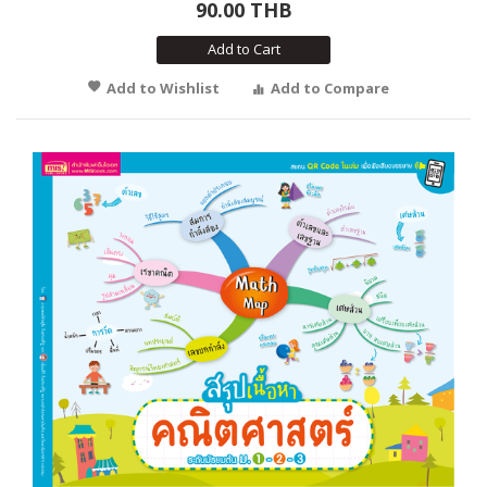
90.00 THB
Add to Cart
Add to Wishlist
Add to Compare