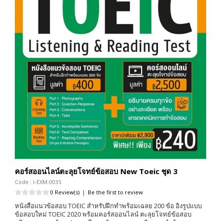
คอร์สออนไลน์ตะลุยโจทย์ข้อสอบ New Toeic ชุด 3
Code : I-EXM-0035
0 Review(s)
|
Be the first to review
หนังสือแนวข้อสอบ TOEIC สำหรับฝึกทำพร้อมเฉลย 200 ข้อ อิงรูปแบบ
ข้อสอบใหม่ TOEIC 2020 พร้อมคอร์สออนไลน์ ตะลุยโจทย์ข้อสอบ