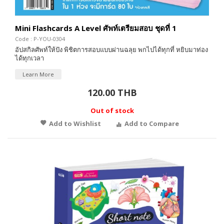
Mini Flashcards A Level ศัพท์เตรียมสอบ ชุดที่ 1
Code : P-YOU-0304
อัปสกิลศัพท์ให้ปัง พิชิตการสอบแบบผ่านฉลุย พกไปได้ทุกที่ หยิบมาท่อง
ได้ทุกเวลา
Learn More
120.00 THB
Out of stock
Add to Wishlist
Add to Compare