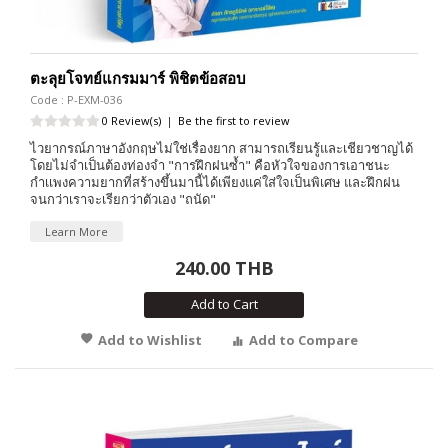
ตะลุยโจทย์แกรมมาร์ พิชิตข้อสอบ
Code : P-EXM-036
0 Review(s)
|
Be the first to review
ไวยากรณ์ภาษาอังกฤษไม่ใช่เรื่องยาก สามารถเรียนรู้และเชียวชาญได้
โดยไม่จำเป็นต้องท่องจำ "การฝึกฝนซ้ำ" คือหัวใจของการเอาชนะ
กำเเพงความยากที่สร้างขึ้นมานี้ได้เพียงแค่ใส่ใจเป็นพิเศษ และฝึกฝน
จนกว่าเราจะเรียกว่าตัวเอง "ถนัด"
Learn More
240.00 THB
Add to Cart
Add to Wishlist
Add to Compare