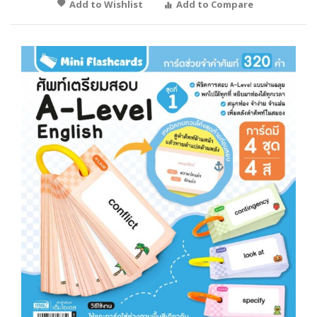
Add to Wishlist
Add to Compare