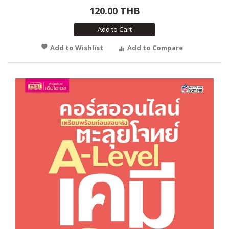
120.00 THB
Add to Cart
Add to Wishlist
Add to Compare