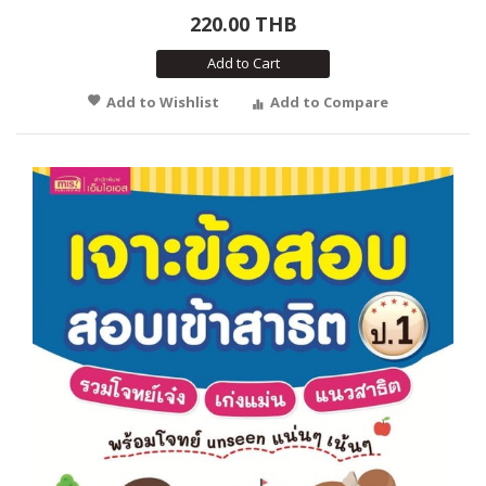
220.00 THB
Add to Cart
Add to Wishlist
Add to Compare