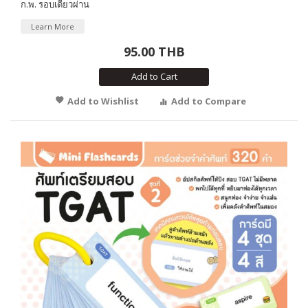
ก.พ. รอบเดียวผ่าน
Learn More
95.00 THB
Add to Cart
Add to Wishlist
Add to Compare