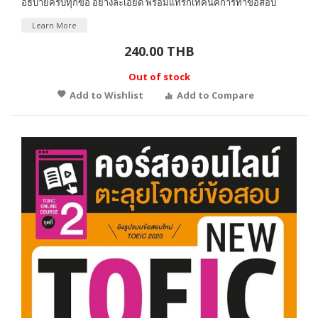
อธิบายครบทุกข้อ อย่างละเอียด พร้อมแทรกเทคนิคการทำข้อสอบ
Learn More
240.00 THB
Out of stock
Add to Wishlist
Add to Compare