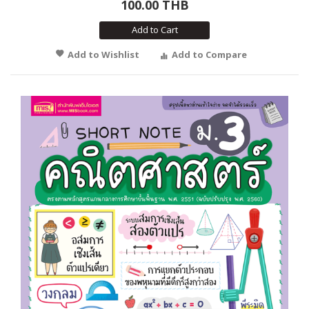
100.00 THB
Add to Cart
Add to Wishlist
Add to Compare