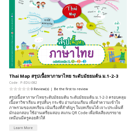
Thai Map สรุปเนื้อหาภาษาไทย ระดับมัธยมต้น ม.1-2-3
Code : P-EDU-082
0 Review(s)
|
Be the first to review
สรุปเนื้อหาภาษาไทยระดับมัธยมต้น ระดับมัธยมต้น ม.1-2-3 ครอบคลุม
เนื้อหาวิชาเรียน สรุปสั้นๆ กระชับ อ่านก่อนเรียน เพื่อทำความเข้าใจ
ภาพรวมของบทเรียน เน้นเรื่องที่สำคัญๆ ในบทเรียนได้ เจาะประเด็นที่
มักออกสอบ ใช้อ่านเตรียมสอบ สแกน QR Code เพื่อฟังเสียงบรรยาย
เหมือนมีครูคอยติวให้
Learn More