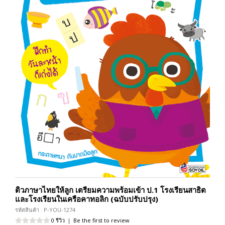
ติวภาษาไทยให้ลูก เตรียมความพร้อมเข้า ป.1 โรงเรียนสาธิต
และโรงเรียนในเครือคาทอลิก (ฉบับปรับปรุง)
รหัสสินค้า : P-YOU-1274
0 รีวิว
|
Be the first to review