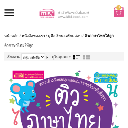
0
หน้าหลัก
/
หนังสือของเรา
/
คู่มือเรียน เตรียมสอบ
/
ติวภาษาไทยให้ลูก
ติวภาษาไทยให้ลูก
เรียงตาม
ดูในมุมมอง: