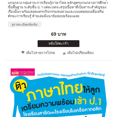
แกนกลาง กลุ่มสาระการเรียนรู้ภาษาไทย หลักสูตรแกนกลางการศึกษา
ขั้นพื้นฐาน ระดับชั้น ป. 1 แต่ละบทจะสรุปเนื้อหาที่เป็นสาระสำคัญของ
เรื่องนั้นๆ พร้อมสอดแทรกกิจกรรมทบทวนและแบบทดสอบเพื่อเสริม
ทักษะการเรียนรู้ ท้ายเล่มมีแนวข้อสอบพร้อมเฉลย
ดูรายละเอียดเพิ่มเติม
69 บาท
หยิบใส่ตะกร้า
เพิ่มไปรายการโปรด
เพิ่มไปเปรียบเทียบ