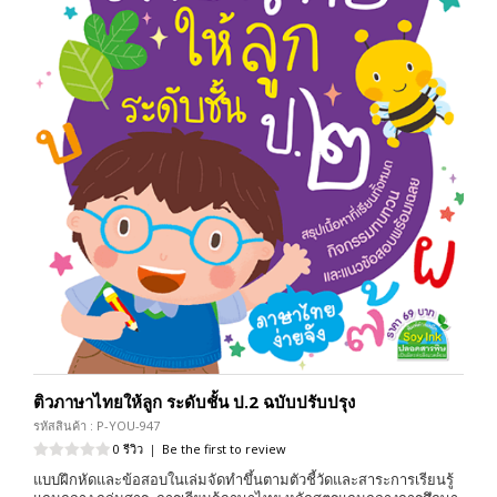
ติวภาษาไทยให้ลูก ระดับชั้น ป.2 ฉบับปรับปรุง
รหัสสินค้า : P-YOU-947
0 รีวิว
|
Be the first to review
แบบฝึกหัดและข้อสอบในเล่มจัดทำขึ้นตามตัวชี้วัดและสาระการเรียนรู้