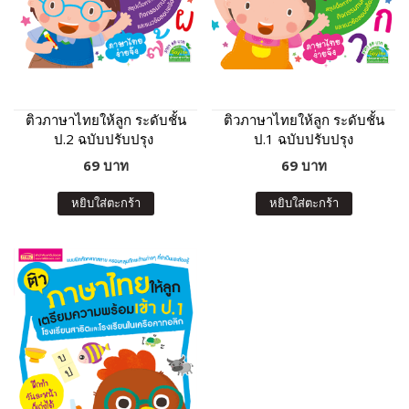
ติวภาษาไทยให้ลูก ระดับชั้น
ติวภาษาไทยให้ลูก ระดับชั้น
ป.2 ฉบับปรับปรุง
ป.1 ฉบับปรับปรุง
69 บาท
69 บาท
หยิบใส่ตะกร้า
หยิบใส่ตะกร้า