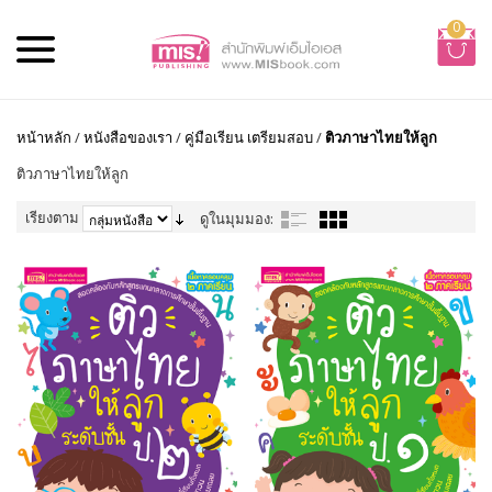
0
หน้าหลัก
/
หนังสือของเรา
/
คู่มือเรียน เตรียมสอบ
/
ติวภาษาไทยให้ลูก
ติวภาษาไทยให้ลูก
เรียงตาม
ดูในมุมมอง: