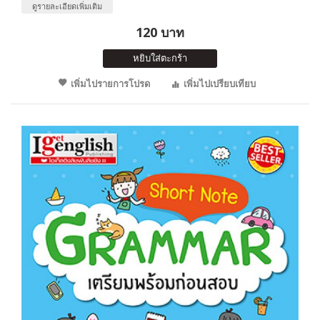
ดูรายละเอียดเพิ่มเติม
120 บาท
หยิบใส่ตะกร้า
เพิ่มไปรายการโปรด
เพิ่มไปเปรียบเทียบ