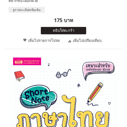
ที่ยากขึ้นได้อีกด้วย
ดูรายละเอียดเพิ่มเติม
175 บาท
หยิบใส่ตะกร้า
เพิ่มไปรายการโปรด
เพิ่มไปเปรียบเทียบ