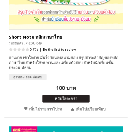
Short Note หลักภาษาไทย
รหัสสินค้า : P-EDU-049
0 รีวิว
|
Be the first to review
อ่านง่าย เข้าใจง่าย มั่นใจก่อนลงสนามสอบ สรุปสาระสำคัญของหลัก
ภาษาไทยสำหรับใช้ทบทวนและเตรียมตัวสอบ สำหรับนักเรียนชั้น
ประถม-มัธยม
ดูรายละเอียดเพิ่มเติม
100 บาท
หยิบใส่ตะกร้า
เพิ่มไปรายการโปรด
เพิ่มไปเปรียบเทียบ