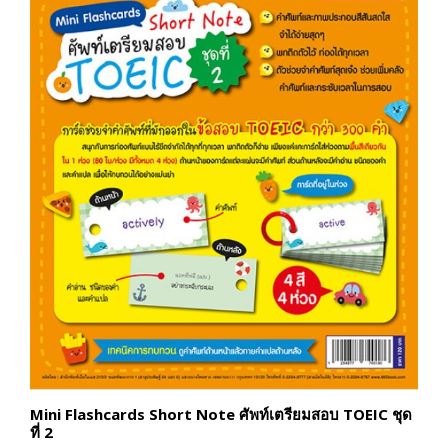
Mini Flashcards Short Note ศัพท์เตรียมสอบ TOEIC ชุด
ที่ 2