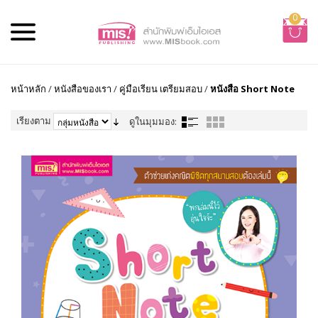
0
หน้าหลัก
/
หนังสือของเรา
/
คู่มือเรียน เตรียมสอบ
/
หนังสือ Short Note
เรียงตาม
ดูในมุมมอง: