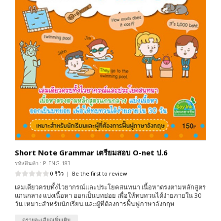
Short Note Grammar เตรียมสอบ O-net ป.6
รหัสสินค้า : P-ENG-183
0 รีวิว
|
Be the first to review
เล่มเดียวครบทั้งไวยากรณ์และประโยคสนทนา เนื้อหาตรงตามหลักสูตร
แกนกลาง แบ่งเนื้อหา ออกเป็นบทย่อย เพื่อให้ทบทวนได้ง่ายภายใน 30
วัน เหมาะสำหรับนักเรียน และผู้ที่ต้องการฟื้นฟูภาษาอังกฤษ
ดูรายละเอียดเพิ่มเติม