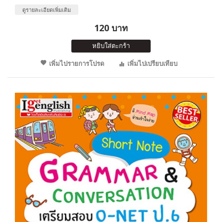
ดูรายละเอียดเพิ่มเติม
120 บาท
หยิบใส่ตะกร้า
เพิ่มไปรายการโปรด
เพิ่มไปเปรียบเทียบ