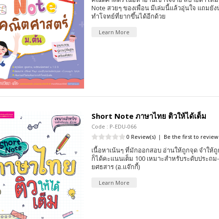
Note สวยๆ ของเพื่อน มีเล่มนี้แล้วอุ่นใจ แถมยังน
ทำโจทย์ที่ยากขึ้นได้อีกด้วย
Learn More
Short Note ภาษาไทย ติวให้ได้เต็ม
Code : P-EDU-066
0 Review(s)
|
Be the first to review
เนื้อหาเน้นๆ ที่มักออกสอบ อ่านให้ถูกจุด จำให้ถ
ก็ได้คะแนนเต็ม 100 เหมาะสำหรับระดับประถม-
ยศธสาร (อ.แจ๊กกี้)
Learn More