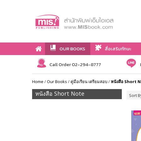
OUR BOOKS
สื่อเสริมทักษะ
Call Order 02-294-8777
Home
/
Our Books
/
คู่มือเรียน เตรียมสอบ
/
หนังสือ Short 
หนังสือ Short Note
Sort B