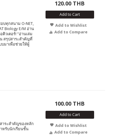
120.00 THB
Add to Cart
ารสอบทุกสนาม O-NET,
Add to Wishlist
AT Biology E/M อ่าน
Add to Compare
อติวเตอร์! “อ่านเล่ม
น สรุปสาระสำคัญที่
มาเพื่อช่วยให้ผู้
100.00 THB
Add to Cart
ุปสาระสำคัญของหลัก
Add to Wishlist
รับนักเรียนชั้น
Add to Compare