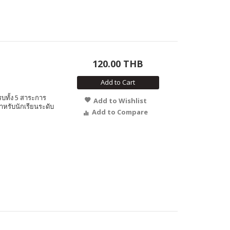
120.00 THB
Add to Cart
บทั้ง 5 สาระการ
Add to Wishlist
ำหรับนักเรียนระดับ
Add to Compare