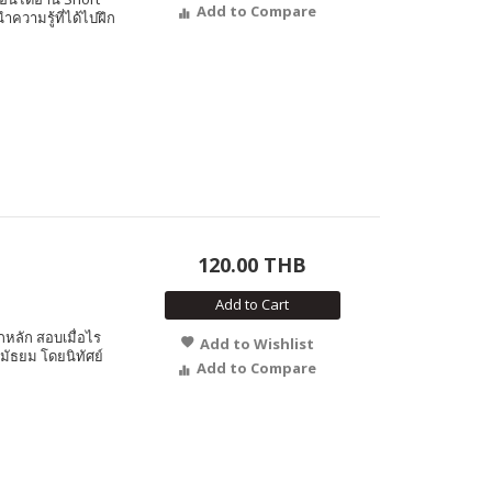
Add to Compare
ำความรู้ที่ได้ไปฝึก
120.00 THB
Add to Cart
ูกหลัก สอบเมื่อไร
Add to Wishlist
มัธยม โดยนิทัศย์
Add to Compare