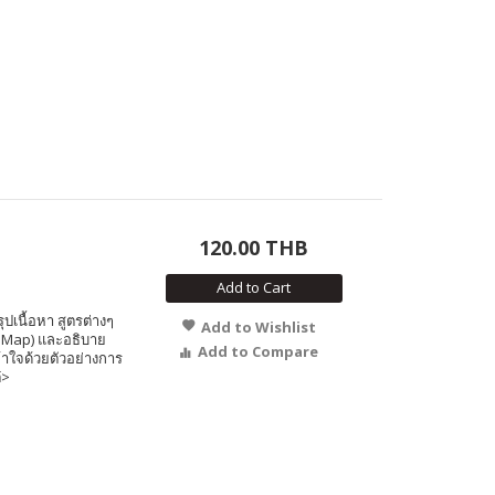
120.00 THB
Add to Cart
ุปเนื้อหา สูตรต่างๆ
Add to Wishlist
 Map) และอธิบาย
Add to Compare
าใจด้วยตัวอย่างการ
๋>