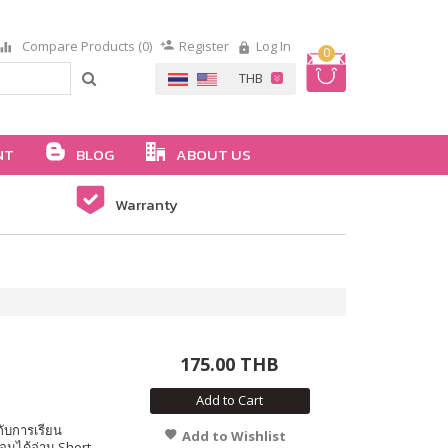
Compare Products (0)
Register
Log In
0
NT
BLOG
ABOUT US
Warranty
175.00 THB
Add to Cart
กับการเรียน
Add to Wishlist
ือนได้อ่าน Short