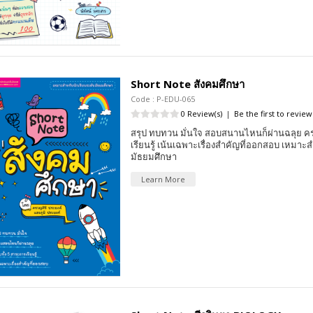
Short Note สังคมศึกษา
Code : P-EDU-065
0 Review(s)
|
Be the first to review
สรุป ทบทวน มั่นใจ สอบสนานไหนก็ผ่านฉลุย คร
เรียนรู้ เน้นเฉพาะเรื่องสำคัญที่ออกสอบ เหมาะส
มัธยมศึกษา
Learn More