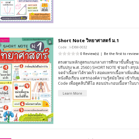
Short Note วิทยาศาสตร์ ม.1
Code : I-EXM-0032
0 Review(s)
|
Be the first to review
ตรงตามหลักสูตรแกนกลางการศึกษาขั้นพื้นฐาน 
ปรับปรุง พ.ศ. 2560 ) SHORT NOTE ช่วยจำ สรุปเ
จดจำเนื้อหาได้รวดเร็ว สอดแทรกเนื้อหาเพิ่มเต
หนังสือเรียน แทรกองค์ความรู้สมัยใหม่ เข้ากับ
Code เพื่อดูคลิปวิดีโอ สอนประกอบเนื้อหาในบา
Learn More