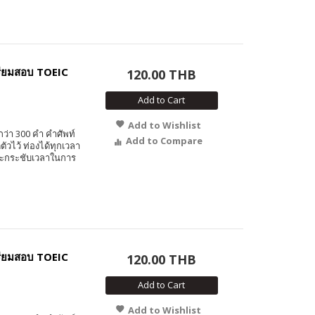
รียมสอบ TOEIC
120.00 THB
Add to Cart
Add to Wishlist
ว่า 300 คำ คำศัพท์
Add to Compare
วไว้ ท่องได้ทุกเวลา
์และกระชับเวลาในการ
รียมสอบ TOEIC
120.00 THB
Add to Cart
Add to Wishlist