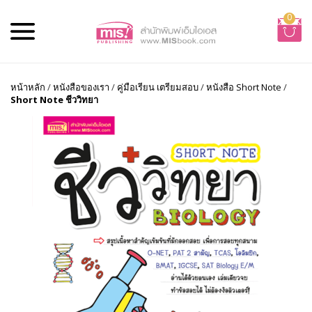
0
หน้าหลัก
/
หนังสือของเรา
/
คู่มือเรียน เตรียมสอบ
/
หนังสือ Short Note
/
Short Note ชีววิทยา