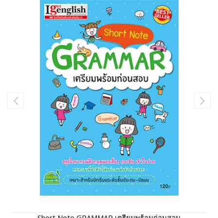
Short Note GRAMMAR เตรียมพร้อมก่อนสอบ