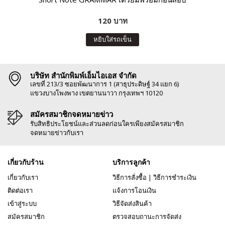
120 บาท
หยิบใส่รถเข็น
บริษัท สำนักพิมพ์เอ็มไอเอส จำกัด
เลขที่ 213/3 ซอยพัฒนาการ 1 (สาธุประดิษฐ์ 34 แยก 6)
แขวงบางโพงพาง เขตยานนาวา กรุงเทพฯ 10120
สมัครสมาชิกจดหมายข่าว
รับสิทธิประโยชน์และส่วนลดก่อนใครเพียงสมัครสมาชิก
จดหมายข่าวกับเรา
เกี่ยวกับร้าน
บริการลูกค้า
เกี่ยวกับเรา
วิธีการสั่งซื้อ
|
วิธีการชำระเงิน
ติดต่อเรา
แจ้งการโอนเงิน
เข้าสู่ระบบ
วิธีจัดส่งสินค้า
สมัครสมาชิก
ตรวจสอบถานะการจัดส่ง