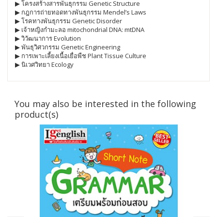
▶ โครงสร้างสารพันธุกรรม Genetic Structure
▶ กฎการถ่ายทอดทางพันธุกรรม Mendel’s Laws
▶ โรคทางพันธุกรรม Genetic Disorder
▶ เจ้าหญิงกำมะลอ mitochondrial DNA: mtDNA
▶ วิวัฒนาการ Evolution
▶ พันธุวิศวกรรม Genetic Engineering
▶ การเพาะเลี้ยงเนื้อเยื่อพืช Plant Tissue Culture
▶ นิเวศวิทยา Ecology
You may also be interested in the following
product(s)