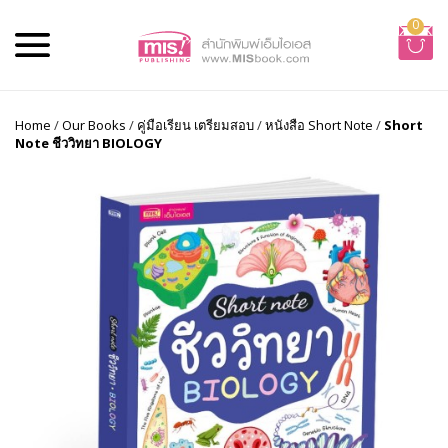
0
Home
/
Our Books
/
คู่มือเรียน เตรียมสอบ
/
หนังสือ Short Note
/
Short
Note ชีววิทยา BIOLOGY