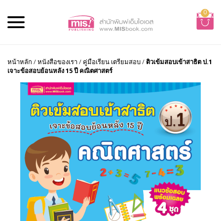
0
หน้าหลัก
/
หนังสือของเรา
/
คู่มือเรียน เตรียมสอบ
/
ติวเข้มสอบเข้าสาธิต ป.1
เจาะข้อสอบย้อนหลัง 15 ปี คณิตศาสตร์