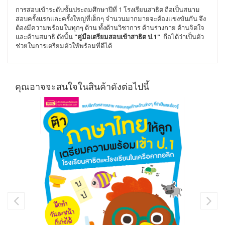
การสอบเข้าระดับชั้นประถมศึกษาปีที่ 1 โรงเรียนสาธิต ถือเป็นสนาม
สอบครั้งแรกและครั้งใหญ่ที่เด็กๆ จำนวนมากมายจะต้องแข่งขันกัน จึง
ต้องมีความพร้อมในทุกๆ ด้าน ทั้งด้านวิชาการ ด้านร่างกาย ด้านจิตใจ
และด้านสมาธิ ดังนั้น
"คู่มือเตรียมสอบเข้าสาธิต ป.1"
ถือได้ว่าเป็นตัว
ช่วยในการเตรียมตัวให้พร้อมที่ดีได้
คุณอาจจะสนใจในสินค้าดังต่อไปนี้