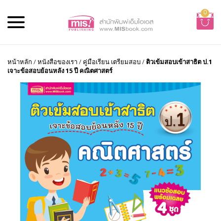
0
หน้าหลัก
/
หนังสือของเรา
/
คู่มือเรียน เตรียมสอบ
/
ติวเข้มสอบเข้าสาธิต ป.1
เจาะข้อสอบย้อนหลัง 15 ปี คณิตศาสตร์