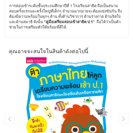
การสอบเข้าระดับชั้นประถมศึกษาปีที่ 1 โรงเรียนสาธิต ถือเป็นสนาม
สอบครั้งแรกและครั้งใหญ่ที่เด็กๆ จำนวนมากมายจะต้องแข่งขันกัน จึง
ต้องมีความพร้อมในทุกๆ ด้าน ทั้งด้านวิชาการ ด้านร่างกาย ด้านจิตใจ
และด้านสมาธิ ดังนั้น
"คู่มือเตรียมสอบเข้าสาธิต ป.1"
ถือได้ว่าเป็นตัว
ช่วยในการเตรียมตัวให้พร้อมที่ดีได้
คุณอาจจะสนใจในสินค้าดังต่อไปนี้