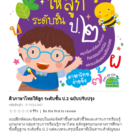
ติวภาษาไทยให้ลูก ระดับชั้น ป.2 ฉบับปรับปรุง
รหัสสินค้า : P-YOU-947
0 รีวิว
|
Be the first to review
แบบฝึกหัดและข้อสอบในเล่มจัดทำขึ้นตามตัวชี้วัดและสาระการเรียนรู้
แกนกลาง กลุ่มสาระการเรียนรู้ภาษาไทย หลักสูตรแกนกลางการศึกษา
ขั้นพื้นฐาน ระดับชั้น ป. 2 แต่ละบทจะสรุปเนื้อหาที่เป็นสาระสำคัญของ