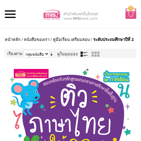
0
หน้าหลัก
/
หนังสือของเรา
/
คู่มือเรียน เตรียมสอบ
/
ระดับประถมศึกษาปีที่ 2
เรียงตาม
ดูในมุมมอง: