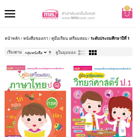
0
หน้าหลัก
/
หนังสือของเรา
/
คู่มือเรียน เตรียมสอบ
/
ระดับประถมศึกษาปีที่ 1
เรียงตาม
ดูในมุมมอง: