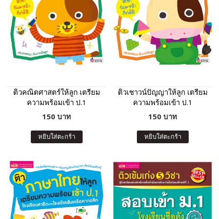
ติวคณิตศาสตร์ให้ลูก เตรียม
ติวเชาวน์ปัญญาให้ลูก เตรียม
ความพร้อมเข้า ป.1
ความพร้อมเข้า ป.1
โรงเรียนสาธิตและโรงเรียน
โรงเรียนสาธิตและโรงเรียน
150 บาท
150 บาท
ในเครือคาทอลิก (ฉบับ
ในเครือคาทอลิก (ฉบับ
ปรับปรุง)
ปรับปรุง)
หยิบใส่ตะกร้า
หยิบใส่ตะกร้า