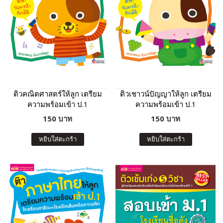
ติวคณิตศาสตร์ให้ลูก เตรียม
ติวเชาวน์ปัญญาให้ลูก เตรียม
ความพร้อมเข้า ป.1
ความพร้อมเข้า ป.1
โรงเรียนสาธิตและโรงเรียน
โรงเรียนสาธิตและโรงเรียน
150 บาท
150 บาท
ในเครือคาทอลิก (ฉบับ
ในเครือคาทอลิก (ฉบับ
ปรับปรุง)
ปรับปรุง)
หยิบใส่ตะกร้า
หยิบใส่ตะกร้า