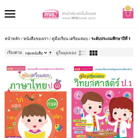
0
หน้าหลัก
/
หนังสือของเรา
/
คู่มือเรียน เตรียมสอบ
/
ระดับประถมศึกษาปีที่ 1
เรียงตาม
ดูในมุมมอง: