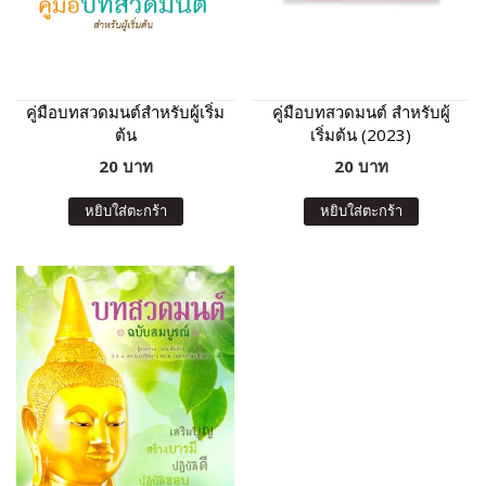
คู่มือบทสวดมนต์สำหรับผู้เริ่ม
คู่มือบทสวดมนต์ สำหรับผู้
ต้น
เริ่มต้น (2023)
20 บาท
20 บาท
หยิบใส่ตะกร้า
หยิบใส่ตะกร้า