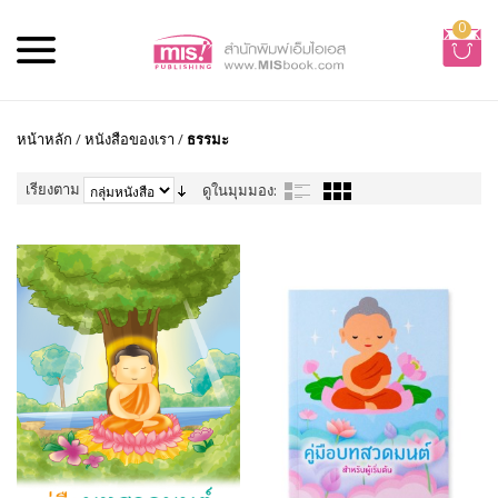
0
หน้าหลัก
/
หนังสือของเรา
/
ธรรมะ
เรียงตาม
ดูในมุมมอง: