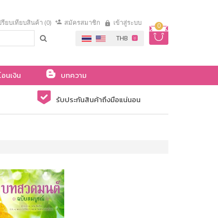
รียบเทียบสินค้า (0)
สมัครสมาชิก
เข้าสู่ระบบ
0
โอนเงิน
บทความ
รับประกันสินค้าถึงมือแน่นอน