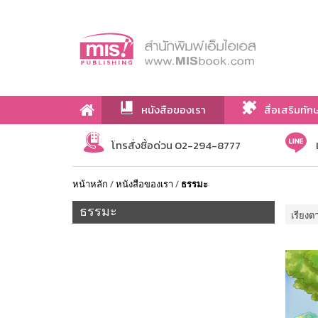
หนังสือของเรา
สื่อเสริมทัก
เกี่ยวกับเรา
โทรสั่งซื้อด่วน 02-294-8777
หน้าหลัก
/
หนังสือของเรา
/
ธรรมะ
ธรรมะ
เรียงต