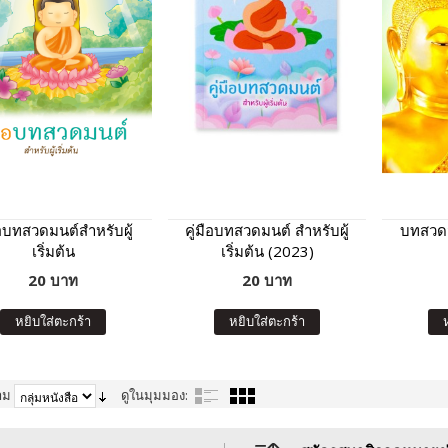
ือบทสวดมนต์สำหรับผู้
คู่มือบทสวดมนต์ สำหรับผู้
บทสวดม
เริ่มต้น
เริ่มต้น (2023)
20 บาท
20 บาท
หยิบใส่ตะกร้า
หยิบใส่ตะกร้า
าม
ดูในมุมมอง: