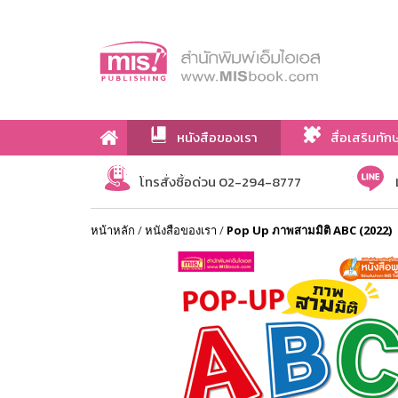
หนังสือของเรา
สื่อเสริมทัก
เกี่ยวกับเรา
โทรสั่งซื้อด่วน 02-294-8777
หน้าหลัก
/
หนังสือของเรา
/
Pop Up ภาพสามมิติ ABC (2022)