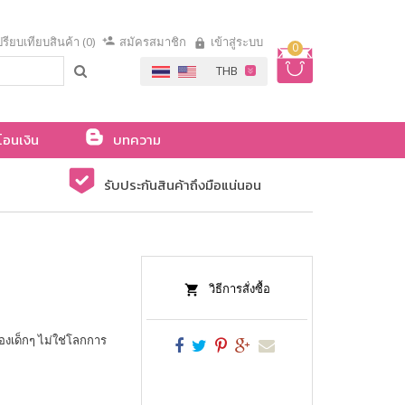
รียบเทียบสินค้า (0)
สมัครสมาชิก
เข้าสู่ระบบ
0
โอนเงิน
บทความ
รับประกันสินค้าถึงมือแน่นอน
วิธีการสั่งซื้อ
ของเด็กๆ ไม่ใช่โลกการ