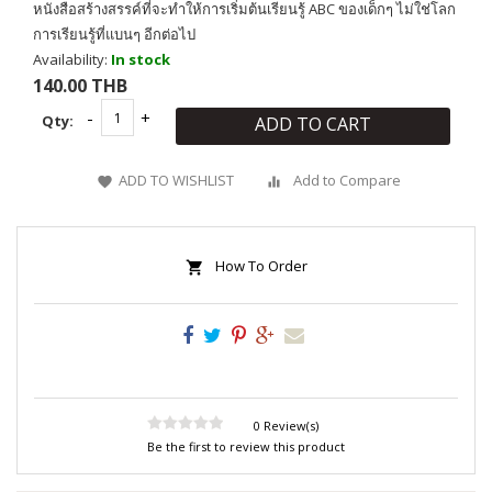
หนังสือสร้างสรรค์ที่จะทำให้การเริ่มต้นเรียนรู้ ABC ของเด็กๆ ไม่ใช่โลก
การเรียนรู้ที่แบนๆ อีกต่อไป
Availability:
In stock
140.00 THB
Qty:
ADD TO CART
ADD TO WISHLIST
Add to Compare
How To Order
0 Review(s)
Be the first to review this product