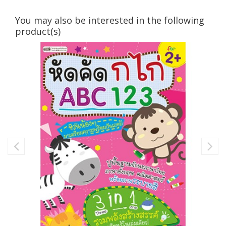
You may also be interested in the following
product(s)