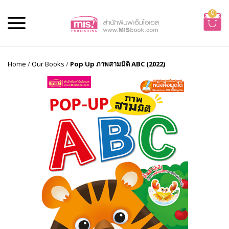
0
Home
/
Our Books
/
Pop Up ภาพสามมิติ ABC (2022)