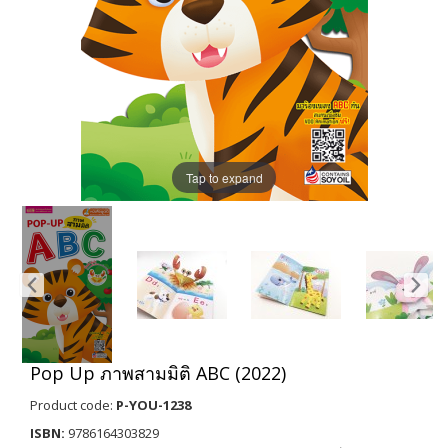
Tap to expand
Pop Up ภาพสามมิติ ABC (2022)
Product code:
P-YOU-1238
ISBN:
9786164303829