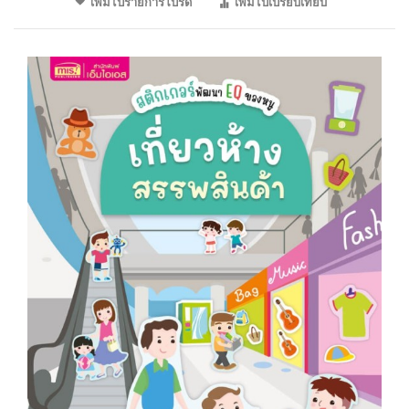
เพิ่มไปรายการโปรด
เพิ่มไปเปรียบเทียบ