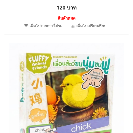
120 บาท
สินค้าหมด
เพิ่มไปรายการโปรด
เพิ่มไปเปรียบเทียบ