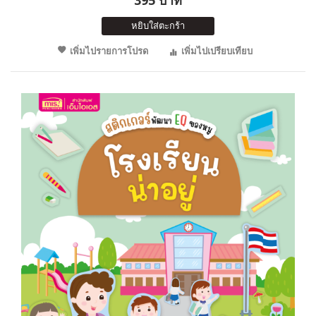
หยิบใส่ตะกร้า
เพิ่มไปรายการโปรด
เพิ่มไปเปรียบเทียบ