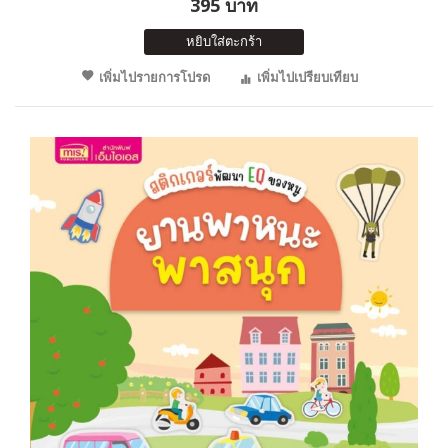
395 บาท
หยิบใส่ตะกร้า
เพิ่มไปรายการโปรด
เพิ่มไปเปรียบเทียบ