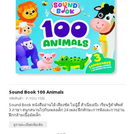
Sound Book 100 Animals
รหัสสินค้า : P-YOU-1530
Sound Book หนังสืออ่านได้ เสียงชัด ไม่อู้อี้ สำเนียงเป๊ะ เรียนรู้คำศัพท์
3 ภาษา สนุกสนานไปกับเพลงเด็ก 24 เพลง ฝึกทักษะการฟังและการอ่าน
ฝึกกล้ามเนื้อมัดเล็ก
ดูรายละเอียดเพิ่มเติม