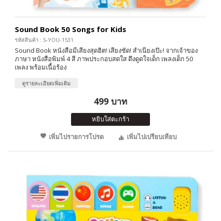
Sound Book 50 Songs for Kids
รหัสสินค้า : S-YOU-1531
Sound Book หนังสือมีเสียงสุดฮิต! เสียงชัด! สำเนียงเป๊ะ! จากเจ้าของ
ภาษา หนังสือพิมพ์ 4 สี ภาพประกอบสดใส ดึงดูดใจเด็ก เพลงเด็ก 50
เพลง พร้อมเนื้อร้อง
ดูรายละเอียดเพิ่มเติม
499 บาท
หยิบใส่ตะกร้า
เพิ่มไปรายการโปรด
เพิ่มไปเปรียบเทียบ