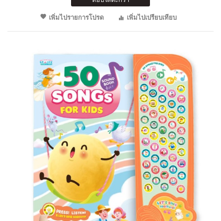
เพิ่มไปรายการโปรด
เพิ่มไปเปรียบเทียบ