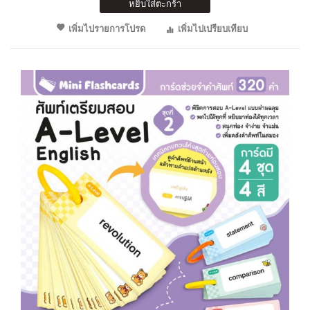
หยิบใส่ตะกร้า
เพิ่มไปรายการโปรด
เพิ่มไปเปรียบเทียบ