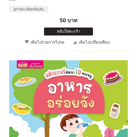
ดูรายละเอียดเพิ่มเติม
50 บาท
หยิบใส่ตะกร้า
เพิ่มไปรายการโปรด
เพิ่มไปเปรียบเทียบ