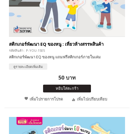
สติกเกอร์พัฒนา EQ ของหนู : เที่ยวห้างสรรพสินค้า
รหัสสินค้า : P-YOU-1505
สติกเกอร์พัฒนา EQ ของหนู แถมฟรีสติกเกอร์ภายในเล่ม
ดูรายละเอียดเพิ่มเติม
50 บาท
หยิบใส่ตะกร้า
เพิ่มไปรายการโปรด
เพิ่มไปเปรียบเทียบ