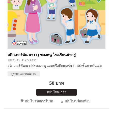
สติกเกอร์พัฒนา EQ ของหนู โรงเรียนน่าอยู่
รหัสสินค้า : P-YOU-1501
สติกเกอร์พัฒนา EQ ของหนู แถมฟรีสติกเกอร์กว่า 100 ชิ้นภายในเล่ม
ดูรายละเอียดเพิ่มเติม
50 บาท
หยิบใส่ตะกร้า
เพิ่มไปรายการโปรด
เพิ่มไปเปรียบเทียบ