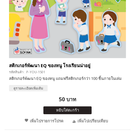
สติกเกอร์พัฒนา EQ ของหนู โรงเรียนน่าอยู่
รหัสสินค้า : P-YOU-1501
สติกเกอร์พัฒนา EQ ของหนู แถมฟรีสติกเกอร์กว่า 100 ชิ้นภายในเล่ม
ดูรายละเอียดเพิ่มเติม
50 บาท
หยิบใส่ตะกร้า
เพิ่มไปรายการโปรด
เพิ่มไปเปรียบเทียบ