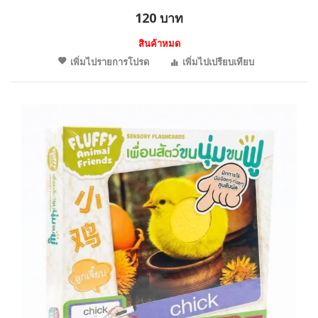
120 บาท
สินค้าหมด
เพิ่มไปรายการโปรด
เพิ่มไปเปรียบเทียบ