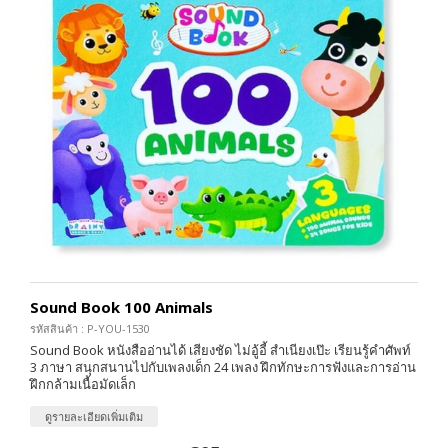
Sound Book 100 Animals
รหัสสินค้า : P-YOU-1530
Sound Book หนังสืออ่านได้ เสียงชัด ไม่อู้อี้ สำเนียงเป๊ะ เรียนรู้คำศัพท์
3 ภาษา สนุกสนานไปกับเพลงเด็ก 24 เพลง ฝึกทักษะการฟังและการอ่าน
ฝึกกล้ามเนื้อมัดเล็ก
ดูรายละเอียดเพิ่มเติม