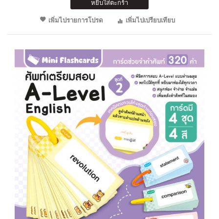
หยิบใส่ตะกร้า
เพิ่มไปรายการโปรด
เพิ่มไปเปรียบเทียบ