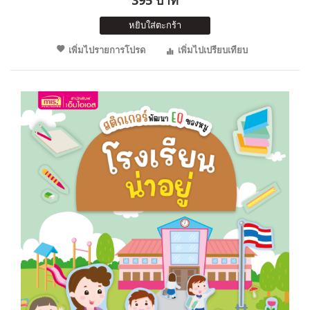
หยิบใส่ตะกร้า
เพิ่มไปรายการโปรด
เพิ่มไปเปรียบเทียบ