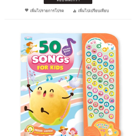
เพิ่มไปรายการโปรด
เพิ่มไปเปรียบเทียบ