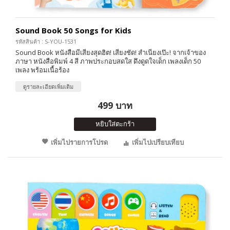
Sound Book 50 Songs for Kids
รหัสสินค้า : S-YOU-1531
Sound Book หนังสือมีเสียงสุดฮิต! เสียงชัด! สำเนียงเป๊ะ! จากเจ้าของ
ภาษา หนังสือพิมพ์ 4 สี ภาพประกอบสดใส ดึงดูดใจเด็ก เพลงเด็ก 50
เพลง พร้อมเนื้อร้อง
ดูรายละเอียดเพิ่มเติม
499 บาท
หยิบใส่ตะกร้า
เพิ่มไปรายการโปรด
เพิ่มไปเปรียบเทียบ