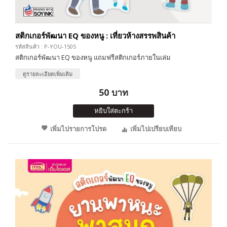
สติกเกอร์พัฒนา EQ ของหนู : เที่ยวห้างสรรพสินค้า
รหัสสินค้า : P-YOU-1505
สติกเกอร์พัฒนา EQ ของหนู แถมฟรีสติกเกอร์ภายในเล่ม
ดูรายละเอียดเพิ่มเติม
50 บาท
หยิบใส่ตะกร้า
เพิ่มไปรายการโปรด
เพิ่มไปเปรียบเทียบ