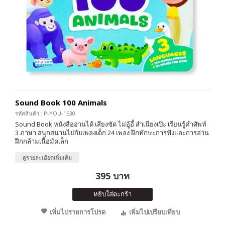
Sound Book 100 Animals
รหัสสินค้า : P-YOU-1530
Sound Book หนังสืออ่านได้ เสียงชัด ไม่อู้อี้ สำเนียงเป๊ะ เรียนรู้คำศัพท์
3 ภาษา สนุกสนานไปกับเพลงเด็ก 24 เพลง ฝึกทักษะการฟังและการอ่าน
ฝึกกล้ามเนื้อมัดเล็ก
ดูรายละเอียดเพิ่มเติม
395 บาท
หยิบใส่ตะกร้า
เพิ่มไปรายการโปรด
เพิ่มไปเปรียบเทียบ