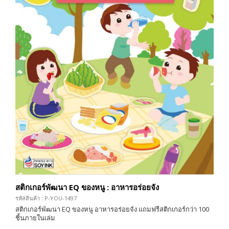
สติกเกอร์พัฒนา EQ ของหนู : อาหารอร่อยจัง
รหัสสินค้า : P-YOU-1497
สติกเกอร์พัฒนา EQ ของหนู อาหารอร่อยจัง แถมฟรีสติกเกอร์กว่า 100
ชิ้นภายในเล่ม