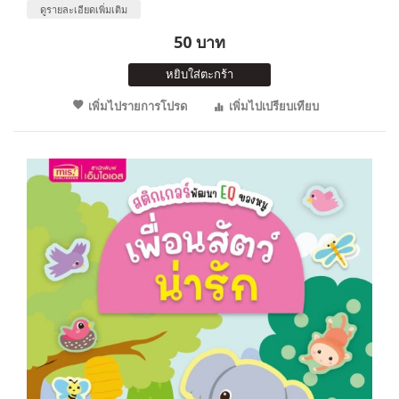
ดูรายละเอียดเพิ่มเติม
50 บาท
หยิบใส่ตะกร้า
เพิ่มไปรายการโปรด
เพิ่มไปเปรียบเทียบ