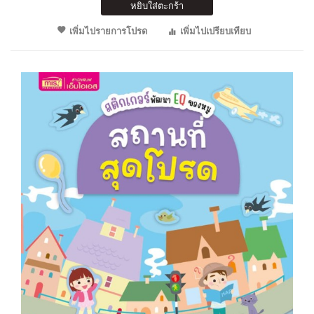
หยิบใส่ตะกร้า
เพิ่มไปรายการโปรด
เพิ่มไปเปรียบเทียบ