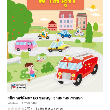
สติกเกอร์พัฒนา EQ ของหนู : ยานพาหนะพาสนุก
รหัสสินค้า : P-YOU-1498
0 รีวิว
|
Be the first to review