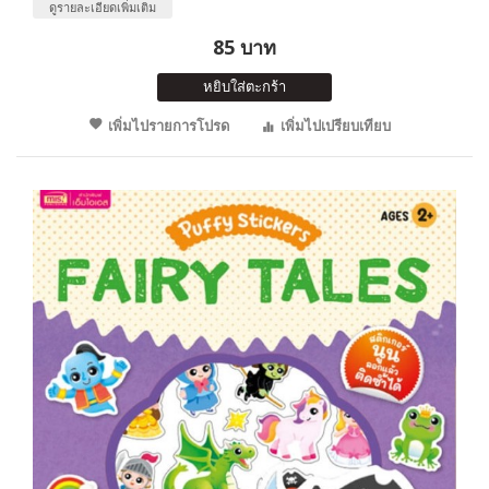
ดูรายละเอียดเพิ่มเติม
85 บาท
หยิบใส่ตะกร้า
เพิ่มไปรายการโปรด
เพิ่มไปเปรียบเทียบ