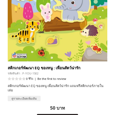
สติกเกอร์พัฒนา EQ ของหนู : เพื่อนสัตว์น่ารัก
รหัสสินค้า : P-YOU-1502
0 รีวิว
|
Be the first to review
สติกเกอร์พัฒนา EQ ของหนู เพื่อนสัตว์น่ารัก แถมฟรีสติกเกอร์ภายใน
เล่ม
ดูรายละเอียดเพิ่มเติม
50 บาท