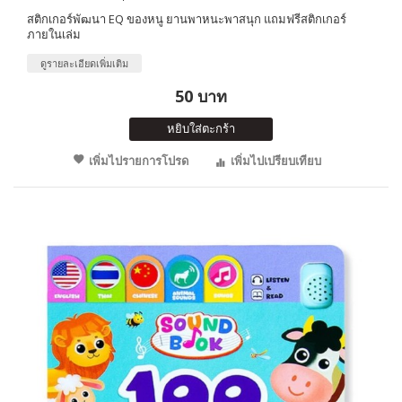
สติกเกอร์พัฒนา EQ ของหนู ยานพาหนะพาสนุก แถมฟรีสติกเกอร์
ภายในเล่ม
ดูรายละเอียดเพิ่มเติม
50 บาท
หยิบใส่ตะกร้า
เพิ่มไปรายการโปรด
เพิ่มไปเปรียบเทียบ