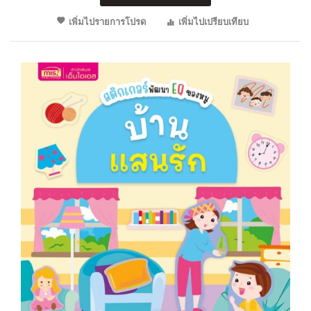
เพิ่มไปรายการโปรด
เพิ่มไปเปรียบเทียบ