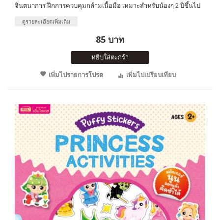
จินตนาการ ฝึกการควบคุมกล้ามเนื้อมือ เหมาะสำหรับน้องๆ 2 ปีขึ้นไป
ดูรายละเอียดเพิ่มเติม
85 บาท
หยิบใส่ตะกร้า
เพิ่มไปรายการโปรด
เพิ่มไปเปรียบเทียบ