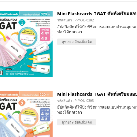
Mini Flashcards TGAT ศัพท์เตรียมสอบ 
รหัสสินค้า : P-YOU-0302
อัปสกิลศัพท์ให้ปัง พิชิตการสอบแบบผ่านฉลุย พก
ท่องได้ทุกเวลา
ดูรายละเอียดเพิ่มเติม
Mini Flashcards TGAT ศัพท์เตรียมสอบ 
รหัสสินค้า : P-YOU-0303
อัปสกิลศัพท์ให้ปัง พิชิตการสอบแบบผ่านฉลุย พก
ท่องได้ทุกเวลา
ดูรายละเอียดเพิ่มเติม