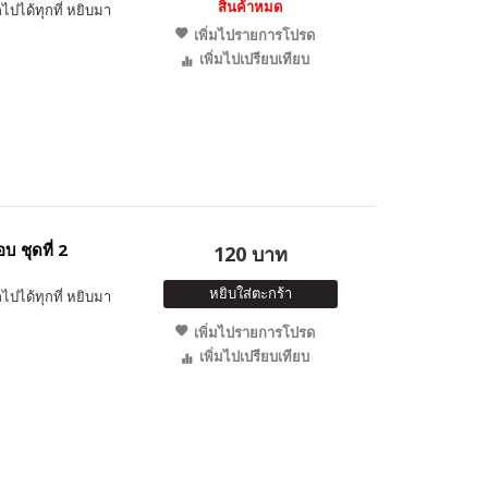
สินค้าหมด
ไปได้ทุกที่ หยิบมา
เพิ่มไปรายการโปรด
เพิ่มไปเปรียบเทียบ
 ชุดที่ 2
120 บาท
หยิบใส่ตะกร้า
ไปได้ทุกที่ หยิบมา
เพิ่มไปรายการโปรด
เพิ่มไปเปรียบเทียบ