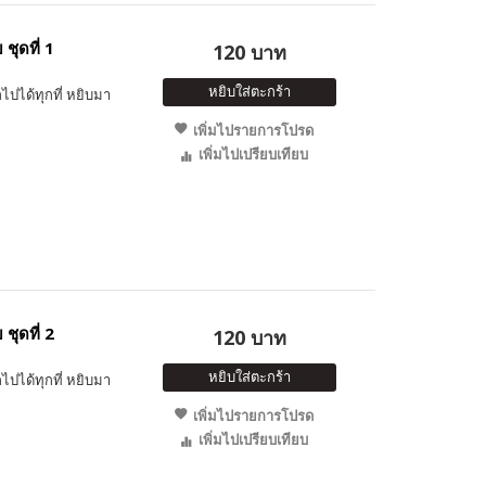
ชุดที่ 1
120 บาท
หยิบใส่ตะกร้า
ไปได้ทุกที่ หยิบมา
เพิ่มไปรายการโปรด
เพิ่มไปเปรียบเทียบ
ชุดที่ 2
120 บาท
หยิบใส่ตะกร้า
ไปได้ทุกที่ หยิบมา
เพิ่มไปรายการโปรด
เพิ่มไปเปรียบเทียบ