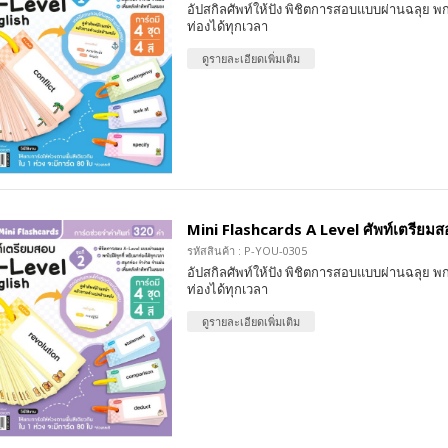
อัปสกิลศัพท์ให้ปัง พิชิตการสอบแบบผ่านฉลุย พก
ท่องได้ทุกเวลา
ดูรายละเอียดเพิ่มเติม
Mini Flashcards A Level ศัพท์เตรียมสอบ
รหัสสินค้า : P-YOU-0305
อัปสกิลศัพท์ให้ปัง พิชิตการสอบแบบผ่านฉลุย พก
ท่องได้ทุกเวลา
ดูรายละเอียดเพิ่มเติม