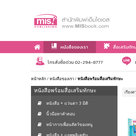
หนังสือของเรา
สื่อเสริมทัก
เกี่ยวกับเรา
โทรสั่งซื้อด่วน 02-294-8777
หน้าหลัก
/
หนังสือของเรา
/
หนังสือพร้อมสื่อเสริมทักษะ
หนังสือพร้อมสื่อเสริมทักษะ
เรียงต
หนังสือ + แว่นตา 3 มิติ
นิ้วมือหาคำตอบ
หน้ากากเพื่อนสัตว์ของหนู
หนังสือ + แอพพลิเคชัน