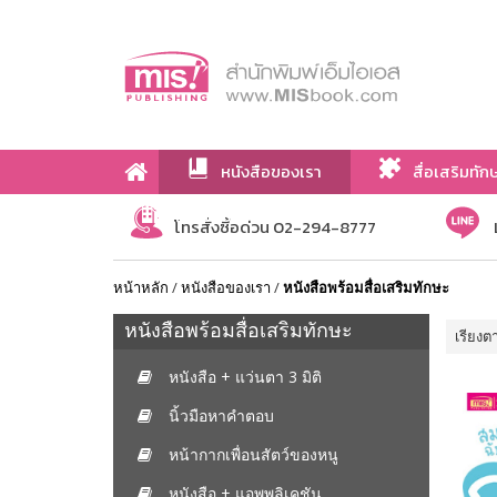
หนังสือของเรา
สื่อเสริมทัก
เกี่ยวกับเรา
โทรสั่งซื้อด่วน 02-294-8777
หน้าหลัก
/
หนังสือของเรา
/
หนังสือพร้อมสื่อเสริมทักษะ
หนังสือพร้อมสื่อเสริมทักษะ
เรียงต
หนังสือ + แว่นตา 3 มิติ
นิ้วมือหาคำตอบ
หน้ากากเพื่อนสัตว์ของหนู
หนังสือ + แอพพลิเคชัน