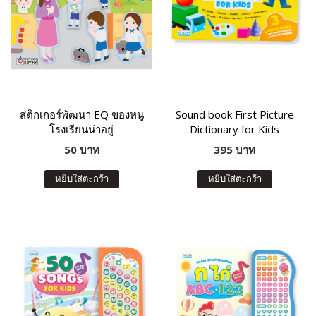
สติกเกอร์พัฒนา EQ ของหนู
Sound book First Picture
โรงเรียนน่าอยู่
Dictionary for Kids
50 บาท
395 บาท
หยิบใส่ตะกร้า
หยิบใส่ตะกร้า