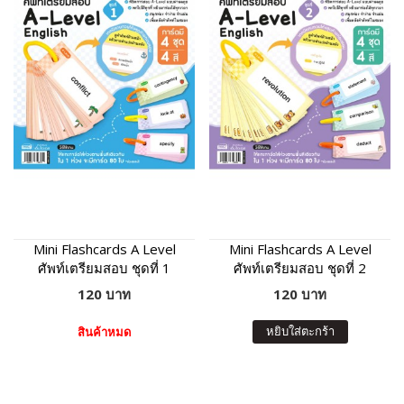
Mini Flashcards A Level
Mini Flashcards A Level
ศัพท์เตรียมสอบ ชุดที่ 1
ศัพท์เตรียมสอบ ชุดที่ 2
120 บาท
120 บาท
หยิบใส่ตะกร้า
สินค้าหมด