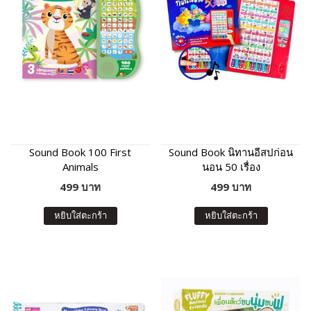
Sound Book 100 First
Sound Book นิทานอีสปก่อน
Animals
นอน 50 เรื่อง
499 บาท
499 บาท
หยิบใส่ตะกร้า
หยิบใส่ตะกร้า