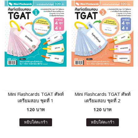
Mini Flashcards TGAT ศัพท์
Mini Flashcards TGAT ศัพท์
เตรียมสอบ ชุดที่ 1
เตรียมสอบ ชุดที่ 2
120 บาท
120 บาท
หยิบใส่ตะกร้า
หยิบใส่ตะกร้า