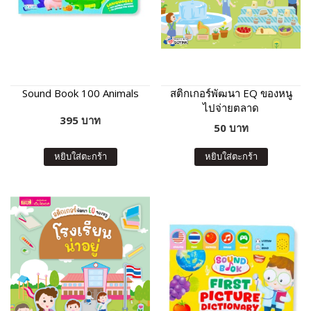
Sound Book 100 Animals
สติกเกอร์พัฒนา EQ ของหนู
ไปจ่ายตลาด
395 บาท
50 บาท
หยิบใส่ตะกร้า
หยิบใส่ตะกร้า