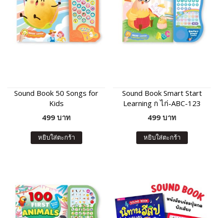
Sound Book 50 Songs for
Sound Book Smart Start
Kids
Learning ก ไก่-ABC-123
499 บาท
499 บาท
หยิบใส่ตะกร้า
หยิบใส่ตะกร้า