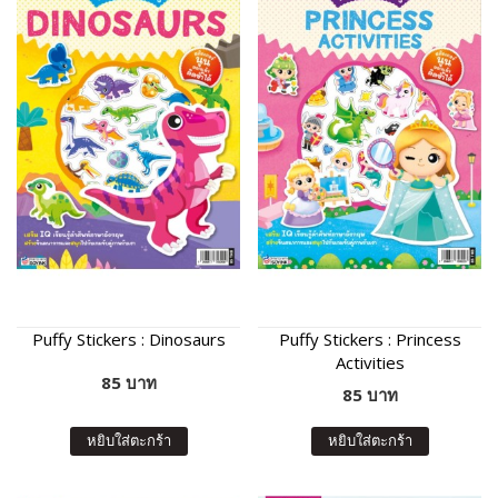
Puffy Stickers : Dinosaurs
Puffy Stickers : Princess
Activities
85 บาท
85 บาท
หยิบใส่ตะกร้า
หยิบใส่ตะกร้า