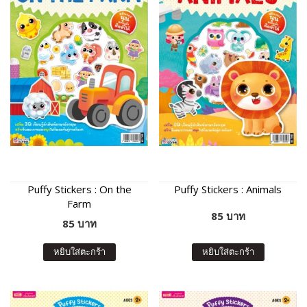
Puffy Stickers : On the
Puffy Stickers : Animals
Farm
85 บาท
85 บาท
หยิบใส่ตะกร้า
หยิบใส่ตะกร้า