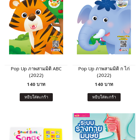
Pop Up ภาพสามมิติ ABC
Pop Up ภาพสามมิติ ก ไก่
(2022)
(2022)
140 บาท
140 บาท
หยิบใส่ตะกร้า
หยิบใส่ตะกร้า