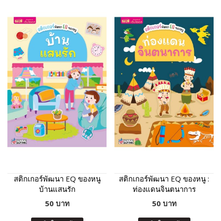
สติกเกอร์พัฒนา EQ ของหนู
สติกเกอร์พัฒนา EQ ของหนู :
บ้านแสนรัก
ท่องแดนจินตนาการ
50 บาท
50 บาท