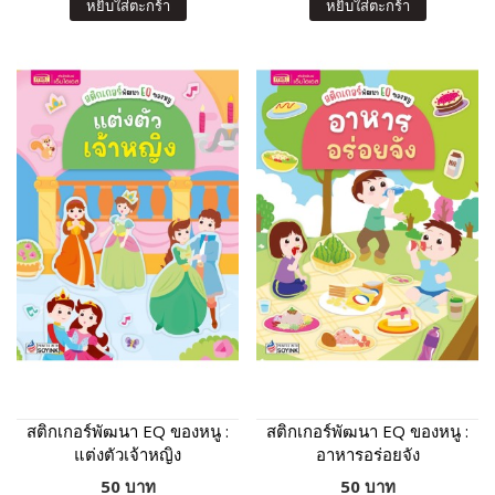
หยิบใส่ตะกร้า
หยิบใส่ตะกร้า
สติกเกอร์พัฒนา EQ ของหนู :
สติกเกอร์พัฒนา EQ ของหนู :
แต่งตัวเจ้าหญิง
อาหารอร่อยจัง
50 บาท
50 บาท