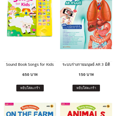
Sound Book Songs for Kids
ระบบร่างกายมนุษย์ AR 3 มิติ
650 บาท
150 บาท
หยิบใส่ตะกร้า
หยิบใส่ตะกร้า