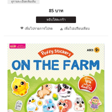
ดูรายละเอียดเพิ่มเติม
85 บาท
หยิบใส่ตะกร้า
เพิ่มไปรายการโปรด
เพิ่มไปเปรียบเทียบ