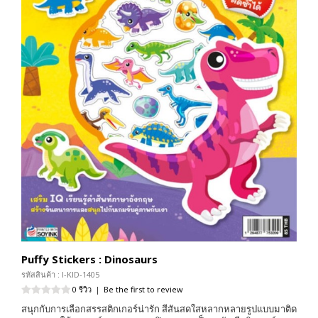
Puffy Stickers : Dinosaurs
รหัสสินค้า : I-KID-1405
0 รีวิว
|
Be the first to review
สนุกกับการเลือกสรรสติกเกอร์น่ารัก สีสันสดใสหลากหลายรูปแบบมาติด