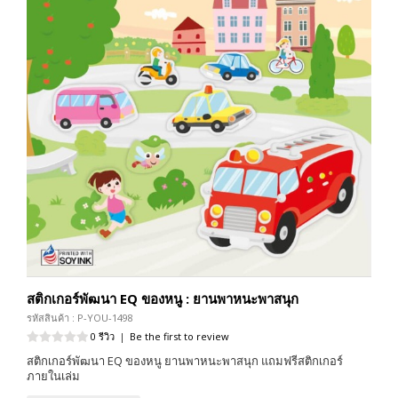
สติกเกอร์พัฒนา EQ ของหนู : ยานพาหนะพาสนุก
รหัสสินค้า : P-YOU-1498
0 รีวิว
|
Be the first to review
สติกเกอร์พัฒนา EQ ของหนู ยานพาหนะพาสนุก แถมฟรีสติกเกอร์
ภายในเล่ม