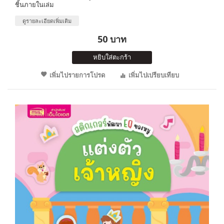
ชิ้นภายในเล่ม
ดูรายละเอียดเพิ่มเติม
50 บาท
หยิบใส่ตะกร้า
เพิ่มไปรายการโปรด
เพิ่มไปเปรียบเทียบ