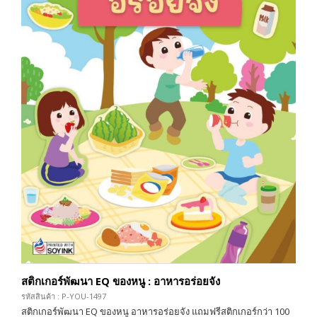
สติกเกอร์พัฒนา EQ ของหนู : อาหารอร่อยจัง
รหัสสินค้า : P-YOU-1497
สติกเกอร์พัฒนา EQ ของหนู อาหารอร่อยจัง แถมฟรีสติกเกอร์กว่า 100