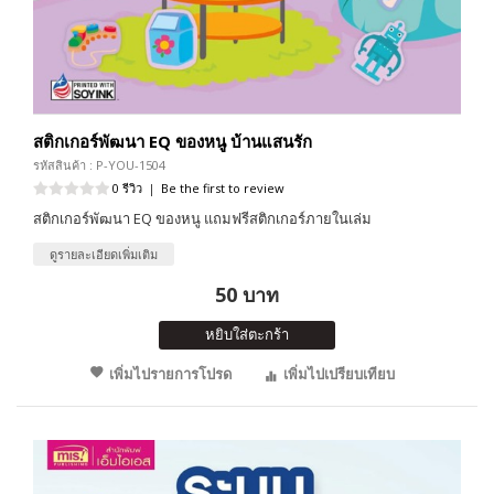
สติกเกอร์พัฒนา EQ ของหนู บ้านแสนรัก
รหัสสินค้า : P-YOU-1504
0 รีวิว
|
Be the first to review
สติกเกอร์พัฒนา EQ ของหนู แถมฟรีสติกเกอร์ภายในเล่ม
ดูรายละเอียดเพิ่มเติม
50 บาท
หยิบใส่ตะกร้า
เพิ่มไปรายการโปรด
เพิ่มไปเปรียบเทียบ