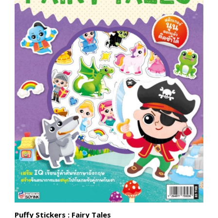
Puffy Stickers : Fairy Tales