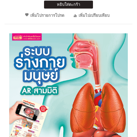
หยิบใส่ตะกร้า
เพิ่มไปรายการโปรด
เพิ่มไปเปรียบเทียบ