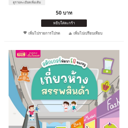
ดูรายละเอียดเพิ่มเติม
50 บาท
หยิบใส่ตะกร้า
เพิ่มไปรายการโปรด
เพิ่มไปเปรียบเทียบ