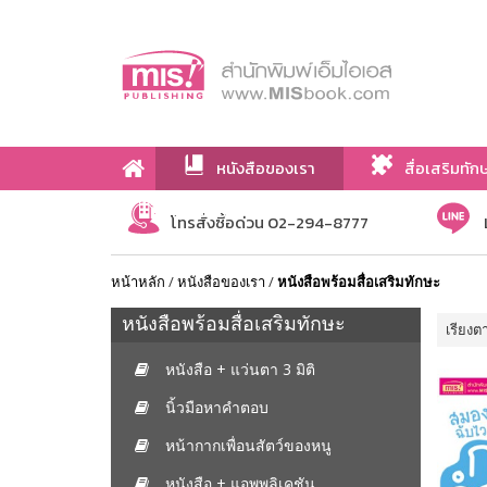
หนังสือของเรา
สื่อเสริมทัก
เกี่ยวกับเรา
โทรสั่งซื้อด่วน 02-294-8777
หน้าหลัก
/
หนังสือของเรา
/
หนังสือพร้อมสื่อเสริมทักษะ
หนังสือพร้อมสื่อเสริมทักษะ
เรียงต
หนังสือ + แว่นตา 3 มิติ
นิ้วมือหาคำตอบ
หน้ากากเพื่อนสัตว์ของหนู
หนังสือ + แอพพลิเคชัน