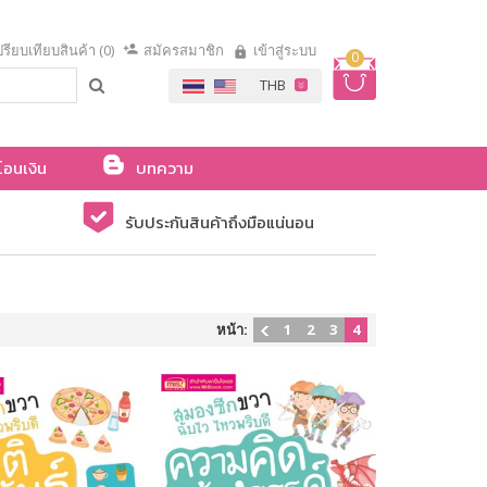
รียบเทียบสินค้า (0)
สมัครสมาชิก
เข้าสู่ระบบ
0
โอนเงิน
บทความ
รับประกันสินค้าถึงมือแน่นอน
หน้า:
1
2
3
4