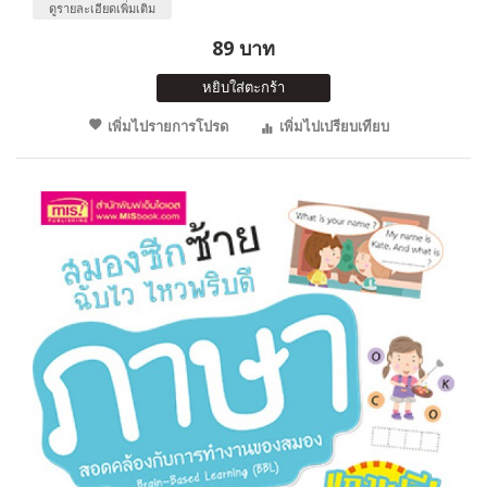
ดูรายละเอียดเพิ่มเติม
89 บาท
หยิบใส่ตะกร้า
เพิ่มไปรายการโปรด
เพิ่มไปเปรียบเทียบ