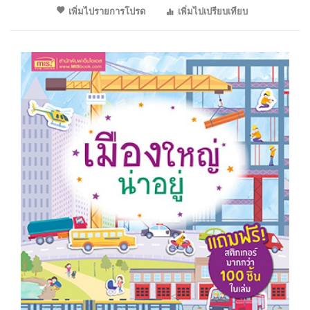
เพิ่มไปรายการโปรด
เพิ่มไปเปรียบเทียบ