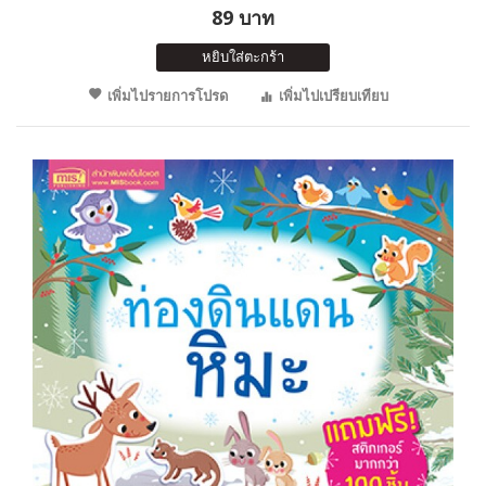
89 บาท
หยิบใส่ตะกร้า
เพิ่มไปรายการโปรด
เพิ่มไปเปรียบเทียบ