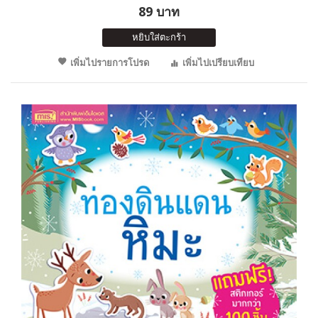
89 บาท
หยิบใส่ตะกร้า
เพิ่มไปรายการโปรด
เพิ่มไปเปรียบเทียบ