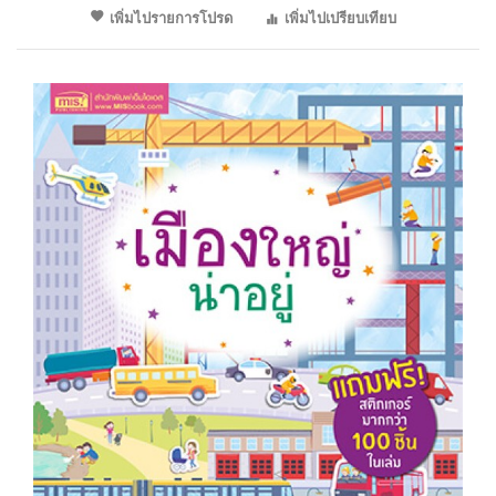
เพิ่มไปรายการโปรด
เพิ่มไปเปรียบเทียบ