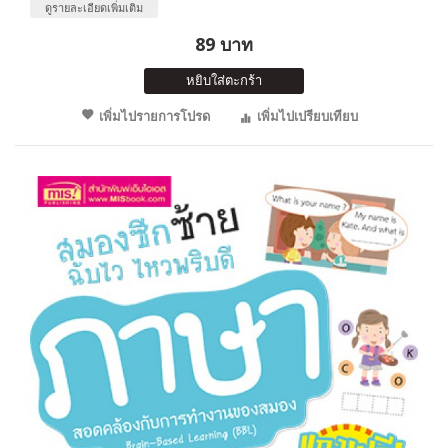
ดูรายละเอียดเพิ่มเติม
89 บาท
หยิบใส่ตะกร้า
เพิ่มไปรายการโปรด
เพิ่มไปเปรียบเทียบ