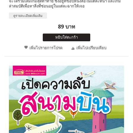
จะได้ร่วมเล่มเกมสุดท้าทาย ซึ่งอยู่ที่ขอบหนังสือในแต่ละหน้า และเกม
ล่าสมบัติเพื่อหาสิ่งที่ซ่อนอยู่ในแต่ละฉากให้เจอ
ดูรายละเอียดเพิ่มเติม
89 บาท
หยิบใส่ตะกร้า
เพิ่มไปรายการโปรด
เพิ่มไปเปรียบเทียบ