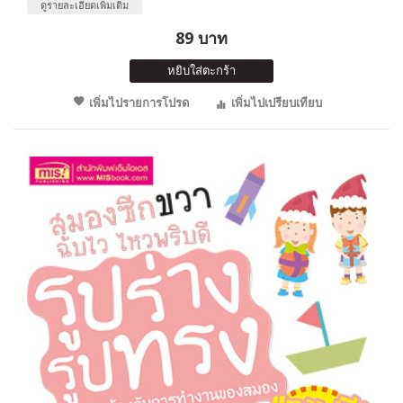
ดูรายละเอียดเพิ่มเติม
89 บาท
หยิบใส่ตะกร้า
เพิ่มไปรายการโปรด
เพิ่มไปเปรียบเทียบ