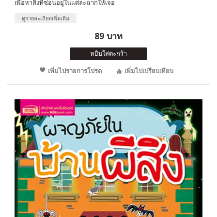
เพื่อหาสิ่งที่ซ่อนอยู่ในแต่ละฉากให้เจอ
ดูรายละเอียดเพิ่มเติม
89 บาท
หยิบใส่ตะกร้า
เพิ่มไปรายการโปรด
เพิ่มไปเปรียบเทียบ