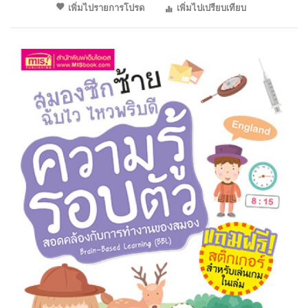
เพิ่มไปรายการโปรด
เพิ่มไปเปรียบเทียบ