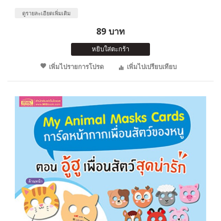
ดูรายละเอียดเพิ่มเติม
89 บาท
หยิบใส่ตะกร้า
เพิ่มไปรายการโปรด
เพิ่มไปเปรียบเทียบ